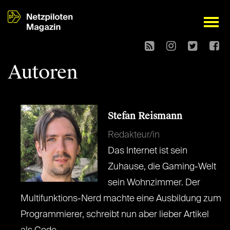
open
Autoren
Stefan Reismann
Redakteur/in
Das Internet ist sein
Zuhause, die Gaming-Welt
sein Wohnzimmer. Der
Multifunktions-Nerd machte eine Ausbildung zum
Programmierer, schreibt nun aber lieber Artikel