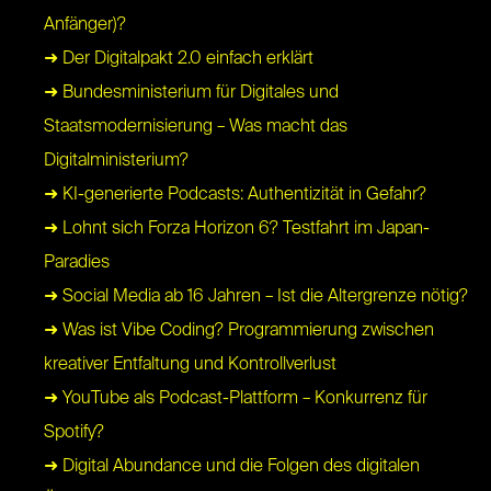
Anfänger)?
➜ Der Digitalpakt 2.0 einfach erklärt
➜ Bundesministerium für Digitales und
Staatsmodernisierung – Was macht das
Digitalministerium?
➜ KI-generierte Podcasts: Authentizität in Gefahr?
➜ Lohnt sich Forza Horizon 6? Testfahrt im Japan-
Paradies
➜ Social Media ab 16 Jahren – Ist die Altergrenze nötig?
➜ Was ist Vibe Coding? Programmierung zwischen
kreativer Entfaltung und Kontrollverlust
➜ YouTube als Podcast-Plattform – Konkurrenz für
Spotify?
➜ Digital Abundance und die Folgen des digitalen