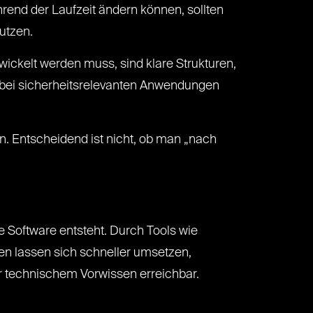
rend der Laufzeit ändern können, sollten
utzen.
ickelt werden muss, sind klare Strukturen,
 bei sicherheitsrelevanten Anwendungen
en. Entscheidend ist nicht, ob man „nach
wie Software entsteht. Durch Tools wie
en lassen sich schneller umsetzen,
er technischem Vorwissen erreichbar.