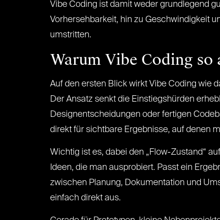
Vibe Coding ist damit weder grundlegend gu
Vorhersehbarkeit, hin zu Geschwindigkeit un
umstritten.
Warum Vibe Coding so at
Auf den ersten Blick wirkt Vibe Coding wie d
Der Ansatz senkt die Einstiegshürden erheb
Designentscheidungen oder fertigen Codebau
direkt für sichtbare Ergebnisse, auf denen 
Wichtig ist es, dabei den „Flow-Zustand“ auf
Ideen, die man ausprobiert. Passt ein Ergeb
zwischen Planung, Dokumentation und Umset
einfach direkt aus.