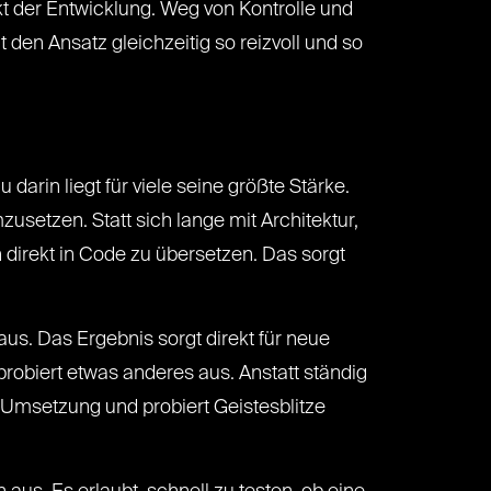
t der Entwicklung. Weg von Kontrolle und
den Ansatz gleichzeitig so reizvoll und so
arin liegt für viele seine größte Stärke.
setzen. Statt sich lange mit Architektur,
direkt in Code zu übersetzen. Das sorgt
 aus. Das Ergebnis sorgt direkt für neue
probiert etwas anderes aus. Anstatt ständig
Umsetzung und probiert Geistesblitze