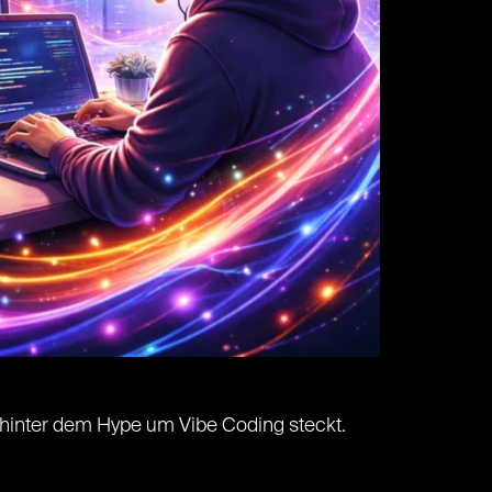
 hinter dem Hype um Vibe Coding steckt.