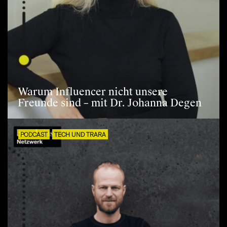
Warum Influencer nicht unsere
Freunde sind – mit Dr. Johanna Degen
PODCAST
TECH UND TRARA