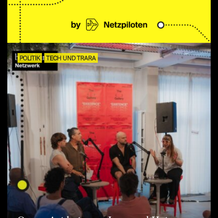
POLITIK
TECH UND TRARA