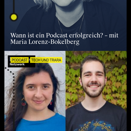
Wann ist ein Podcast erfolgreich? – mit
Maria Lorenz-Bokelberg
PODCAST
TECH UND TRARA