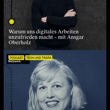
Warum uns digitales Arbeiten
unzufrieden macht – mit Ansgar
Oberholz
PODCAST
TECH UND TRARA