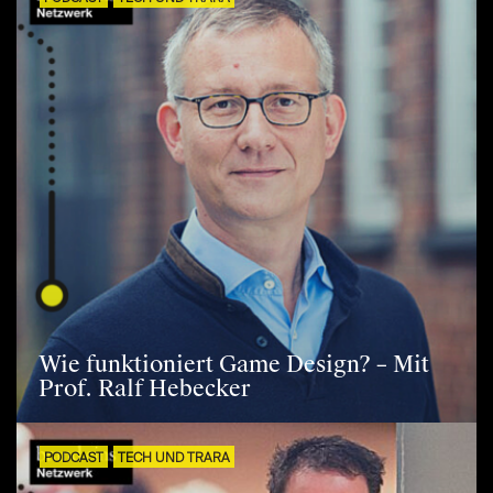
Wie funktioniert Game Design? – Mit
Prof. Ralf Hebecker
PODCAST
TECH UND TRARA