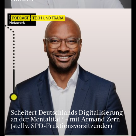
PODCAST
TECH UND TRARA
Scheitert Deutschlands Digitalisierung
an der Mentalität? – mit Armand Zorn
(stellv. SPD-Fraktionsvorsitzender)