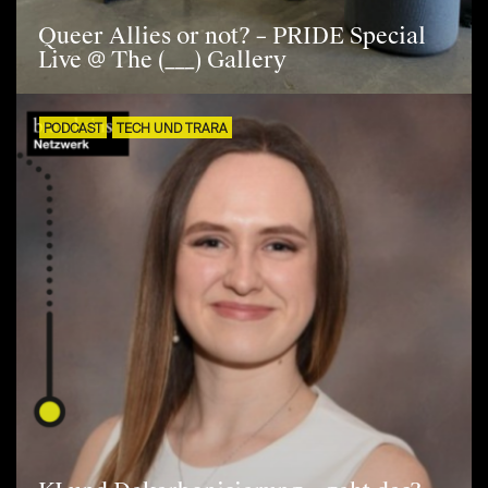
Queer Allies or not? – PRIDE Special
Live @ The (___) Gallery
PODCAST
TECH UND TRARA