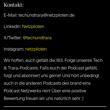
Kontakt:
E-Mail: techundtrara@netzpiloten.de
LinkedIn:
Netzpiloten
X/Twitter:
@techundtrara
Instagram:
netzpiloten
Wir hoffen, euch gefällt die 183. Folge unseres Tech
& Trara-Podcasts. Falls euch der Podcast gefällt,
folgt und abonniert uns gerne! Und hört unbedingt
auch in die anderen Podcasts des brand eins
Podcast Netzwerks rein! Über eine positive
Bewertung freuen wir uns natürlich sehr :)