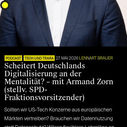
27. MAI 2026
LENNART BRAUER
PODCAST
TECH UND TRARA
Scheitert Deutschlands
Digitalisierung an der
Mentalität? – mit Armand Zorn
(stellv. SPD-
Fraktionsvorsitzender)
Sollten wir US-Tech Konzerne aus europäischen
Märkten vertreiben? Brauchen wir Datennutzung