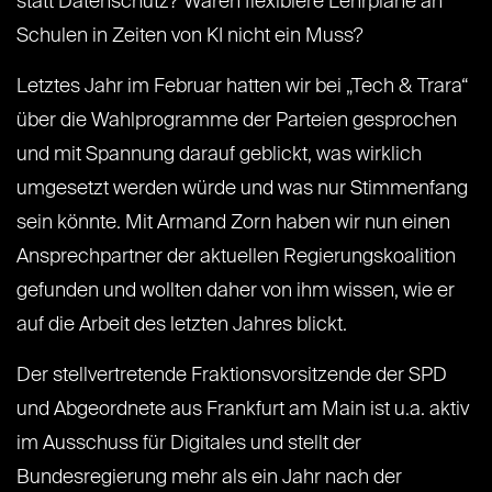
statt Datenschutz? Wären flexiblere Lehrpläne an
Schulen in Zeiten von KI nicht ein Muss?
Letztes Jahr im Februar hatten wir bei „Tech & Trara“
über die Wahlprogramme der Parteien gesprochen
und mit Spannung darauf geblickt, was wirklich
umgesetzt werden würde und was nur Stimmenfang
sein könnte. Mit Armand Zorn haben wir nun einen
Ansprechpartner der aktuellen Regierungskoalition
gefunden und wollten daher von ihm wissen, wie er
auf die Arbeit des letzten Jahres blickt.
Der stellvertretende Fraktionsvorsitzende der SPD
und Abgeordnete aus Frankfurt am Main ist u.a. aktiv
im Ausschuss für Digitales und stellt der
Bundesregierung mehr als ein Jahr nach der