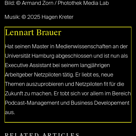
Bild: © Armand Zorn / Photothek Media Lab
Musik: © 2025 Hagen Kreter
Lennart Brauer
Hat seinen Master in Medienwissenschaften an der
Universität Hamburg abgeschlossen und ist nun als
Executive Assistant bei seinem langjährigen
Arbeitgeber Netzpiloten tätig. Er liebt es, neue
Themen auszuprobieren und Netzpiloten fit für die
Zukunft zu machen. Er tobt sich vor allem im Bereich
Podcast-Management und Business Developement
aus.
RELATED ARTICLES