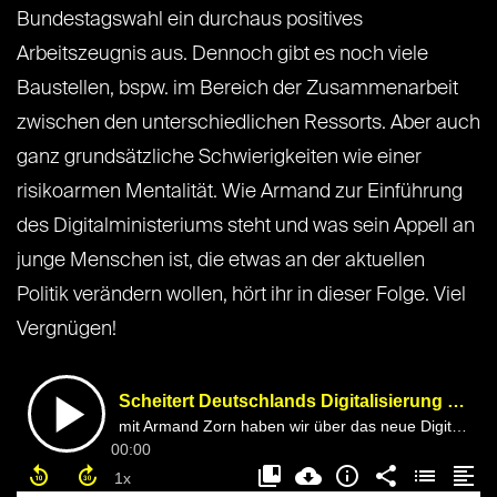
Bundestagswahl ein durchaus positives
Arbeitszeugnis aus. Dennoch gibt es noch viele
Baustellen, bspw. im Bereich der Zusammenarbeit
zwischen den unterschiedlichen Ressorts. Aber auch
ganz grundsätzliche Schwierigkeiten wie einer
risikoarmen Mentalität. Wie Armand zur Einführung
des Digitalministeriums steht und was sein Appell an
junge Menschen ist, die etwas an der aktuellen
Politik verändern wollen, hört ihr in dieser Folge. Viel
Vergnügen!