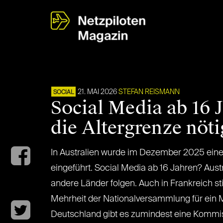
21. MAI 2026
STEFAN REISMANN
SOCIAL
Social Media ab 16 J
die Altergrenze nöt
In Australien wurde im Dezember 2025 eine
eingeführt. Social Media ab 16 Jahren? Aust
andere Länder folgen. Auch in Frankreich s
Mehrheit der Nationalversammlung für ein Mi
Deutschland gibt es zumindest eine Kommis