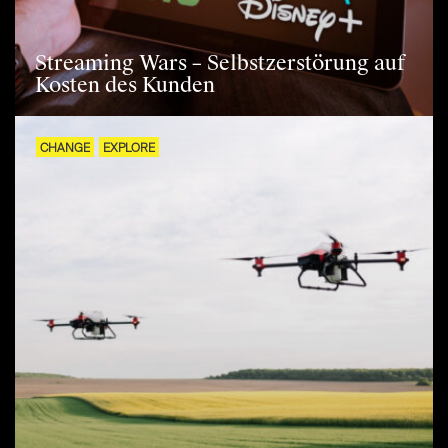
Streaming Wars – Selbstzerstörung auf
Kosten des Kunden
CHANGE
EXPLORE