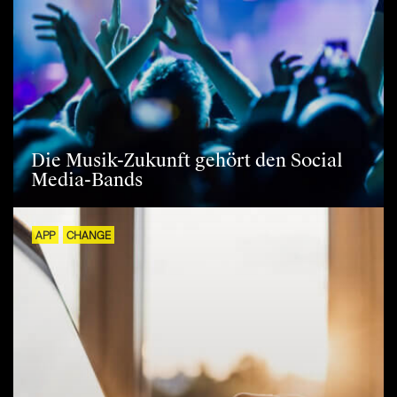
Die Musik-Zukunft gehört den Social
Media-Bands
APP
CHANGE