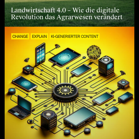
Landwirtschaft 4.0 – Wie die digitale
Revolution das Agrarwesen verändert
CHANGE
EXPLAIN
KI-GENERIERTER CONTENT