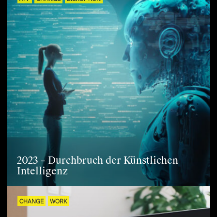
2023 – Durchbruch der Künstlichen
Intelligenz
CHANGE
WORK