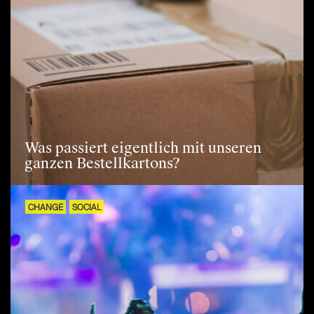
Was passiert eigentlich mit unseren
ganzen Bestellkartons?
CHANGE
SOCIAL