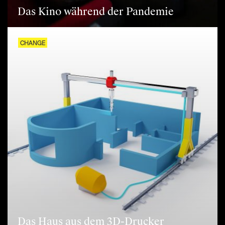
Das Kino während der Pandemie
CHANGE
Das Haus aus dem 3D-Drucker