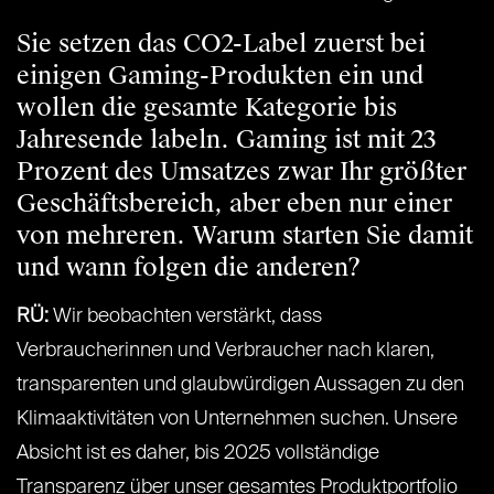
Sie setzen das CO2-Label zuerst bei
einigen Gaming-Produkten ein und
wollen die gesamte Kategorie bis
Jahresende labeln. Gaming ist mit 23
Prozent des Umsatzes zwar Ihr größter
Geschäftsbereich, aber eben nur einer
von mehreren. Warum starten Sie damit
und wann folgen die anderen?
RÜ:
Wir beobachten verstärkt, dass
Verbraucherinnen und Verbraucher nach klaren,
transparenten und glaubwürdigen Aussagen zu den
Klimaaktivitäten von Unternehmen suchen. Unsere
Absicht ist es daher, bis 2025 vollständige
Transparenz über unser gesamtes Produktportfolio