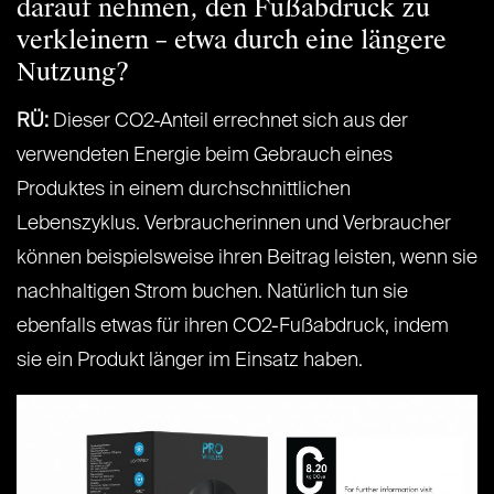
darauf nehmen, den Fußabdruck zu
verkleinern – etwa durch eine längere
Nutzung?
RÜ:
Dieser CO2-Anteil errechnet sich aus der
verwendeten Energie beim Gebrauch eines
Produktes in einem durchschnittlichen
Lebenszyklus. Verbraucherinnen und Verbraucher
können beispielsweise ihren Beitrag leisten, wenn sie
nachhaltigen Strom buchen. Natürlich tun sie
ebenfalls etwas für ihren CO2-Fußabdruck, indem
sie ein Produkt länger im Einsatz haben.