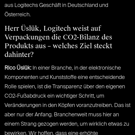
aus Logitechs Geschäft in Deutschland und
Österreich.
Herr Üslük, Logitech weist auf
Verpackungen die CO2-Bilanz des
Produkts aus – welches Ziel steckt
dahinter?
Rico Üslük:
In einer Branche, in der elektronische
Komponenten und Kunststoffe eine entscheidende
Rolle spielen, ist die Transparenz über den eigenen
CO2-Fußabdruck ein wichtiger Schritt, um
Veränderungen in den Köpfen voranzutreiben. Das ist
aber nur der Anfang. Branchenweit muss hier an
einem Strang gezogen werden, um wirklich etwas zu
bewirken. Wir hoffen, dass eine erhöhte