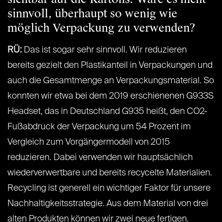
sinnvoll, überhaupt so wenig wie
möglich Verpackung zu verwenden?
RÜ:
Das ist sogar sehr sinnvoll. Wir reduzieren
bereits gezielt den Plastikanteil in Verpackungen und
auch die Gesamtmenge an Verpackungsmaterial. So
konnten wir etwa bei dem 2019 erschienenen G933S
Headset, das in Deutschland G935 heißt, den CO2-
Fußabdruck der Verpackung um 54 Prozent im
Vergleich zum Vorgängermodell von 2015
reduzieren. Dabei verwenden wir hauptsächlich
wiederverwertbare und bereits recycelte Materialien.
Recycling ist generell ein wichtiger Faktor für unsere
Nachhaltigkeitsstrategie. Aus dem Material von drei
alten Produkten können wir zwei neue fertigen.