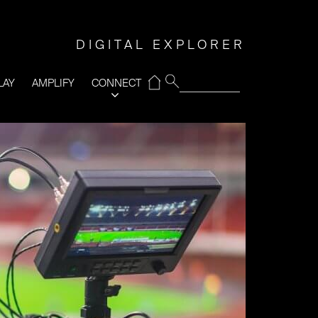
DIGITAL EXPLORER
⌂
LAY
AMPLIFY
CONNECT