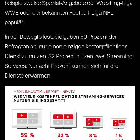
beispielsweise Spezial-Angebote der Wrestling-Liga
WWE oder der bekannten Football-Liga NFL
populär.
In der Bewegtbildstudie gaben 59 Prozent der
Befragten an, nur einen einzigen kostenpflichtigen
Dienst zu nutzen. 32 Prozent nutzen zwei Streaming-
Services. Nur acht Prozent können sich für drei
Dienste erwärmen.