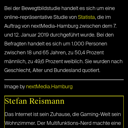
Bei der Bewegtbildstudie handelt es sich um eine
online-repräsentative Studie von
Statista
, die im
Auftrag von nextMedia-Hamburg zwischen dem 7.
und 12. Januar 2019 durchgeführt wurde. Bei den
Befragten handelt es sich um 1.000 Personen
zwischen 18 und 65 Jahren, zu 50,4 Prozent
männlich, zu 49,6 Prozent weiblich. Sie wurden nach
Geschlecht, Alter und Bundesland quotiert.
Image by
nextMedia.Hamburg
Stefan Reismann
Das Internet ist sein Zuhause, die Gaming-Welt sein
Wohnzimmer. Der Multifunktions-Nerd machte eine