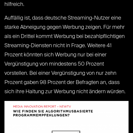
hilfreich.
Auffällig ist, dass deutsche Streaming-Nutzer eine
starke Abneigung gegen Werbung zeigen. Für mehr
als ein Drittel kommt Werbung bei bezahlpflichtigen
Streaming-Diensten nicht in Frage. Weitere 41
Prozent könnten sich Werbung nur bei einer
Vergünstigung von mindestens 50 Prozent
vorstellen. Bei einer Vergünstigung von nur zehn
Prozent gaben 98 Prozent der Befragten an, dass
sich ihre Haltung zur Werbung nicht ändern würden.