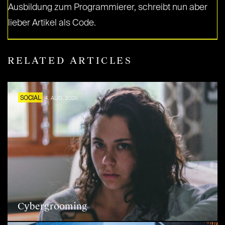
Ausbildung zum Programmierer, schreibt nun aber
lieber Artikel als Code.
RELATED ARTICLES
SOCIAL
4. AUG. 2026
Cybergrooming