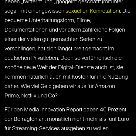
neben „twittern“ und „googeln“ geschafft (mitunter
sogar mit einer gewissen
sexuellen Konnotation).
Die
bequeme Unterhaltungsform, Filme,
Dokumentationen und vor allem zahlreiche Folgen
einer der vielen gut gemachten Serien zu
verschlingen, hat sich längst breit gemacht im
deutschen Privatleben. Doch so verführerisch die
schöne neue Welt der Digital-Dienste auch ist, sie
kommen natürlich auch mit Kosten für ihre Nutzung
daher. Wie viel Geld geben wir aus für Amazon
Prime, Netflix und Co?
Für den Media Innovation Report gaben 46 Prozent
der Befragten an, monatlich nicht mehr als fünf Euro
für Streaming-Services ausgeben zu wollen.