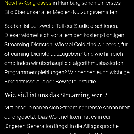
NewTV-Kongresses
in Hamburg schon ein erstes
Bild über unser aller Medien-Nutzungsverhalten.
Soeben ist der zweite Teil der Studie erschienen.
Dieser widmet sich vor allem den kostenpflichtigen
Streaming-Diensten. Wie viel Geld sind wir bereit, für
Streaming-Dienste auszugeben? Und wie hilfreich
empfinden wir überhaupt die algorithmusbasierten
Programmempfehlungen? Wir nennen euch wichtige
Erkenntnisse aus der Bewegtbildstudie.
Wie viel ist uns das Streaming wert?
Mittlerweile haben sich Streamingdienste schon breit
durchgesetzt. Das Wort netflixen hat es in der
jüngeren Generation längst in die Alltagssprache