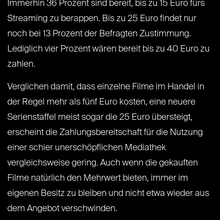
Immerhin 36 Prozent sind bereit, bis zu 15 Euro fürs
Streaming zu berappen. Bis zu 25 Euro findet nur
noch bei 13 Prozent der Befragten Zustimmung.
Lediglich vier Prozent wären bereit bis zu 40 Euro zu
zahlen.
Verglichen damit, dass einzelne Filme im Handel in
der Regel mehr als fünf Euro kosten, eine neuere
Serienstaffel meist sogar die 25 Euro übersteigt,
erscheint die Zahlungsbereitschaft für die Nutzung
einer schier unerschöpflichen Mediathek
vergleichsweise gering. Auch wenn die gekauften
Filme natürlich den Mehrwert bieten, immer im
eigenen Besitz zu bleiben und nicht etwa wieder aus
dem Angebot verschwinden.