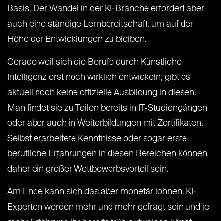
Basis. Der Wandel in der KI-Branche erfordert aber
auch eine ständige Lernbereitschaft, um auf der
Höhe der Entwicklungen zu bleiben.
Gerade weil sich die Berufe durch Künstliche
Intelligenz erst noch wirklich entwickeln, gibt es
aktuell noch keine offizielle Ausbildung in diesen.
Man findet sie zu Teilen bereits in IT-Studiengängen
oder aber auch in Weiterbildungen mit Zertifikaten.
Selbst erarbeitete Kenntnisse oder sogar erste
berufliche Erfahrungen in diesen Bereichen können
daher ein großer Wettbewerbsvorteil sein.
Am Ende kann sich das aber monetär lohnen. KI-
Experten werden mehr und mehr gefragt sein und je