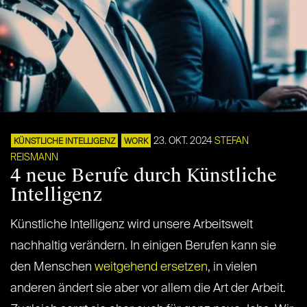
23. OKT. 2024
STEFAN
KÜNSTLICHE INTELLIGENZ
WORK
REISMANN
4 neue Berufe durch Künstliche
Intelligenz
Künstliche Intelligenz wird unsere Arbeitswelt
nachhaltig verändern. In einigen Berufen kann sie
den Menschen
weitgehend ersetzen
, in vielen
anderen ändert sie aber vor allem die Art der Arbeit.