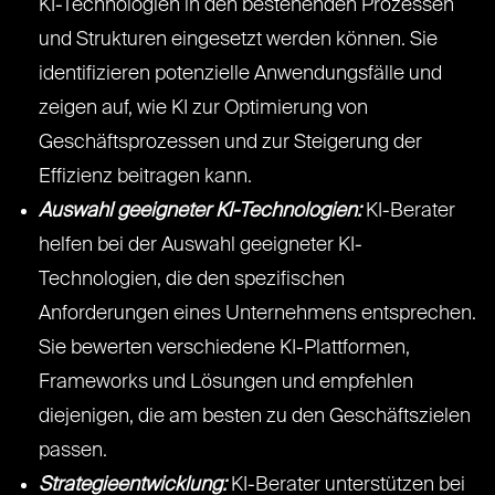
KI-Technologien in den bestehenden Prozessen
und Strukturen eingesetzt werden können. Sie
identifizieren potenzielle Anwendungsfälle und
zeigen auf, wie KI zur Optimierung von
Geschäftsprozessen und zur Steigerung der
Effizienz beitragen kann.
Auswahl geeigneter KI-Technologien:
KI-Berater
helfen bei der Auswahl geeigneter KI-
Technologien, die den spezifischen
Anforderungen eines Unternehmens entsprechen.
Sie bewerten verschiedene KI-Plattformen,
Frameworks und Lösungen und empfehlen
diejenigen, die am besten zu den Geschäftszielen
passen.
Strategieentwicklung:
KI-Berater unterstützen bei