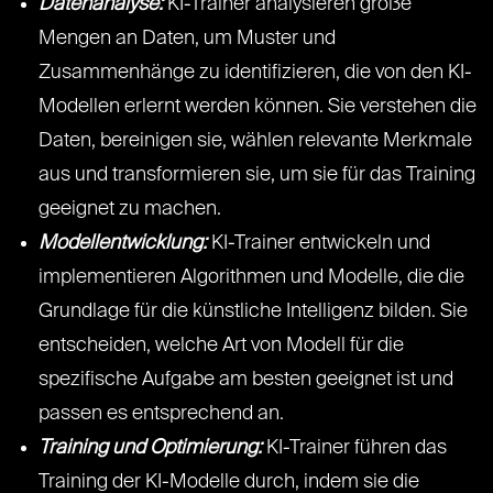
Datenanalyse:
KI-Trainer analysieren große
Mengen an Daten, um Muster und
Zusammenhänge zu identifizieren, die von den KI-
Modellen erlernt werden können. Sie verstehen die
Daten, bereinigen sie, wählen relevante Merkmale
aus und transformieren sie, um sie für das Training
geeignet zu machen.
Modellentwicklung:
KI-Trainer entwickeln und
implementieren Algorithmen und Modelle, die die
Grundlage für die künstliche Intelligenz bilden. Sie
entscheiden, welche Art von Modell für die
spezifische Aufgabe am besten geeignet ist und
passen es entsprechend an.
Training und Optimierung:
KI-Trainer führen das
Training der KI-Modelle durch, indem sie die