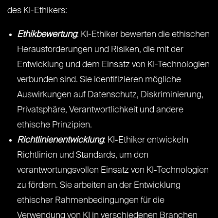
des KI-Ethikers:
Ethikbewertung
: KI-Ethiker bewerten die ethischen
Herausforderungen und Risiken, die mit der
Entwicklung und dem Einsatz von KI-Technologien
verbunden sind. Sie identifizieren mögliche
Auswirkungen auf Datenschutz, Diskriminierung,
Privatsphäre, Verantwortlichkeit und andere
ethische Prinzipien.
Richtlinienentwicklung
: KI-Ethiker entwickeln
Richtlinien und Standards, um den
verantwortungsvollen Einsatz von KI-Technologien
zu fördern. Sie arbeiten an der Entwicklung
ethischer Rahmenbedingungen für die
Verwendung von KI in verschiedenen Branchen