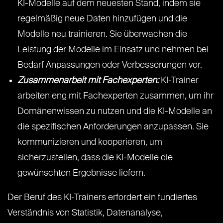
KI-Modelle auf dem neuesten Stand, indem sie
regelmäßig neue Daten hinzufügen und die
Modelle neu trainieren. Sie überwachen die
Leistung der Modelle im Einsatz und nehmen bei
Bedarf Anpassungen oder Verbesserungen vor.
Zusammenarbeit mit Fachexperten:
KI-Trainer
arbeiten eng mit Fachexperten zusammen, um ihr
Domänenwissen zu nutzen und die KI-Modelle an
die spezifischen Anforderungen anzupassen. Sie
kommunizieren und kooperieren, um
sicherzustellen, dass die KI-Modelle die
gewünschten Ergebnisse liefern.
Der Beruf des KI-Trainers erfordert ein fundiertes
Verständnis von Statistik, Datenanalyse,