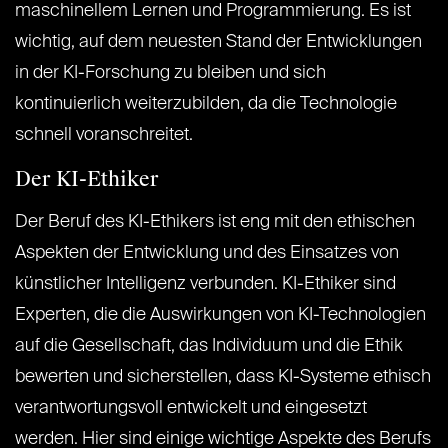
maschinellem Lernen und Programmierung. Es ist
wichtig, auf dem neuesten Stand der Entwicklungen
in der KI-Forschung zu bleiben und sich
kontinuierlich weiterzubilden, da die Technologie
schnell voranschreitet.
Der KI-Ethiker
Der Beruf des KI-Ethikers ist eng mit den ethischen
Aspekten der Entwicklung und des Einsatzes von
künstlicher Intelligenz verbunden. KI-Ethiker sind
Experten, die die Auswirkungen von KI-Technologien
auf die Gesellschaft, das Individuum und die Ethik
bewerten und sicherstellen, dass KI-Systeme ethisch
verantwortungsvoll entwickelt und eingesetzt
werden. Hier sind einige wichtige Aspekte des Berufs