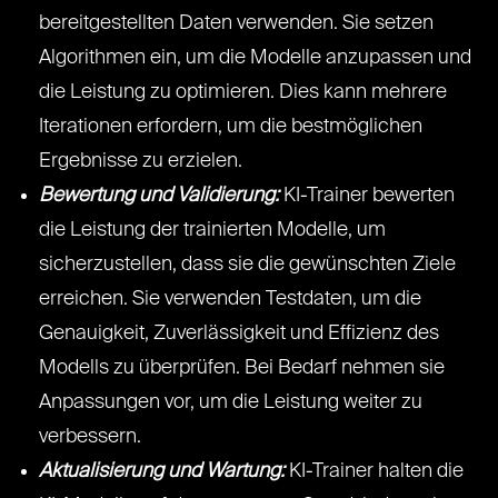
bereitgestellten Daten verwenden. Sie setzen
Algorithmen ein, um die Modelle anzupassen und
die Leistung zu optimieren. Dies kann mehrere
Iterationen erfordern, um die bestmöglichen
Ergebnisse zu erzielen.
Bewertung und Validierung:
KI-Trainer bewerten
die Leistung der trainierten Modelle, um
sicherzustellen, dass sie die gewünschten Ziele
erreichen. Sie verwenden Testdaten, um die
Genauigkeit, Zuverlässigkeit und Effizienz des
Modells zu überprüfen. Bei Bedarf nehmen sie
Anpassungen vor, um die Leistung weiter zu
verbessern.
Aktualisierung und Wartung:
KI-Trainer halten die