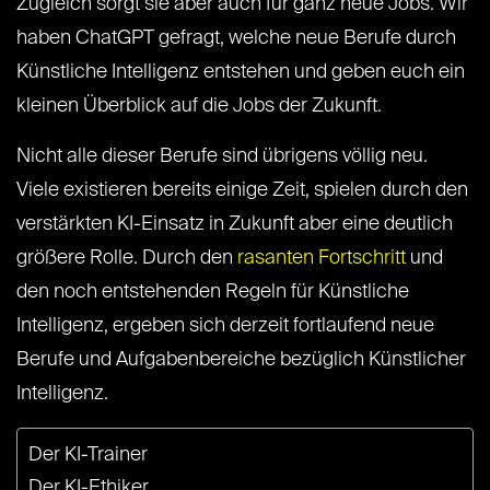
Zugleich sorgt sie aber auch für ganz neue Jobs. Wir
haben ChatGPT gefragt, welche neue Berufe durch
Künstliche Intelligenz entstehen und geben euch ein
kleinen Überblick auf die Jobs der Zukunft.
Nicht alle dieser Berufe sind übrigens völlig neu.
Viele existieren bereits einige Zeit, spielen durch den
verstärkten KI-Einsatz in Zukunft aber eine deutlich
größere Rolle. Durch den
rasanten Fortschritt
und
den noch entstehenden Regeln für Künstliche
Intelligenz, ergeben sich derzeit fortlaufend neue
Berufe und Aufgabenbereiche bezüglich Künstlicher
Intelligenz.
Der KI-Trainer
Der KI-Ethiker