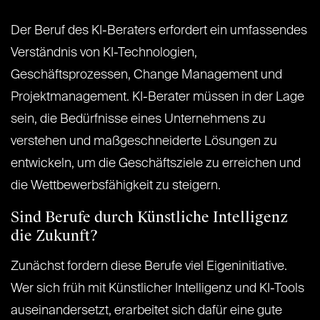
Der Beruf des KI-Beraters erfordert ein umfassendes
Verständnis von KI-Technologien,
Geschäftsprozessen, Change Management und
Projektmanagement. KI-Berater müssen in der Lage
sein, die Bedürfnisse eines Unternehmens zu
verstehen und maßgeschneiderte Lösungen zu
entwickeln, um die Geschäftsziele zu erreichen und
die Wettbewerbsfähigkeit zu steigern.
Sind Berufe durch Künstliche Intelligenz
die Zukunft?
Zunächst fordern diese Berufe viel Eigeninitiative.
Wer sich früh mit Künstlicher Intelligenz und KI-Tools
auseinandersetzt, erarbeitet sich dafür eine gute