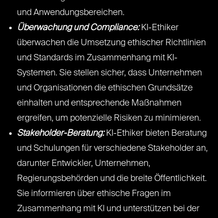
und Anwendungsbereichen.
Überwachung und Compliance:
KI-Ethiker
überwachen die Umsetzung ethischer Richtlinien
und Standards im Zusammenhang mit KI-
Systemen. Sie stellen sicher, dass Unternehmen
und Organisationen die ethischen Grundsätze
einhalten und entsprechende Maßnahmen
ergreifen, um potenzielle Risiken zu minimieren.
Stakeholder-Beratung:
KI-Ethiker bieten Beratung
und Schulungen für verschiedene Stakeholder an,
darunter Entwickler, Unternehmen,
Regierungsbehörden und die breite Öffentlichkeit.
Sie informieren über ethische Fragen im
Zusammenhang mit KI und unterstützen bei der