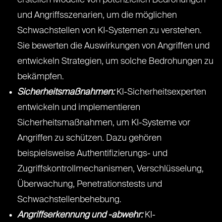
erstellen Modelle von potenziellen Bedrohungen
und Angriffsszenarien, um die möglichen
Schwachstellen von KI-Systemen zu verstehen.
Sie bewerten die Auswirkungen von Angriffen und
entwickeln Strategien, um solche Bedrohungen zu
bekämpfen.
Sicherheitsmaßnahmen:
KI-Sicherheitsexperten
entwickeln und implementieren
Sicherheitsmaßnahmen, um KI-Systeme vor
Angriffen zu schützen. Dazu gehören
beispielsweise Authentifizierungs- und
Zugriffskontrollmechanismen, Verschlüsselung,
Überwachung, Penetrationstests und
Schwachstellenbehebung.
Angriffserkennung und -abwehr:
KI-