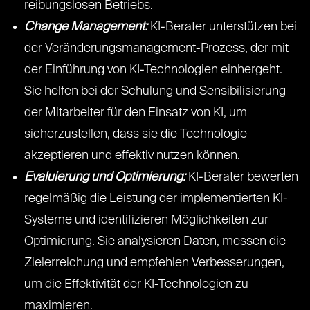
reibungslosen Betriebs.
Change Management:
KI-Berater unterstützen bei
der Veränderungsmanagement-Prozess, der mit
der Einführung von KI-Technologien einhergeht.
Sie helfen bei der Schulung und Sensibilisierung
der Mitarbeiter für den Einsatz von KI, um
sicherzustellen, dass sie die Technologie
akzeptieren und effektiv nutzen können.
Evaluierung und Optimierung:
KI-Berater bewerten
regelmäßig die Leistung der implementierten KI-
Systeme und identifizieren Möglichkeiten zur
Optimierung. Sie analysieren Daten, messen die
Zielerreichung und empfehlen Verbesserungen,
um die Effektivität der KI-Technologien zu
maximieren.