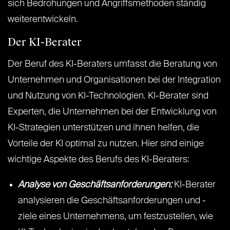
sich Bedrohungen und Angriffsmethoden ständig
weiterentwickeln.
Der KI-Berater
Der Beruf des KI-Beraters umfasst die Beratung von
Unternehmen und Organisationen bei der Integration
und Nutzung von KI-Technologien. KI-Berater sind
Experten, die Unternehmen bei der Entwicklung von
KI-Strategien unterstützen und ihnen helfen, die
Vorteile der KI optimal zu nutzen. Hier sind einige
wichtige Aspekte des Berufs des KI-Beraters:
Analyse von Geschäftsanforderungen:
KI-Berater
analysieren die Geschäftsanforderungen und -
ziele eines Unternehmens, um festzustellen, wie