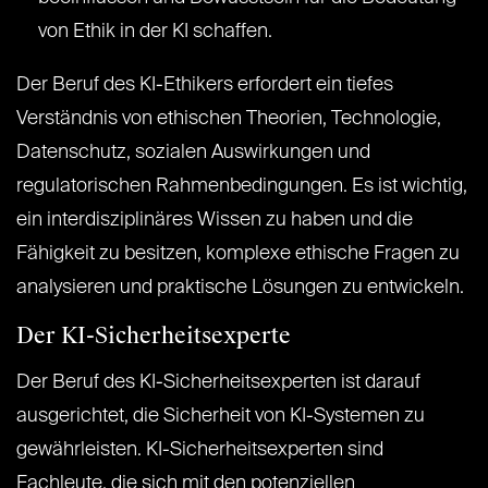
von Ethik in der KI schaffen.
Der Beruf des KI-Ethikers erfordert ein tiefes
Verständnis von ethischen Theorien, Technologie,
Datenschutz, sozialen Auswirkungen und
regulatorischen Rahmenbedingungen. Es ist wichtig,
ein interdisziplinäres Wissen zu haben und die
Fähigkeit zu besitzen, komplexe ethische Fragen zu
analysieren und praktische Lösungen zu entwickeln.
Der KI-Sicherheitsexperte
Der Beruf des KI-Sicherheitsexperten ist darauf
ausgerichtet, die Sicherheit von KI-Systemen zu
gewährleisten. KI-Sicherheitsexperten sind
Fachleute, die sich mit den potenziellen