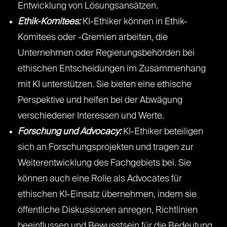
Entwicklung von Lösungsansätzen.
Ethik-Komitees:
KI-Ethiker können in Ethik-
Komitees oder -Gremien arbeiten, die
Unternehmen oder Regierungsbehörden bei
ethischen Entscheidungen im Zusammenhang
mit KI unterstützen. Sie bieten eine ethische
Perspektive und helfen bei der Abwägung
verschiedener Interessen und Werte.
Forschung und Advocacy:
KI-Ethiker beteiligen
sich an Forschungsprojekten und tragen zur
Weiterentwicklung des Fachgebiets bei. Sie
können auch eine Rolle als Advocates für
ethischen KI-Einsatz übernehmen, indem sie
öffentliche Diskussionen anregen, Richtlinien
beeinflussen und Bewusstsein für die Bedeutung