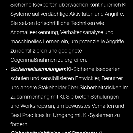
Sicherheitsexperten überwachen kontinuierlich KI-
Systeme auf verdächtige Aktivitäten und Angriffe.
Sie setzen fortschrittliche Techniken wie
Anomalieerkennung, Verhaltensanalyse und
maschinelles Lernen ein, um potenzielle Angriffe
zu identifizieren und geeignete
Gegenmaßnahmen zu ergreifen.
Sicherheitsschulungen:
KI-Sicherheitsexperten
schulen und sensibilisieren Entwickler, Benutzer
und andere Stakeholder über Sicherheitsrisiken im
Zusammenhang mit KI. Sie bieten Schulungen
und Workshops an, um bewusstes Verhalten und
Best Practices im Umgang mit KI-Systemen zu
fördern.