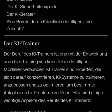
Der KI-Sicherheitsexperte
Der KI-Berater
Sind Berufe durch Künstliche Intelligenz die
Zukunft?
Der KI-Trainer
Der Beruf des KI-Trainers ist eng mit der Entwicklung
und dem Training von künstlichen Intelligenz-
Modellen verbunden. KI-Trainer sind Experten, die
sich darauf konzentrieren, KI-Systeme zu trainieren,
anzupassen und zu optimieren, um bestimmte
Aufgaben oder Probleme zu lösen. Hier sind einige
wichtige Aspekte des Berufs des KI-Trainers: