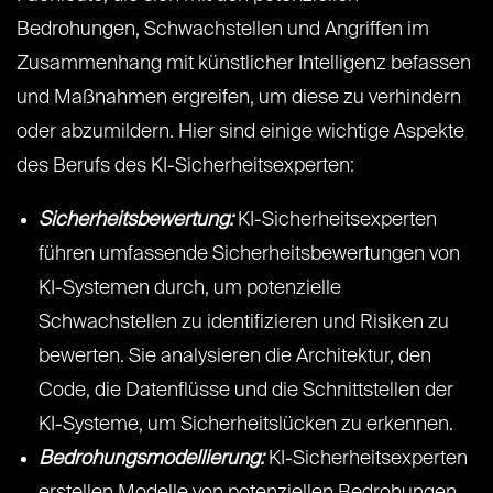
Bedrohungen, Schwachstellen und Angriffen im
Zusammenhang mit künstlicher Intelligenz befassen
und Maßnahmen ergreifen, um diese zu verhindern
oder abzumildern. Hier sind einige wichtige Aspekte
des Berufs des KI-Sicherheitsexperten:
Sicherheitsbewertung:
KI-Sicherheitsexperten
führen umfassende Sicherheitsbewertungen von
KI-Systemen durch, um potenzielle
Schwachstellen zu identifizieren und Risiken zu
bewerten. Sie analysieren die Architektur, den
Code, die Datenflüsse und die Schnittstellen der
KI-Systeme, um Sicherheitslücken zu erkennen.
Bedrohungsmodellierung:
KI-Sicherheitsexperten