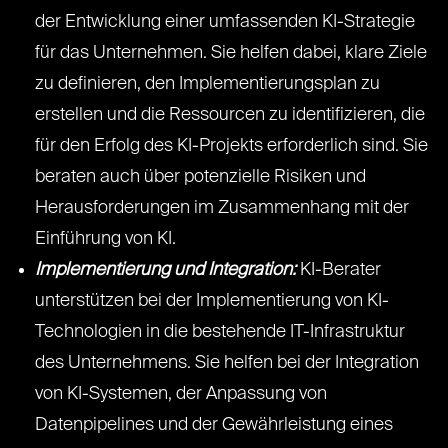
der Entwicklung einer umfassenden KI-Strategie
für das Unternehmen. Sie helfen dabei, klare Ziele
zu definieren, den Implementierungsplan zu
erstellen und die Ressourcen zu identifizieren, die
für den Erfolg des KI-Projekts erforderlich sind. Sie
beraten auch über potenzielle Risiken und
Herausforderungen im Zusammenhang mit der
Einführung von KI.
Implementierung und Integration:
KI-Berater
unterstützen bei der Implementierung von KI-
Technologien in die bestehende IT-Infrastruktur
des Unternehmens. Sie helfen bei der Integration
von KI-Systemen, der Anpassung von
Datenpipelines und der Gewährleistung eines