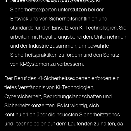
Sicherheitsrichtlinien und Standards:
KI-
Sicherheitsexperten unterstützen bei der
Entwicklung von Sicherheitsrichtlinien und -
standards für den Einsatz von KI-Technologien. Sie
arbeiten mit Regulierungsbehörden, Unternehmen
und der Industrie zusammen, um bewährte
Sicherheitspraktiken zu fördern und den Schutz
von KI-Systemen zu verbessern.
Der Beruf des KI-Sicherheitsexperten erfordert ein
tiefes Verständnis von KI-Technologien,
Cybersicherheit, Bedrohungslandschaften und
Sicherheitskonzepten. Es ist wichtig, sich
kontinuierlich über die neuesten Sicherheitstrends
und -technologien auf dem Laufenden zu halten, da