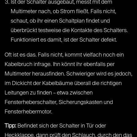
Ist der Schalter ausgebaut, messt mit dem
Multimeter nach, ob Strom fließt. Falls nicht,
schaut, ob ihr einen Schaltplan findet und
überbrückt testweise die Kontakte des Schalters.
Funktioniert es damit, ist der Schalter defekt.
Oft ist es das. Falls nicht, kommt vielfach noch ein
Kabelbruch infrage. Ihn könnt ihr ebenfalls per
Multimeter herausfinden. Schwieriger wird es jedoch,
im Dickicht der Kabelbäume überall die richtigen
Leitungen zu finden – etwa zwischen
Fensterheberschalter, Sicherungskasten und
Fensterhebermotor.
Tipp:
Befindet sich der Schalter in Tür oder
Heckklappe, dann prüft den Schlauch, durch den das