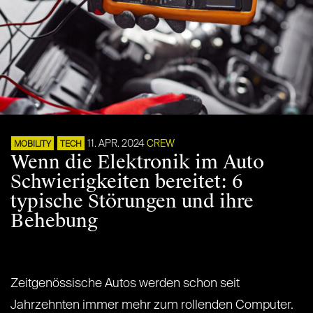
11. APR. 2024
CREW
MOBILITY
TECH
Wenn die Elektronik im Auto
Schwierigkeiten bereitet: 6
typische Störungen und ihre
Behebung
Zeitgenössische Autos werden schon seit
Jahrzehnten immer mehr zum rollenden Computer.