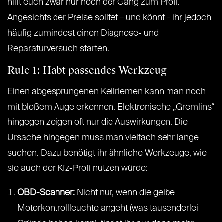
hilft euch zwar nur noch der Gang zum Profi.
Angesichts der Preise solltet – und könnt – ihr jedoch
häufig zumindest einen Diagnose- und
Reparaturversuch starten.
Rule 1: Habt passendes Werkzeug
Einen abgesprungenen Keilriemen kann man noch
mit bloßem Auge erkennen. Elektronische „Gremlins“
hingegen zeigen oft nur die Auswirkungen. Die
Ursache hingegen muss man vielfach sehr lange
suchen. Dazu benötigt ihr ähnliche Werkzeuge, wie
sie auch der Kfz-Profi nutzen würde:
OBD-Scanner:
Nicht nur, wenn die gelbe
Motorkontrollleuchte angeht (was tausenderlei