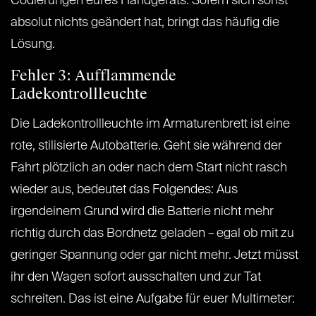
Codierungen eures Handgeräts. Sofern sich sonst
absolut nichts geändert hat, bringt das häufig die
Lösung.
Fehler 3: Aufflammende
Ladekontrollleuchte
Die Ladekontrollleuchte im Armaturenbrett ist eine
rote, stilisierte Autobatterie. Geht sie während der
Fahrt plötzlich an oder nach dem Start nicht rasch
wieder aus, bedeutet das Folgendes: Aus
irgendeinem Grund wird die Batterie nicht mehr
richtig durch das Bordnetz geladen – egal ob mit zu
geringer Spannung oder gar nicht mehr. Jetzt müsst
ihr den Wagen sofort ausschalten und zur Tat
schreiten. Das ist eine Aufgabe für euer Multimeter: