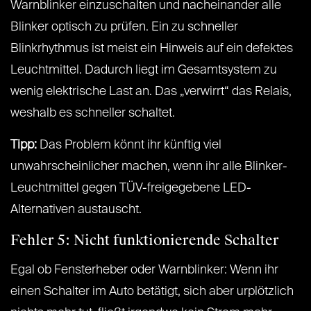
Warnblinker einzuschalten und nacheinander alle
Blinker optisch zu prüfen. Ein zu schneller
Blinkrhythmus ist meist ein Hinweis auf ein defektes
Leuchtmittel. Dadurch liegt im Gesamtsystem zu
wenig elektrische Last an. Das „verwirrt“ das Relais,
weshalb es schneller schaltet.
Tipp:
Das Problem könnt ihr künftig viel
unwahrscheinlicher machen, wenn ihr alle Blinker-
Leuchtmittel gegen TÜV-freigegebene LED-
Alternativen austauscht.
Fehler 5: Nicht funktionierende Schalter
Egal ob Fensterheber oder Warnblinker: Wenn ihr
einen Schalter im Auto betätigt, sich aber urplötzlich