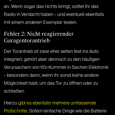
an. Wenn sogar das nichts bringt, solltet ihr das
Radio in Verdacht haben – und eventuell ebenfalls
mit einem anderen Exemplar testen.
Fehler 2: Nicht reagierender
Garagentorantrieb
Der Torantrieb ist zwar eher selten fest ins Auto
integriert, gehört aber dennoch zu den häufigen
Verursachern von Kfz-Kummer in Sachen Elektronik
– besonders dann, wenn ihr sonst keine andere
Möglichkeit habt, um das Tor zu öffnen oder zu
schließen.
Hierzu
gibt es ebenfalls mehrere umfassende
Prüfschritte
. Sofern einfache Dinge wie die Batterie