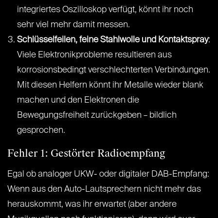
integriertes Oszilloskop verfügt, könnt ihr noch
sehr viel mehr damit messen.
Schlüsselfeilen, feine Stahlwolle und Kontaktspray
:
Viele Elektronikprobleme resultieren aus
korrosionsbedingt verschlechterten Verbindungen.
Mit diesen Helfern könnt ihr Metalle wieder blank
machen und den Elektronen die
Bewegungsfreiheit zurückgeben – bildlich
gesprochen.
Fehler 1: Gestörter Radioempfang
Egal ob analoger UKW- oder digitaler DAB-Empfang:
Wenn aus den Auto-Lautsprechern nicht mehr das
herauskommt, was ihr erwartet (aber andere