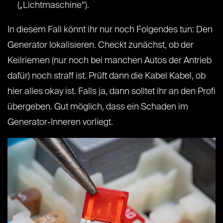
(„Lichtmaschine“).
In diesem Fall könnt ihr nur noch Folgendes tun: Den
Generator lokalisieren. Checkt zunächst, ob der
Keilriemen (nur noch bei manchen Autos der Antrieb
dafür) noch straff ist. Prüft dann die Kabel Kabel, ob
hier alles okay ist. Falls ja, dann solltet ihr an den Profi
übergeben. Gut möglich, dass ein Schaden im
Generator-Inneren vorliegt.