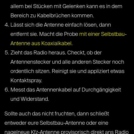
allem bei Stücken mit Gelenken kann es in dem
Bereich zu Kabelbrüchen kommen.
Lässt sich die Antenne einfach lösen, dann
entfernt sie. Macht die Probe
mit einer Selbstbau-
Antenne aus Koaxialkabel
.
Zieht das Radio heraus. Checkt, ob der
Antennenstecker und alle anderen Stecker noch
ordentlich sitzen. Reinigt sie und appliziert etwas
Kontaktspray.
Messt das Antennenkabel auf Durchgängigkeit
und Widerstand.
Sollte auch das nicht fruchten, dann schließt
entweder eure Selbstbau-Antenne oder eine
nagelneue Kfz-Antenne provisorisch direkt ans Radio