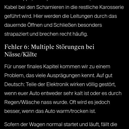
Kabel bei den Scharnieren in die restliche Karosserie
geführt wird. Hier werden die Leitungen durch das
dauernde Öffnen und Schließen besonders
strapaziert und brechen recht häufig.
Fehler 6: Multiple Störungen bei
Nässe/Kälte
Für unser finales Kapitel kommen wir zu einem
Problem, das viele Ausprägungen kennt. Auf gut
Deutsch: Teile der Elektronik wirken völlig gestört,
wenn euer Auto entweder sehr kalt ist oder es durch
Regen/Wäsche nass wurde. Oft wird es jedoch
besser, wenn das Auto warm/trocken ist.
Sofern der Wagen normal startet und läuft, fällt die