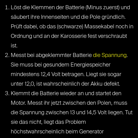
Löst die Klemmen der Batterie (Minus zuerst) und
säubert ihre Innenseiten und die Pole gründlich.
Prüft dabei, ob das (schwarze) Massekabel noch in
Ordnung und an der Karosserie fest verschraubt
ist.
Messt bei abgeklemmter Batterie
die Spannung
.
Sie muss bei gesundem Energiespeicher
mindestens 12,4 Volt betragen. Liegt sie sogar
unter 12,0, ist wahrscheinlich der Akku defekt.
Klemmt die Batterie wieder an und startet den
Motor. Messt ihr jetzt zwischen den Polen, muss
die Spannung zwischen 13 und 14,5 Volt liegen. Tut
sie das nicht, liegt das Problem
höchstwahrscheinlich beim Generator