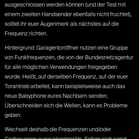
ausgeschlossen werden können (und der Test mit
einem zweiten Handsender ebenfalls nicht fruchtet),
solltet ihr euer Augenmerk als nächstes auf die
Frequenz richten.
Hintergrund: Garagentoröffner nutzen eine Gruppe
von Funkfrequenzen, die von der Bundesnetzagentur
für alle möglichen Verwendungen freigegeben
wurde. Heißt, auf derselben Frequenz, auf der euer
Torantrieb arbeitet, kann beispielsweise auch das
neue Babyphone eures Nachbarn senden.
Überschneiden sich die Wellen, kann es Probleme
geben.
Wechselt deshalb die Frequenzen und/oder