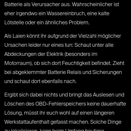
Batterie als Verursacher aus. Wahrscheinlicher ist
eher irgendwo ein Wassereinbruch, eine kalte
Lötstelle oder ein ähnliches Problem.
Als Laien könnt ihr aufgrund der Vielzahl möglicher
Ursachen leider nur eines tun: Schaut unter alle
Abdeckungen der Elektrik (besonders im
Motorraum), ob sich dort Feuchtigkeit befindet. Zieht
bei abgeklemmter Batterie Relais und Sicherungen
und schaut dort ebenfalls nach.
Ergibt sich dabei nichts und bringt das Auslesen und
Löschen des OBD-Fehlerspeichers keine dauerhafte
Lösung, müsst ihr euch wohl auf einen längeren
Werkstattaufenthalt gefasst machen. Solche Dinge