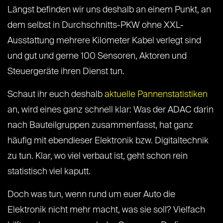
Längst befinden wir uns deshalb an einem Punkt, an
dem selbst in Durchschnitts-PKW ohne XXL-
Ausstattung mehrere Kilometer Kabel verlegt sind
und gut und gerne 100 Sensoren, Aktoren und
Steuergeräte ihren Dienst tun.
Schaut ihr euch deshalb
aktuelle Pannenstatistiken
an, wird eines ganz schnell klar: Was der ADAC darin
nach Bauteilgruppen zusammenfasst, hat ganz
häufig mit ebendieser Elektronik bzw. Digitaltechnik
zu tun. Klar, wo viel verbaut ist, geht schon rein
statistisch viel kaputt.
Doch was tun, wenn rund um euer Auto die
Elektronik nicht mehr macht, was sie soll? Vielfach