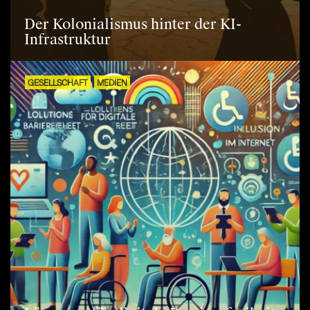
Der Kolonialismus hinter der KI-
Infrastruktur
GESELLSCHAFT
MEDIEN