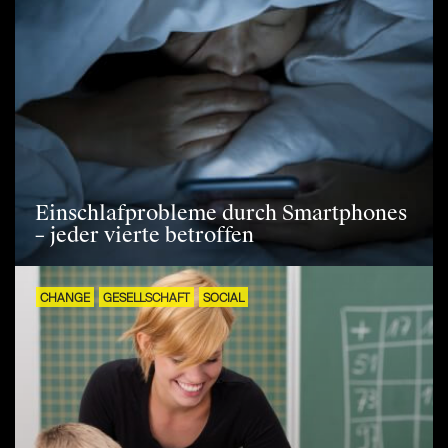
Einschlafprobleme durch Smartphones
– jeder vierte betroffen
CHANGE
GESELLSCHAFT
SOCIAL