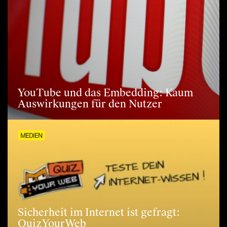
YouTube und das Embedding: Kaum
Auswirkungen für den Nutzer
MEDIEN
Sicherheit im Internet ist gefragt:
QuizYourWeb