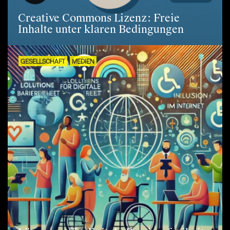
Creative Commons Lizenz: Freie
Inhalte unter klaren Bedingungen
GESELLSCHAFT
MEDIEN