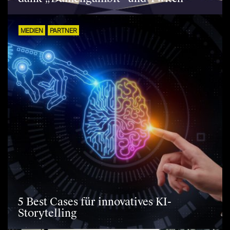
MEDIEN
PARTNER
5 Best Cases für innovatives KI-
Storytelling