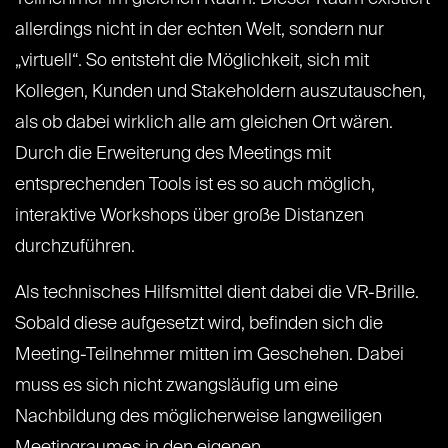
allerdings nicht in der echten Welt, sondern nur
„virtuell“. So entsteht die Möglichkeit, sich mit
Kollegen, Kunden und Stakeholdern auszutauschen,
als ob dabei wirklich alle am gleichen Ort wären.
Durch die Erweiterung des Meetings mit
entsprechenden Tools ist es so auch möglich,
interaktive Workshops über große Distanzen
durchzuführen.
Als technisches Hilfsmittel dient dabei die VR-Brille.
Sobald diese aufgesetzt wird, befinden sich die
Meeting-Teilnehmer mitten im Geschehen. Dabei
muss es sich nicht zwangsläufig um eine
Nachbildung des möglicherweise langweiligen