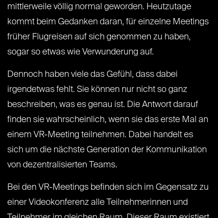
mittlerweile völlig normal geworden. Heutzutage
kommt beim Gedanken daran, für einzelne Meetings
früher Flugreisen auf sich genommen zu haben,
sogar so etwas wie Verwunderung auf.
Dennoch haben viele das Gefühl, dass dabei
irgendetwas fehlt. Sie können nur nicht so ganz
beschreiben, was es genau ist. Die Antwort darauf
finden sie wahrscheinlich, wenn sie das erste Mal an
einem VR-Meeting teilnehmen. Dabei handelt es
sich um die nächste Generation der Kommunikation
von dezentralisierten Teams.
Bei den VR-Meetings befinden sich im Gegensatz zu
einer Videokonferenz alle Teilnehmerinnen und
Teilnehmer im gleichen Raum. Dieser Raum existiert