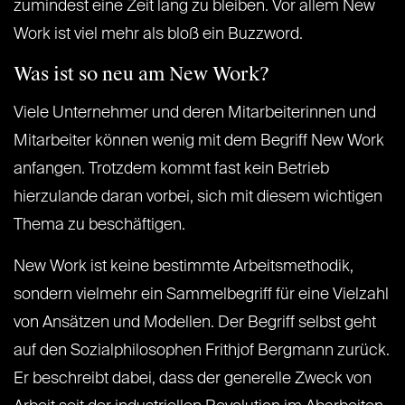
zumindest eine Zeit lang zu bleiben. Vor allem New
Work ist viel mehr als bloß ein Buzzword.
Was ist so neu am New Work?
Viele Unternehmer und deren Mitarbeiterinnen und
Mitarbeiter können wenig mit dem Begriff New Work
anfangen. Trotzdem kommt fast kein Betrieb
hierzulande daran vorbei, sich mit diesem wichtigen
Thema zu beschäftigen.
New Work ist keine bestimmte Arbeitsmethodik,
sondern vielmehr ein Sammelbegriff für eine Vielzahl
von Ansätzen und Modellen. Der Begriff selbst geht
auf den Sozialphilosophen Frithjof Bergmann zurück.
Er beschreibt dabei, dass der generelle Zweck von