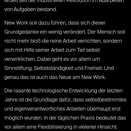
Arbeit seit der industriellen Revolution im Abarbeiten
von Aufgaben bestand.
New Work soll dazu führen, dass sich dieser
Grundgedanke ein wenig verändert. Der Mensch soll
nicht mehr bloß die reine Arbeit verrichten, sondern
sich mit Hilfe seiner Arbeit zum Teil selbst
verwirklichen. Dabei geht es vor allem um
Sinnstiftung, Selbstständigkeit und Freiheit. Und
genau das ist auch das Neue am New Work.
Die rasante technologische Entwicklung der letzten
Jahre ist die Grundlage dafür, dass selbstbestimmtes
und eigenverantwortliches Arbeiten überhaupt erst
möglich wurden. In der täglichen Praxis bedeutet das
vor allem eine Flexibilisierung in vielerlei Hinsicht: