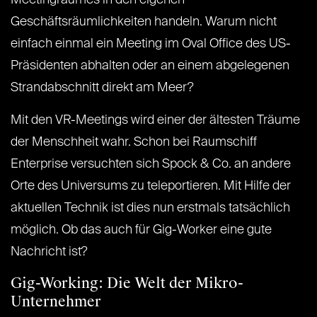
Meetingraumes in den eigenen
Geschäftsräumlichkeiten handeln. Warum nicht
einfach einmal ein Meeting im Oval Office des US-
Präsidenten abhalten oder an einem abgelegenen
Strandabschnitt direkt am Meer?
Mit den VR-Meetings wird einer der ältesten Träume
der Menschheit wahr. Schon bei Raumschiff
Enterprise versuchten sich Spock & Co. an andere
Orte des Universums zu teleportieren. Mit Hilfe der
aktuellen Technik ist dies nun erstmals tatsächlich
möglich. Ob das auch für Gig-Worker eine gute
Nachricht ist?
Gig-Working: Die Welt der Mikro-
Unternehmer