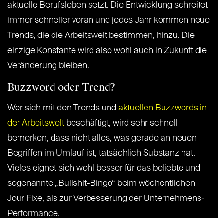
aktuelle Berufsleben setzt. Die Entwicklung schreitet
immer schneller voran und jedes Jahr kommen neue
Trends, die die Arbeitswelt bestimmen, hinzu. Die
einzige Konstante wird also wohl auch in Zukunft die
Veränderung bleiben.
Buzzword oder Trend?
Wer sich mit den Trends und
aktuellen Buzzwords in
der Arbeitswelt
beschäftigt, wird sehr schnell
bemerken, dass nicht alles, was gerade an neuen
Begriffen im Umlauf ist, tatsächlich Substanz hat.
Vieles eignet sich wohl besser für das beliebte und
sogenannte „Bullshit-Bingo“ beim wöchentlichen
Jour Fixe, als zur Verbesserung der Unternehmens-
Performance.