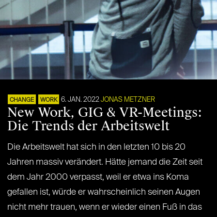
6. JAN. 2022
JONAS METZNER
CHANGE
WORK
New Work, GIG & VR-Meetings:
Die Trends der Arbeitswelt
Die Arbeitswelt hat sich in den letzten 10 bis 20
Jahren massiv verändert. Hätte jemand die Zeit seit
dem Jahr 2000 verpasst, weil er etwa ins Koma
gefallen ist, würde er wahrscheinlich seinen Augen
nicht mehr trauen, wenn er wieder einen Fuß in das