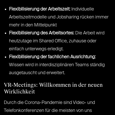
Flexibilisierung der Arbeitszeit:
Individuelle
Arbeitszeitmodelle und Jobsharing rücken immer
mehr in den Mittelpunkt
Flexibilisierung des Arbeitsortes:
Die Arbeit wird
heutzutage im Shared Office, zuhause oder
einfach unterwegs erledigt.
Flexibilisierung der fachlichen Ausrichtung:
Wissen wird in interdisziplinären Teams ständig
ausgetauscht und erweitert.
VR-Meetings: Willkommen in der neuen
Wirklichkeit
Durch die Corona-Pandemie sind Video- und
Telefonkonferenzen für die meisten von uns