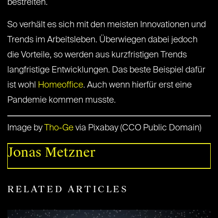
bestreiten.
So verhält es sich mit den meisten Innovationen und
Trends im Arbeitsleben. Überwiegen dabei jedoch
die Vorteile, so werden aus kurzfristigen Trends
langfristige Entwicklungen. Das beste Beispiel dafür
ist wohl
Homeoffice
. Auch wenn hierfür erst eine
Pandemie kommen musste.
Image by
Tho-Ge
via Pixabay (CCO Public Domain)
Jonas Metzner
RELATED ARTICLES