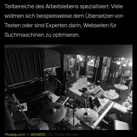
Teilbereiche des Arbeitslebens spezialisiert. Viele
widmen sich beispielsweise dem Übersetzen von
Texten oder sind Experten darin, Webseiten für
Suchmaschinen zu optimieren.
Pixabay.com
©
4634656
CCO Public Domain