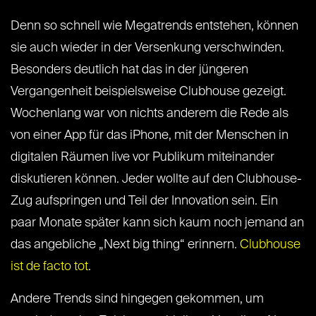
Denn so schnell wie Megatrends entstehen, können
sie auch wieder in der Versenkung verschwinden.
Besonders deutlich hat das in der jüngeren
Vergangenheit beispielsweise Clubhouse gezeigt.
Wochenlang war von nichts anderem die Rede als
von einer App für das iPhone, mit der Menschen in
digitalen Räumen live vor Publikum miteinander
diskutieren können. Jeder wollte auf den Clubhouse-
Zug aufspringen und Teil der Innovation sein. Ein
paar Monate später kann sich kaum noch jemand an
das angebliche „Next big thing“ erinnern.
Clubhouse
ist de facto tot
.
Andere Trends sind hingegen gekommen, um