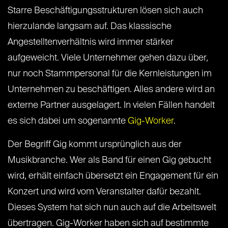
Starre Beschäftigungsstrukturen lösen sich auch
hierzulande langsam auf. Das klassische
Angestelltenverhältnis wird immer stärker
aufgeweicht. Viele Unternehmer gehen dazu über,
nur noch Stammpersonal für die Kernleistungen im
Unternehmen zu beschäftigen. Alles andere wird an
externe Partner ausgelagert. In vielen Fällen handelt
es sich dabei um sogenannte
Gig-Worker
.
Der Begriff Gig kommt ursprünglich aus der
Musikbranche. Wer als Band für einen Gig gebucht
wird, erhält einfach übersetzt ein Engagement für ein
Konzert und wird vom Veranstalter dafür bezahlt.
Dieses System hat sich nun auch auf die Arbeitswelt
übertragen. Gig-Worker haben sich auf bestimmte