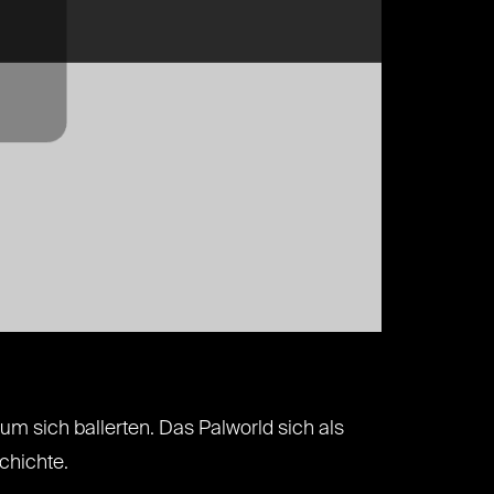
 um sich ballerten. Das Palworld sich als
schichte.