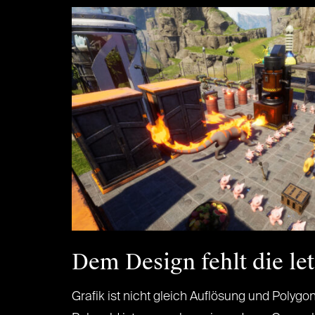
Dem Design fehlt die l
Grafik ist nicht gleich Auflösung und Polyg