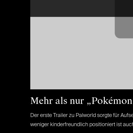
Mehr als nur „Pokémon
Der erste Trailer zu Palworld sorgte für Auf
weniger kinderfreundlich positioniert ist a