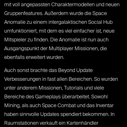
mit voll angepassten Charaktermodellen und neuen
Gruppenfeatures. Außerdem wurde die Space
Anomalie zu einem intergalaktischen Social Hub
umfunktioniert, mit dem es viel einfacher ist, neue
Mitspieler zu finden. Die Anomalie ist nun auch
Ausgangspunkt der Multiplayer Missionen, die
ebenfalls erweitert wurden.
Auch sonst brachte das Beyond Update
Verbesserungen in fast allen Bereichen. So wurden
unter anderem Missionen, Tutorials und viele
Bereiche des Gameplays überarbeitet. Sowohl
Mining, als auch Space Combat und das Inventar
haben sinnvolle Updates spendiert bekommen. In
Raumstationen verkauft ein Kartenhändler