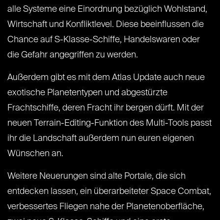
alle Systeme eine Einordnung bezüglich Wohlstand,
Wirtschaft und Konfliktlevel. Diese beeinflussen die
Chance auf S-Klasse-Schiffe, Handelswaren oder
die Gefahr angegriffen zu werden.
Außerdem gibt es mit dem Atlas Update auch neue
exotische Planetentypen und abgestürzte
Frachtschiffe, deren Fracht ihr bergen dürft. Mit der
neuen Terrain-Editing-Funktion des Multi-Tools passt
ihr die Landschaft außerdem nun euren eigenen
Wünschen an.
Weitere Neuerungen sind alte Portale, die sich
entdecken lassen, ein überarbeiteter Space Combat,
verbessertes Fliegen nahe der Planetenoberfläche,