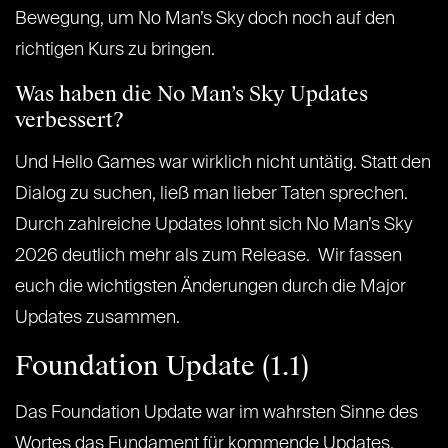
Bewegung, um No Man’s Sky doch noch auf den
richtigen Kurs zu bringen.
Was haben die No Man’s Sky Updates
verbessert?
Und Hello Games war wirklich nicht untätig. Statt den
Dialog zu suchen, ließ man lieber Taten sprechen.
Durch zahlreiche Updates lohnt sich No Man’s Sky
2026 deutlich mehr als zum Release. Wir fassen
euch die wichtigsten Änderungen durch die Major
Updates zusammen.
Foundation Update (1.1)
Das Foundation Update war im wahrsten Sinne des
Wortes das Fundament für kommende Updates.