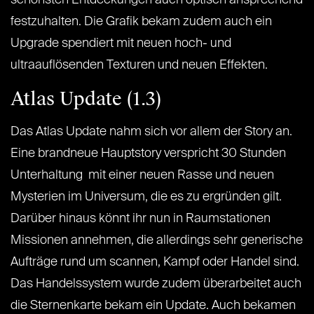
festzuhalten. Die Grafik bekam zudem auch ein
Upgrade spendiert mit neuen hoch- und
ultraauflösenden Texturen und neuen Effekten.
Atlas Update (1.3)
Das Atlas Update nahm sich vor allem der Story an.
Eine brandneue Hauptstory verspricht 30 Stunden
Unterhaltung mit einer neuen Rasse und neuen
Mysterien im Universum, die es zu ergründen gilt.
Darüber hinaus könnt ihr nun in Raumstationen
Missionen annehmen, die allerdings sehr generische
Aufträge rund um scannen, Kampf oder Handel sind.
Das Handelssystem wurde zudem überarbeitet auch
die Sternenkarte bekam ein Update. Auch bekamen