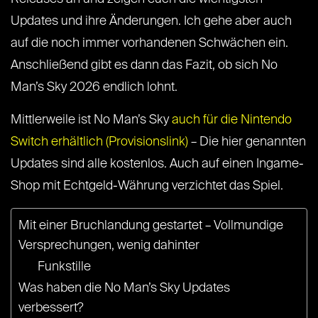
Updates und ihre Änderungen. Ich gehe aber auch
auf die noch immer vorhandenen Schwächen ein.
Anschließend gibt es dann das Fazit, ob sich No
Man’s Sky 2026 endlich lohnt.
Mittlerweile ist No Man’s Sky
auch für die Nintendo
Switch erhältlich (Provisionslink)
– Die hier genannten
Updates sind alle kostenlos. Auch auf einen Ingame-
Shop mit Echtgeld-Währung verzichtet das Spiel.
Mit einer Bruchlandung gestartet – Vollmundige
Versprechungen, wenig dahinter
Funkstille
Was haben die No Man’s Sky Updates
verbessert?