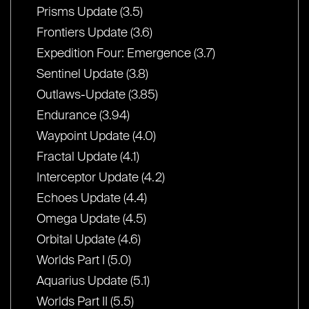
Prisms Update (3.5)
Frontiers Update (3.6)
Expedition Four: Emergence (3.7)
Sentinel Update (3.8)
Outlaws-Update (3.85)
Endurance (3.94)
Waypoint Update (4.0)
Fractal Update (4.1)
Interceptor Update (4.2)
Echoes Update (4.4)
Omega Update (4.5)
Orbital Update (4.6)
Worlds Part I (5.0)
Aquarius Update (5.1)
Worlds Part II (5.5)