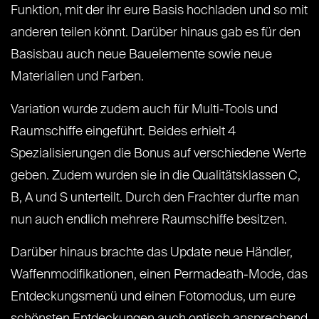
Funktion, mit der ihr eure Basis hochladen und so mit
anderen teilen könnt. Darüber hinaus gab es für den
Basisbau auch neue Bauelemente sowie neue
Materialien und Farben.
Variation wurde zudem auch für Multi-Tools und
Raumschiffe eingeführt. Beides erhielt 4
Spezialisierungen die Bonus auf verschiedene Werte
geben. Zudem wurden sie in die Qualitätsklassen C,
B, A und S unterteilt. Durch den Frachter durfte man
nun auch endlich mehrere Raumschiffe besitzen.
Darüber hinaus brachte das Update neue Händler,
Waffenmodifikationen, einen Permadeath-Mode, das
Entdeckungsmenü und einen Fotomodus, um eure
schönsten Entdeckungen auch optisch ansprechend