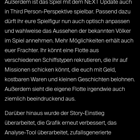
Außerdem ist das Spiel mit dem NEXT Update auch
in Third Person-Perspektive spielbar. Passend dazu
dürft ihr eure Spielfigur nun auch optisch anpassen
und wahlweise das Aussehen der bekannten Völker
im Spiel annehmen. Mehr Möglichkeiten erhält auch
euer Frachter. Ihr könnt eine Flotte aus
verschiedenen Schiffstypen rekrutieren, die ihr auf
Missionen schicken könnt, die euch mit Geld,
kostbaren Waren und kleinen Geschichten belohnen.
Außerdem sieht die eigene Flotte irgendwie auch
ziemlich beeindruckend aus.
Darüber hinaus wurde der Story-Einstieg
überarbeitet, die Grafik erneut verbessert, das
Analyse-Tool überarbeitet, zufallsgenerierte