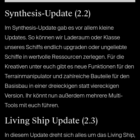
Synthesis-Update (2.2)
Im Synthesis-Update gab es vor allem kleine
Updates. So können wir Laderaum oder Klasse
unseres Schiffs endlich upgraden oder ungeliebte
Schiffe in wertvolle Ressourcen zerlegen. Für die
Kreativen unter euch gibt es neue Funktionen für den
Terrainmanipulator und zahlreiche Bauteile für den
Basisbau in einer dreieckigen statt viereckigen
Version. Ihr könnt nun außerdem mehrere Multi-
Tools mit euch führen.
Living Ship Update (2.3)
In diesem Update dreht sich alles um das Living Ship,