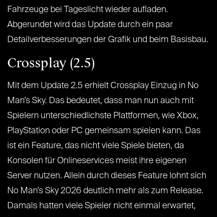
Fahrzeuge bei Tageslicht wieder aufladen.
Abgerundet wird das Update durch ein paar
Detailverbesserungen der Grafik und beim Basisbau.
Crossplay (2.5)
Mit dem Update 2.5 erhielt Crossplay Einzug in No
Man’s Sky. Das bedeutet, dass man nun auch mit
Spielern unterschiedlichste Plattformen, wie Xbox,
PlayStation oder PC gemeinsam spielen kann. Das
ist ein Feature, das nicht viele Spiele bieten, da
Konsolen für Onlineservices meist ihre eigenen
Server nutzen. Allein durch dieses Feature lohnt sich
No Man’s Sky 2026 deutlich mehr als zum Release.
Damals hatten viele Spieler nicht einmal erwartet,