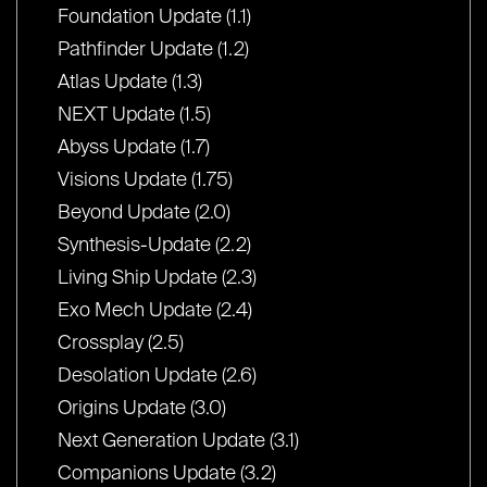
Foundation Update (1.1)
Pathfinder Update (1.2)
Atlas Update (1.3)
NEXT Update (1.5)
Abyss Update (1.7)
Visions Update (1.75)
Beyond Update (2.0)
Synthesis-Update (2.2)
Living Ship Update (2.3)
Exo Mech Update (2.4)
Crossplay (2.5)
Desolation Update (2.6)
Origins Update (3.0)
Next Generation Update (3.1)
Companions Update (3.2)