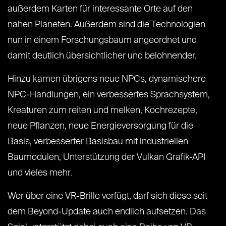
außerdem Karten für interessante Orte auf den
nahen Planeten. Außerdem sind die Technologien
nun in einem Forschungsbaum angeordnet und
damit deutlich übersichtlicher und belohnender.
Hinzu kamen übrigens neue NPCs, dynamischere
NPC-Handlungen, ein verbessertes Sprachsystem,
Kreaturen zum reiten und melken, Kochrezepte,
neue Pflanzen, neue Energieversorgung für die
Basis, verbesserter Basisbau mit industriellen
Baumodulen, Unterstützung der Vulkan Grafik-API
und vieles mehr.
Wer über eine VR-Brille verfügt, darf sich diese seit
dem Beyond-Update auch endlich aufsetzen. Das