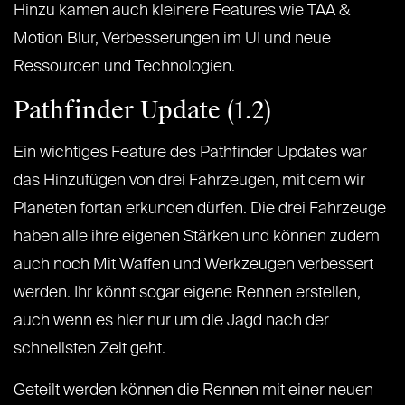
Hinzu kamen auch kleinere Features wie TAA &
Motion Blur, Verbesserungen im UI und neue
Ressourcen und Technologien.
Pathfinder Update (1.2)
Ein wichtiges Feature des Pathfinder Updates war
das Hinzufügen von drei Fahrzeugen, mit dem wir
Planeten fortan erkunden dürfen. Die drei Fahrzeuge
haben alle ihre eigenen Stärken und können zudem
auch noch Mit Waffen und Werkzeugen verbessert
werden. Ihr könnt sogar eigene Rennen erstellen,
auch wenn es hier nur um die Jagd nach der
schnellsten Zeit geht.
Geteilt werden können die Rennen mit einer neuen