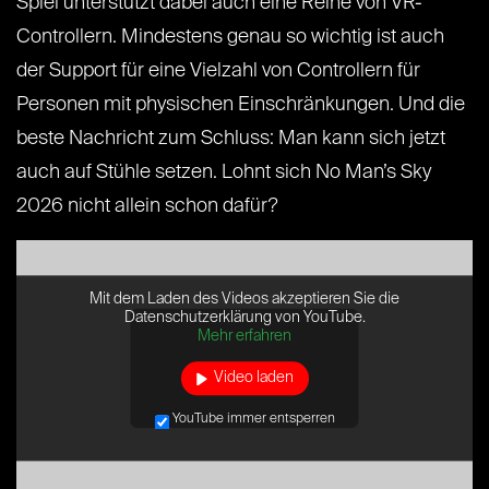
Spiel unterstützt dabei auch eine Reihe von VR-
Controllern. Mindestens genau so wichtig ist auch
der Support für eine Vielzahl von Controllern für
Personen mit physischen Einschränkungen. Und die
beste Nachricht zum Schluss: Man kann sich jetzt
auch auf Stühle setzen. Lohnt sich No Man’s Sky
2026 nicht allein schon dafür?
Mit dem Laden des Videos akzeptieren Sie die
Datenschutzerklärung von YouTube.
Mehr erfahren
Video laden
YouTube immer entsperren