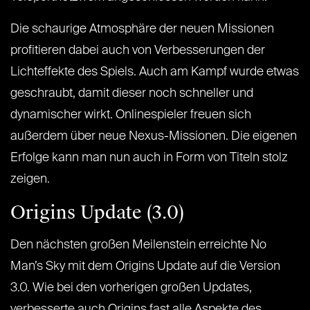
Die schaurige Atmosphäre der neuen Missionen
profitieren dabei auch von Verbesserungen der
Lichteffekte des Spiels. Auch am Kampf wurde etwas
geschraubt, damit dieser noch schneller und
dynamischer wirkt. Onlinespieler freuen sich
außerdem über neue Nexus-Missionen. Die eigenen
Erfolge kann man nun auch in Form von Titeln stolz
zeigen.
Origins Update (3.0)
Den nächsten großen Meilenstein erreichte No
Man’s Sky mit dem Origins Update auf die Version
3.0. Wie bei den vorherigen großen Updates,
verbesserte auch Origins fast alle Aspekte des