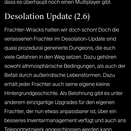
dass es überhaupt noch einen Multiplayer gibt.
Desolation Update (2.6)
Frachter-Wracks hatten wir doch schon! Doch die
verlassenen Frachter im Desolation-Update sind
quasi prozedural generierte Dungeons, die euch
viele Gefahren in den Weg setzen. Dazu gehören
sowohl athmosphärische Bedingungen, als auch der
Befall durch außerirdische Lebensformen. Dazu
erhält jeder Frachter auch seine eigene kleine
Hintergrundgeschichte. Als Belohnung gibt es unter
anderem einzigartige Upgrades für den eigenen
Frachter, der nun etwas anpassbarer ist, über ein
besseres Inventarmanagement verfügt und auch ans
Teleportnetzwerk angeschlossen werden kann.