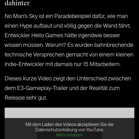
dahinter
No Man’s Sky ist ein Paradebeispiel dafür, wie man
einen Hype aufbaut und völlig gegen die Wand fährt.
Entwickler Hello Games hätte irgendwie besser
wissen müssen. Warum? Es wurden bahnbrechende
technische Versprechen gemacht von einem kleinen
Indie-Entwickler mit damals nur 15 Mitarbeitern.
Dieses kurze Video zeigt den Unterschied zwischen
dem E3-Gameplay-Trailer und der Realität zum
Release sehr gut.
Mit dem Laden des Videos akzeptieren Sie die
Datenschutzerklärung von YouTube.
Mehr erfahren