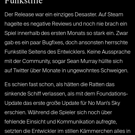
Funkstille
Der Release war ein einziges Desaster. Auf Steam
hagelte es negative Reviews und noch nie brach ein
Spiel innerhalb des ersten Monats so stark ein. Zwar
gab es ein paar Bugfixes, doch ansonsten herrschte
Funkstille Seitens des Entwicklers. Keine Aussprache
mit der Community, sogar Sean Murray hüllte sich
auf Twitter über Monate in ungewohntes Schweigen.
Es schien fast schon, als hätten die Ratten das
sinkende Schiff verlassen, als mit dem Foundations-
Update das erste große Update für No Man’s Sky
erschien. Während die Spieler sich noch über
fehlende Einsicht und Kommunikation aufregte,
setzten die Entwickler im stillen Kämmerchen alles in