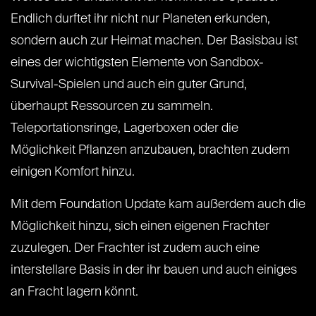
Endlich durftet ihr nicht nur Planeten erkunden,
sondern auch zur Heimat machen. Der Basisbau ist
eines der wichtigsten Elemente von Sandbox-
Survival-Spielen und auch ein guter Grund,
überhaupt Ressourcen zu sammeln.
Teleportationsringe, Lagerboxen oder die
Möglichkeit Pflanzen anzubauen, brachten zudem
einigen Komfort hinzu.
Mit dem Foundation Update kam außerdem auch die
Möglichkeit hinzu, sich einen eigenen Frachter
zuzulegen. Der Frachter ist zudem auch eine
interstellare Basis in der ihr bauen und auch einiges
an Fracht lagern könnt.