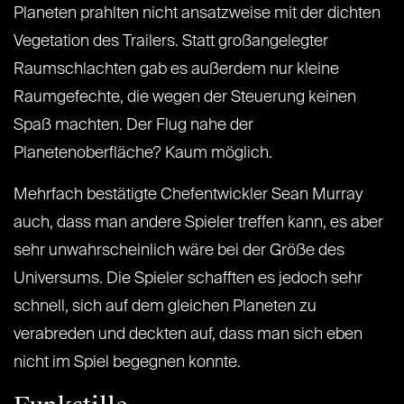
Planeten prahlten nicht ansatzweise mit der dichten
Vegetation des Trailers. Statt großangelegter
Raumschlachten gab es außerdem nur kleine
Raumgefechte, die wegen der Steuerung keinen
Spaß machten. Der Flug nahe der
Planetenoberfläche? Kaum möglich.
Mehrfach bestätigte Chefentwickler Sean Murray
auch, dass man andere Spieler treffen kann, es aber
sehr unwahrscheinlich wäre bei der Größe des
Universums. Die Spieler schafften es jedoch sehr
schnell, sich auf dem gleichen Planeten zu
verabreden und deckten auf, dass man sich eben
nicht im Spiel begegnen konnte.