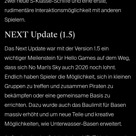
zwei neue S-Klasse-Schiffe und eine erste,
rudimentäre Interaktionsmöglichkeit mit anderen
Spielern.
NEXT Update (1.5)
Das Next Update war mit der Version 1.5 ein
wichtiger Meilenstein für Hello Games auf dem Weg,
dass sich No Man’s Sky auch 2026 noch lohnt.
Endlich haben Spieler die Möglichkeit, sich in kleinen
Gruppen zu treffen und zusammen Piraten zu
bekämpfen oder eine gemeinsame Basis zu
errichten. Dazu wurde auch das Baulimit für Basen
massiv erhöht und um neue Teile und kreative
Möglichkeiten, wie Unterwasser-Basen erweitert.