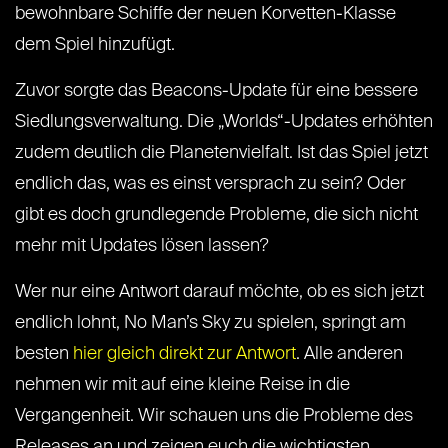
bewohnbare Schiffe der neuen Korvetten-Klasse
dem Spiel hinzufügt.
Zuvor sorgte das Beacons-Update für eine bessere
Siedlungsverwaltung. Die „Worlds“-Updates erhöhten
zudem deutlich die Planetenvielfalt. Ist das Spiel jetzt
endlich das, was es einst versprach zu sein? Oder
gibt es doch grundlegende Probleme, die sich nicht
mehr mit Updates lösen lassen?
Wer nur eine Antwort darauf möchte, ob es sich jetzt
endlich lohnt, No Man’s Sky zu spielen, springt am
besten
hier gleich direkt zur Antwort
. Alle anderen
nehmen wir mit auf eine kleine Reise in die
Vergangenheit. Wir schauen uns die Probleme des
Releases an und zeigen euch die wichtigsten