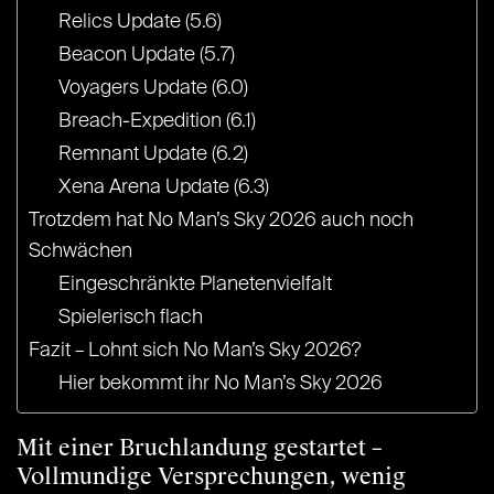
Relics Update (5.6)
Beacon Update (5.7)
Voyagers Update (6.0)
Breach-Expedition (6.1)
Remnant Update (6.2)
Xena Arena Update (6.3)
Trotzdem hat No Man’s Sky 2026 auch noch
Schwächen
Eingeschränkte Planetenvielfalt
Spielerisch flach
Fazit – Lohnt sich No Man’s Sky 2026?
Hier bekommt ihr No Man’s Sky 2026
Mit einer Bruchlandung gestartet –
Vollmundige Versprechungen, wenig