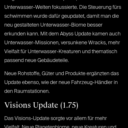
Unterwasser-Welten fokussierte. Die Steuerung fürs
schwimmen wurde dafür geupdatet, damit man die
neu gestalteten Unterwasser-Biome besser
erkunden kann. Mit dem Abyss Update kamen auch
Unterwasser-Missionen, versunkene Wracks, mehr
Vielfalt für Unterwasser-Kreaturen und thematisch
passend neue Gebäudeteile.
Neue Rohstoffe, Güter und Produkte ergänzten das
Update ebenso, wie der neue Fahrzeug-Händler in
den Raumstationen.
Visions Update (1.75)
Das Visions-Update sorgte vor allem für mehr
Vielfalt. Neue Planetenbiome, neue Kreaturen und