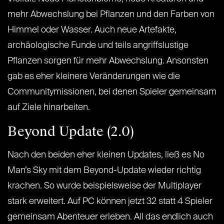
mehr Abwechslung bei Pflanzen und den Farben von
Himmel oder Wasser. Auch neue Artefakte,
archäologische Funde und teils angriffslustige
Pflanzen sorgen für mehr Abwechslung. Ansonsten
gab es eher kleinere Veränderungen wie die
Communitymissionen, bei denen Spieler gemeinsam
auf Ziele hinarbeiten.
Beyond Update (2.0)
Nach den beiden eher kleinen Updates, ließ es No
Man’s Sky mit dem Beyond-Update wieder richtig
krachen. So wurde beispielsweise der Multiplayer
stark erweitert. Auf PC können jetzt 32 statt 4 Spieler
gemeinsam Abenteuer erleben. All das endlich auch