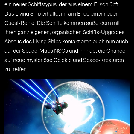
ein neuer Schiffstypus, der aus einem Ei schlüpft.
Das Living Ship erhaltet ihr am Ende einer neuen
Quest-Reihe. Die Schiffe kommen außerdem mit
ihren ganz eigenen, organischen Schiffs-Upgrades.
Abseits des Living Ships kontaktieren euch nun auch
auf der Space-Maps NSCs und ihr habt die Chance
auf neue mysteriöse Objekte und Space-Kreaturen
zu treffen.