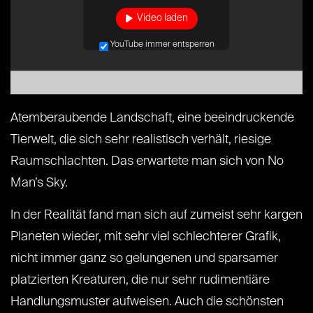
Video laden
YouTube immer entsperren
Atemberaubende Landschaft, eine beeindruckende
Tierwelt, die sich sehr realistisch verhält, riesige
Raumschlachten. Das erwartete man sich von No
Man’s Sky.
In der Realität fand man sich auf zumeist sehr kargen
Planeten wieder, mit sehr viel schlechterer Grafik,
nicht immer ganz so gelungenen und sparsamer
platzierten Kreaturen, die nur sehr rudimentiäre
Handlungsmuster aufweisen. Auch die schönsten