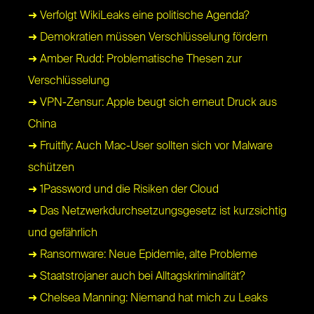
➜ Verfolgt WikiLeaks eine politische Agenda?
➜ Demokratien müssen Verschlüsselung fördern
➜ Amber Rudd: Problematische Thesen zur
Verschlüsselung
➜ VPN-Zensur: Apple beugt sich erneut Druck aus
China
➜ Fruitfly: Auch Mac-User sollten sich vor Malware
schützen
➜ 1Password und die Risiken der Cloud
➜ Das Netzwerkdurchsetzungsgesetz ist kurzsichtig
und gefährlich
➜ Ransomware: Neue Epidemie, alte Probleme
➜ Staatstrojaner auch bei Alltagskriminalität?
➜ Chelsea Manning: Niemand hat mich zu Leaks