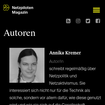
open
Autoren
Annika Kremer
Autor/in
schreibt regelmäßig über
Netzpolitik und
Netzaktivismus. Sie
interessiert sich nicht nur für die Technik als
solche, sondern vor allem dafür, wie diese genutzt