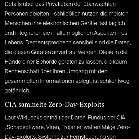
Details über das Privatleben der überwachten
Personen ableiten – schließlich nutzen die meisten
Menschen ihre elektronischen Geräte fast täglich
und integrieren sie in alle möglichen Aspekte ihres
Lebens. Dementsprechend sensibel sind die Daten,
die diesen Geräten anvertraut werden. Diese in die
Hände einer Behörde geraten zu lassen, die kaum
Rechenschaft über ihren Umgang mit den
gesammelten Informationen ablegt, ist schlichtweg
gefährlich.
CIA sammelte Zero-Day-Exploits
Laut WikiLeaks enthält der Daten-Fundus der CIA
„Schadsoftware, Viren, Trojaner, waffenfähige Zero-
Day-Exploits, Systeme zur Fernsteuerung von