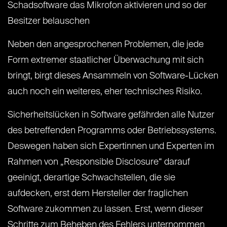
Schadsoftware das Mikrofon aktivieren und so der
Besitzer belauschen
Neben den angesprochenen Problemen, die jede
Form extremer staatlicher Überwachung mit sich
bringt, birgt dieses Ansammeln von Software-Lücken
auch noch ein weiteres, eher technisches Risiko.
Sicherheitslücken in Software gefährden alle Nutzer
des betreffenden Programms oder Betriebssystems.
Deswegen haben sich Expertinnen und Experten im
Rahmen von „Responsible Disclosure“ darauf
geeinigt, derartige Schwachstellen, die sie
aufdecken, erst dem Hersteller der fraglichen
Software zukommen zu lassen. Erst, wenn dieser
Schritte zum Beheben des Fehlers unternommen