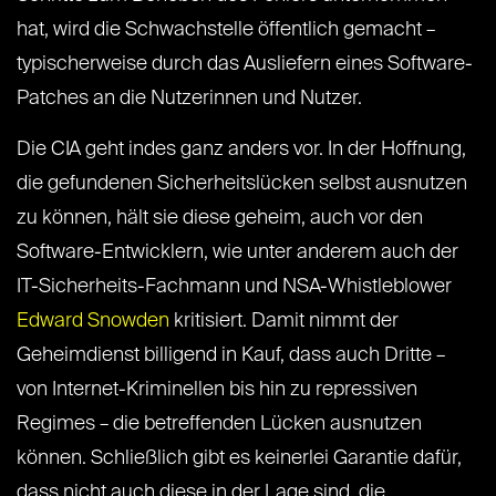
hat, wird die Schwachstelle öffentlich gemacht –
typischerweise durch das Ausliefern eines Software-
Patches an die Nutzerinnen und Nutzer.
Die CIA geht indes ganz anders vor. In der Hoffnung,
die gefundenen Sicherheitslücken selbst ausnutzen
zu können, hält sie diese geheim, auch vor den
Software-Entwicklern, wie unter anderem auch der
IT-Sicherheits-Fachmann und NSA-Whistleblower
Edward Snowden
kritisiert. Damit nimmt der
Geheimdienst billigend in Kauf, dass auch Dritte –
von Internet-Kriminellen bis hin zu repressiven
Regimes – die betreffenden Lücken ausnutzen
können. Schließlich gibt es keinerlei Garantie dafür,
dass nicht auch diese in der Lage sind, die