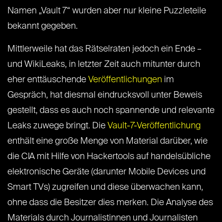
Namen „Vault 7“ wurden aber nur kleine Puzzleteile
bekannt gegeben.
Mittlerweile hat das Rätselraten jedoch ein Ende –
und WikiLeaks, in letzter Zeit auch mitunter durch
eher enttäuschende
Veröffentlichungen
im
Gespräch, hat diesmal eindrucksvoll unter Beweis
gestellt, dass es auch noch spannende und relevante
Leaks zuwege bringt. Die
Vault-7-Veröffentlichung
enthält eine große Menge von Material darüber, wie
die CIA mit Hilfe von Hackertools auf handelsübliche
elektronische Geräte (darunter Mobile Devices und
Smart TVs) zugreifen und diese überwachen kann,
ohne dass die Besitzer dies merken. Die Analyse des
Materials durch Journalistinnen und Journalisten