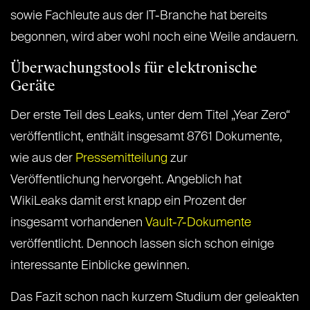
sowie Fachleute aus der IT-Branche hat bereits
begonnen, wird aber wohl noch eine Weile andauern.
Überwachungstools für elektronische
Geräte
Der erste Teil des Leaks, unter dem Titel „Year Zero“
veröffentlicht, enthält insgesamt 8761 Dokumente,
wie aus der
Pressemitteilung
zur
Veröffentlichung hervorgeht. Angeblich hat
WikiLeaks damit erst knapp ein Prozent der
insgesamt vorhandenen
Vault-7-Dokumente
veröffentlicht. Dennoch lassen sich schon einige
interessante Einblicke gewinnen.
Das Fazit schon nach kurzem Studium der geleakten