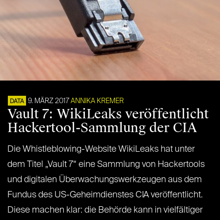
9. MÄRZ 2017
ANNIKA KREMER
DATA
Vault 7: WikiLeaks veröffentlicht
Hackertool-Sammlung der CIA
Die Whistleblowing-Website WikiLeaks hat unter
dem Titel „Vault 7“ eine Sammlung von Hackertools
und digitalen Überwachungswerkzeugen aus dem
Fundus des US-Geheimdienstes CIA veröffentlicht.
Diese machen klar: die Behörde kann in vielfältiger