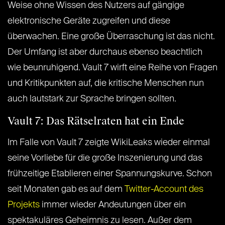
Weise ohne Wissen des Nutzers auf gängige
elektronische Geräte zugreifen und diese
überwachen. Eine große Überraschung ist das nicht.
Der Umfang ist aber durchaus ebenso beachtlich
wie beunruhigend. Vault 7 wirft eine Reihe von Fragen
und Kritikpunkten auf, die kritische Menschen nun
auch lautstark zur Sprache bringen sollten.
Vault 7: Das Rätselraten hat ein Ende
Im Falle von Vault 7 zeigte WikiLeaks wieder einmal
seine Vorliebe für die große Inszenierung und das
frühzeitige Etablieren einer Spannungskurve. Schon
seit Monaten gab es auf dem
Twitter-Account des
Projekts
immer wieder Andeutungen über ein
spektakuläres Geheimnis zu lesen. Außer dem