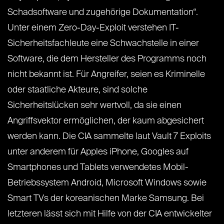
Schadsoftware und zugehörige Dokumentation“.
Unter einem Zero-Day-Exploit verstehen IT-
Sicherheitsfachleute eine Schwachstelle in einer
Software, die dem Hersteller des Programms noch
nicht bekannt ist. Für Angreifer, seien es Kriminelle
oder staatliche Akteure, sind solche
Sicherheitslücken sehr wertvoll, da sie einen
Angriffsvektor ermöglichen, der kaum abgesichert
werden kann. Die CIA sammelte laut Vault 7 Exploits
unter anderem für Apples iPhone, Googles auf
Smartphones und Tablets verwendetes Mobil-
Betriebssystem Android, Microsoft Windows sowie
Smart TVs der koreanischen Marke Samsung. Bei
letzteren lässt sich mit Hilfe von der CIA entwickelter