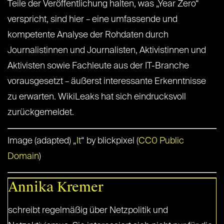
Teile der Veröffentlichung halten, was „Year Zero“
verspricht, sind hier – eine umfassende und
kompetente Analyse der Rohdaten durch
Journalistinnen und Journalisten, Aktivistinnen und
Aktivisten sowie Fachleute aus der IT-Branche
vorausgesetzt – äußerst interessante Erkenntnisse
zu erwarten. WikiLeaks hat sich eindrucksvoll
zurückgemeldet.
Image (adapted) „
It
“ by blickpixel (
CC0 Public
Domain
)
Annika Kremer
schreibt regelmäßig über Netzpolitik und