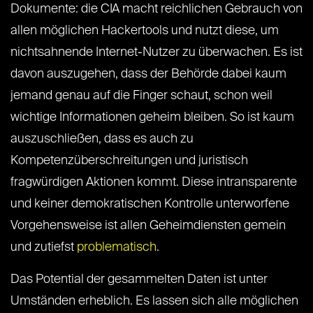
Dokumente: die CIA macht reichlichen Gebrauch von
allen möglichen Hackertools und nutzt diese, um
nichtsahnende Internet-Nutzer zu überwachen. Es ist
davon auszugehen, dass der Behörde dabei kaum
jemand genau auf die Finger schaut, schon weil
wichtige Informationen geheim bleiben. So ist kaum
auszuschließen, dass es auch zu
Kompetenzüberschreitungen und juristisch
fragwürdigen Aktionen kommt. Diese intransparente
und keiner demokratischen Kontrolle unterworfene
Vorgehensweise ist allen Geheimdiensten gemein
und zutiefst
problematisch
.
Das Potential der gesammelten Daten ist unter
Umständen erheblich. Es lassen sich alle möglichen