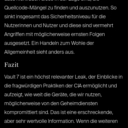
Quellcode-Mängel zu finden und auszunutzen. So
sinkt insgesamt das Sicherheitsniveau für die
Nutzerinnen und Nutzer und diese sind vermehrt
Angriffen mit möglicherweise ernsten Folgen
ausgesetzt. Ein Handeln zum Wohle der
Allgemeinheit sieht anders aus.
Fazit
Vault 7 ist ein höchst relevanter Leak, der Einblicke in
die fragwürdigen Praktiken der CIA ermöglicht und
aufzeigt, wie weit die Geräte, die wir nutzen,
möglicherweise von den Geheimdiensten
kompromittiert sind. Das ist eine erschreckende,
aber sehr wertvolle Information. Wenn die weiteren