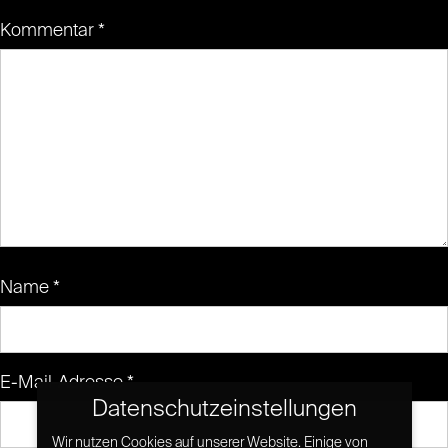
Kommentar
*
Name
*
E-Mail-Adresse
*
Datenschutzeinstellungen
Wir nutzen Cookies auf unserer Website. Einige von