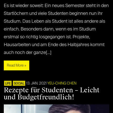
Es ist wieder soweit: Ein neues Semester steht in den
Startlöchern und viele Studenten beginnen nun ihr
Studium. Das Leben als Student ist alles andere als
einfach. Besonders dann, wenn es im Studium
erstmal so richtig losgegangen ist. Projekte,
Hausarbeiten und am Ende des Halbjahres kommt
auch noch der ganze[…]
Read More »
13. JAN. 2021
YEU-CHING CHEN
LIFE
SOCIAL
Rezepte für Studenten – Leicht
und Budgetfreundlich!