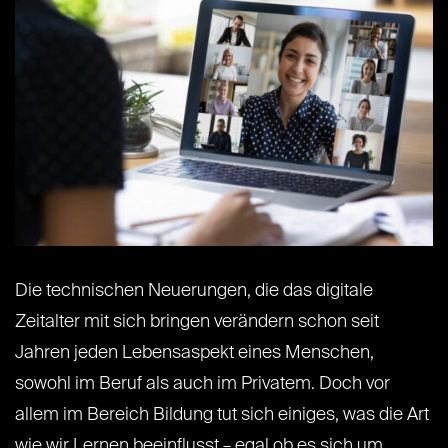
Die technischen Neuerungen, die das digitale
Zeitalter mit sich bringen verändern schon seit
Jahren jeden Lebensaspekt eines Menschen,
sowohl im Beruf als auch im Privatem. Doch vor
allem im Bereich Bildung tut sich einiges, was die Art
wie wir Lernen beeinflusst – egal ob es sich um