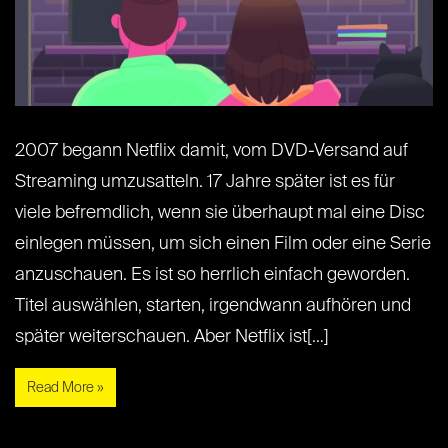
2007 begann Netflix damit, vom DVD-Versand auf
Streaming umzusatteln. 17 Jahre später ist es für
viele befremdlich, wenn sie überhaupt mal eine Disc
einlegen müssen, um sich einen Film oder eine Serie
anzuschauen. Es ist so herrlich einfach geworden.
Titel auswählen, starten, irgendwann aufhören und
später weiterschauen. Aber Netflix ist[…]
Read More »