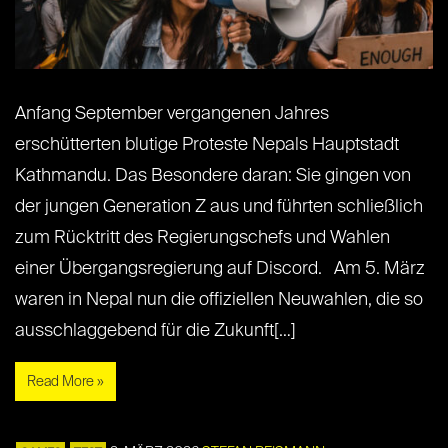
Anfang September vergangenen Jahres
erschütterten blutige Proteste Nepals Hauptstadt
Kathmandu. Das Besondere daran: Sie gingen von
der jungen Generation Z aus und führten schließlich
zum Rücktritt des Regierungschefs und Wahlen
einer Übergangsregierung auf Discord. Am 5. März
waren in Nepal nun die offiziellen Neuwahlen, die so
ausschlaggebend für die Zukunft[…]
Read More »