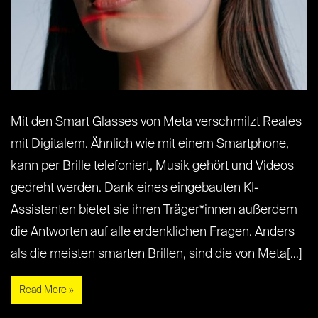
Mit den Smart Glasses von Meta verschmilzt Reales
mit Digitalem. Ähnlich wie mit einem Smartphone,
kann per Brille telefoniert, Musik gehört und Videos
gedreht werden. Dank eines eingebauten KI-
Assistenten bietet sie ihren Träger*innen außerdem
die Antworten auf alle erdenklichen Fragen. Anders
als die meisten smarten Brillen, sind die von Meta[…]
Read More »