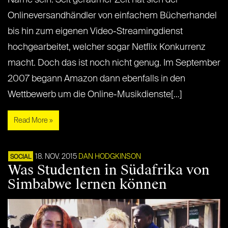
Onlineversandhändler von einfachem Bücherhandel
bis hin zum eigenen Video-Streamingdienst
hochgearbeitet, welcher sogar Netflix Konkurrenz
macht. Doch das ist noch nicht genug. Im September
2007 begann Amazon dann ebenfalls in den
Wettbewerb um die Online-Musikdienste[…]
Read More »
18. NOV. 2015
DAN HODGKINSON
SOCIAL
Was Studenten in Südafrika von
Simbabwe lernen können