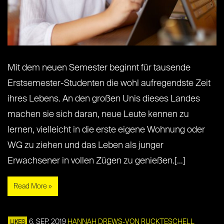
Mit dem neuen Semester beginnt für tausende
Erstsemester-Studenten die wohl aufregendste Zeit
ihres Lebens. An den großen Unis dieses Landes
machen sie sich daran, neue Leute kennen zu
lernen, vielleicht in die erste eigene Wohnung oder
WG zu ziehen und das Leben als junger
Erwachsener in vollen Zügen zu genießen.[…]
Read More »
6. SEP. 2019
HANNAH DREWS-VON RUCKTESCHELL
LIKES