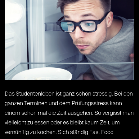
Das Studentenleben ist ganz schön stressig. Bei den
ganzen Terminen und dem Prüfungsstress kann
einem schon mal die Zeit ausgehen. So vergisst man
vielleicht zu essen oder es bleibt kaum Zeit, um
vernünftig zu kochen. Sich ständig Fast Food