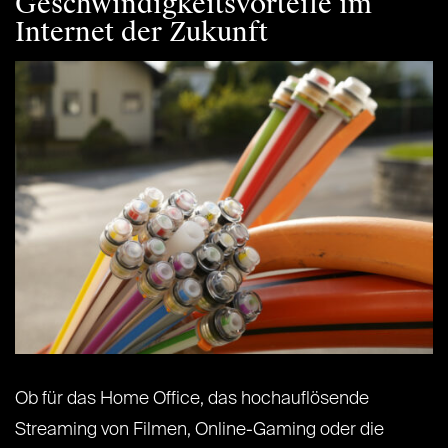
Geschwindigkeitsvorteile im
Internet der Zukunft
Ob für das Home Office, das hochauflösende
Streaming von Filmen, Online-Gaming oder die