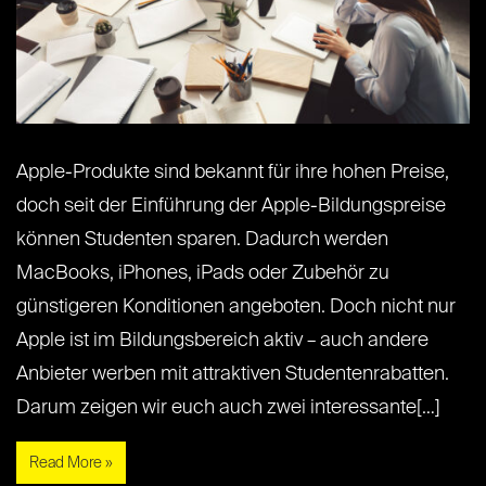
Apple-Produkte sind bekannt für ihre hohen Preise,
doch seit der Einführung der Apple-Bildungspreise
können Studenten sparen. Dadurch werden
MacBooks, iPhones, iPads oder Zubehör zu
günstigeren Konditionen angeboten. Doch nicht nur
Apple ist im Bildungsbereich aktiv – auch andere
Anbieter werben mit attraktiven Studentenrabatten.
Darum zeigen wir euch auch zwei interessante[…]
Read More »