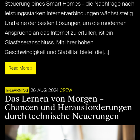
Steuerung eines Smart Homes – die Nachfrage nach
leistungsstarken Internetverbindungen wächst stetig.
Und eine der besten Lösungen, um die modernen
Ansprüche an das Internet zu erfüllen, ist ein
Glasfaseranschluss. Mit ihrer hohen
Geschwindigkeit und Stabilität bietet die[…]
Read More »
26. AUG. 2024
CREW
E-LEARNING
Das Lernen von Morgen –
Chancen und Herausforderungen
durch technische Neuerungen