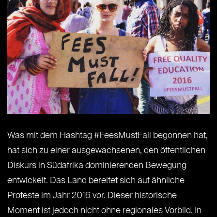
Was mit dem Hashtag #FeesMustFall begonnen hat,
hat sich zu einer ausgewachsenen, den öffentlichen
Diskurs in Südafrika dominierenden Bewegung
entwickelt. Das Land bereitet sich auf ähnliche
Proteste im Jahr 2016 vor. Dieser historische
Moment ist jedoch nicht ohne regionales Vorbild. In