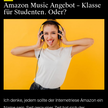
Amazon Music Angebot – Klasse
für Studenten. Oder?
Ich denke, jedem sollte der Internetriese Amazon ein
Name sein. Seit geraumer Zeit hat sich der