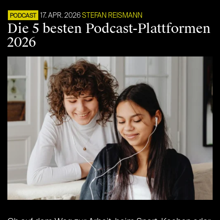
17. APR. 2026
STEFAN REISMANN
PODCAST
Die 5 besten Podcast-Plattformen
2026