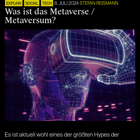
8. JULI 2024
STEFAN REISMANN
EXPLAIN
SOCIAL
TECH
Was ist das Metaverse /
Metaversum?
Es ist aktuell wohl eines der größten Hypes der