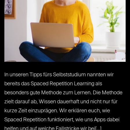
In unseren Tipps fürs Selbststudium nannten wir
bereits das Spaced Repetition Learning als
besonders gute Methode zum Lernen. Die Methode
zielt darauf ab, Wissen dauerhaft und nicht nur für
kurze Zeit einzuprägen. Wir erklären euch, wie
Spaced Repetition funktioniert, wie uns Apps dabei
helfen und auf welche Fallstricke wir bei[…]