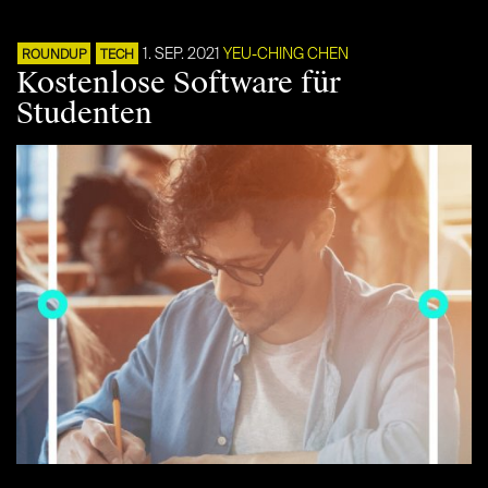
1. SEP. 2021
YEU-CHING CHEN
ROUNDUP
TECH
Kostenlose Software für
Studenten