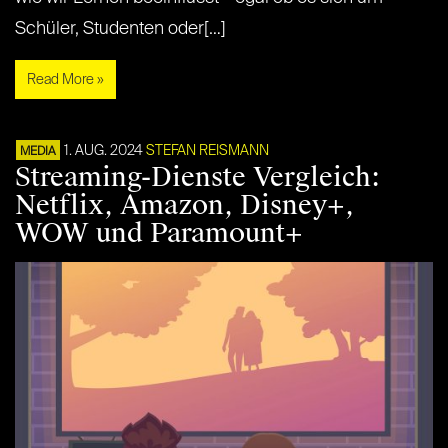
Schüler, Studenten oder[…]
Read More »
1. AUG. 2024
STEFAN REISMANN
MEDIA
Streaming-Dienste Vergleich:
Netflix, Amazon, Disney+,
WOW und Paramount+