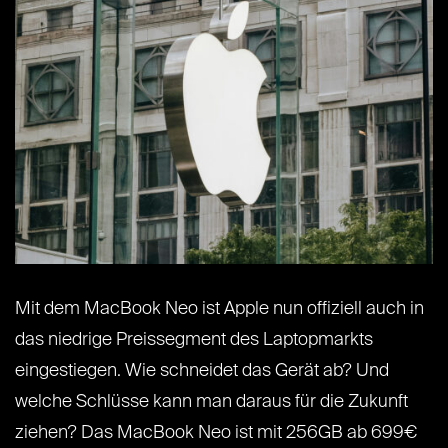
Mit dem MacBook Neo ist Apple nun offiziell auch in
das niedrige Preissegment des Laptopmarkts
eingestiegen. Wie schneidet das Gerät ab? Und
welche Schlüsse kann man daraus für die Zukunft
ziehen? Das MacBook Neo ist mit 256GB ab 699€