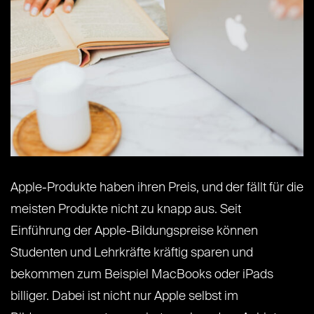
Apple-Produkte haben ihren Preis, und der fällt für die
meisten Produkte nicht zu knapp aus. Seit
Einführung der Apple-Bildungspreise können
Studenten und Lehrkräfte kräftig sparen und
bekommen zum Beispiel MacBooks oder iPads
billiger. Dabei ist nicht nur Apple selbst im