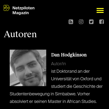
open
Autoren
Dan Hodgkinson
Autor/in
ist Doktorand an der
Universität von Oxford und
studiert die Geschichte der
Studentenbewegung in Simbabwe. Vorher
absolviert er seinen Master in African Studies.