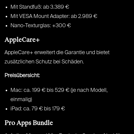
Mit Standfuß: ab 3.389 €
Mit VESA Mount Adapter: ab 2.989 €
Nano-Texturglas: +300 €
AppleCare+
AppleCare+ erweitert die Garantie und bietet
zusätzlichen Schutz bei Schäden.
Preisübersicht:
Mac: ca. 199 € bis 529 € (je nach Modell,
einmalig)
iPad: ca. 79 € bis 179 €
Pro Apps Bundle