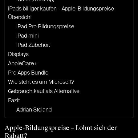
iPads billiger kaufen – Apple-Bildungspreise
Übersicht
iPad Pro Bildungspreise
iPad mini
iPad Zubehör:
Displays
AppleCare+
Pro Apps Bundle
Wie steht es um Microsoft?
Gebrauchtkauf als Alternative
Fazit
Adrian Steland
Apple-Bildungspreise – Lohnt sich der
Rabatt?