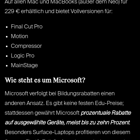
Auf allen Mac und MacBooks (außer dem Neo) für
229 € erhältlich und bietet Vollversionen für:
Final Cut Pro
Motion
Compressor
Logic Pro
MainStage
Wie steht es um Microsoft?
Microsoft verfolgt bei Bildungsrabatten einen
anderen Ansatz. Es gibt keine festen Edu-Preise;
stattdessen gewährt Microsoft
prozentuale Rabatte
auf ausgewählte Geräte, meist bis zu zehn Prozent
.
Besonders Surface-Laptops profitieren von diesem