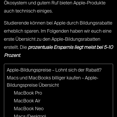
Ökosystem und gutem Ruf bieten Apple-Produkte
auch technisch einiges.
Studierende können bei Apple durch Bildungsrabatte
erheblich sparen. Im Folgenden haben wir euch eine
erste Übersicht zu den Apple-Bildungsrabatten
erstellt. Die
prozentuale Ersparnis liegt meist bei 5-10
Prozent
.
Apple-Bildungspreise – Lohnt sich der Rabatt?
Macs und MacBooks billiger kaufen – Apple-
Bildungspreise Übersicht
MacBook Pro
MacBook Air
MacBook Neo
Macs (Desktop)