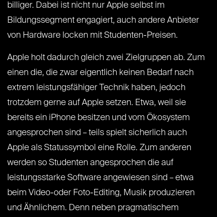
billiger. Dabei ist nicht nur Apple selbst im
Bildungssegment engagiert, auch andere Anbieter
von Hardware locken mit Studenten-Preisen.
Apple holt dadurch gleich zwei Zielgruppen ab. Zum
einen die, die zwar eigentlich keinen Bedarf nach
extrem leistungsfähiger Technik haben, jedoch
trotzdem gerne auf Apple setzen. Etwa, weil sie
bereits ein iPhone besitzen und vom Ökosystem
angesprochen sind – teils spielt sicherlich auch
Apple als Statussymbol eine Rolle. Zum anderen
werden so Studenten angesprochen die auf
leistungsstarke Software angewiesen sind – etwa
beim Video-oder Foto-Editing, Musik produzieren
und Ähnlichem. Denn neben pragmatischem