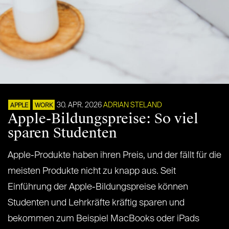
30. APR. 2026
ADRIAN STELAND
APPLE
WORK
Apple-Bildungspreise: So viel
sparen Studenten
Apple-Produkte haben ihren Preis, und der fällt für die
meisten Produkte nicht zu knapp aus. Seit
Einführung der Apple-Bildungspreise können
Studenten und Lehrkräfte kräftig sparen und
bekommen zum Beispiel MacBooks oder iPads