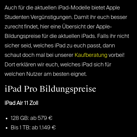
Auch für die aktuellen iPad-Modelle bietet Apple
Studenten Vergünstigungen. Damit ihr euch besser
zurecht findet, hier eine Übersicht der Apple-
Bildungspreise für die aktuellen iPads. Falls ihr nicht
sicher seid, welches iPad zu euch passt, dann
schaut doch mal bei unserer
Kaufberatung
vorbei!
Dort erklären wir euch, welches iPad sich für
welchen Nutzer am besten eignet.
iPad Pro Bildungspreise
iPad Air 11 Zoll
128 GB: ab 579 €
Bis 1 TB: ab 1.149 €