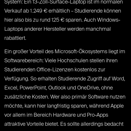
System: Ein 13-Zoll-Surface-Laptop ist im normalen
Verkauf ab 1.249 € erhältlich – Studierende können
hier also bis zu rund 125 € sparen. Auch Windows-
Laptops anderer Hersteller werden manchmal
rabattiert.
Ein großer Vorteil des Microsoft-Ökosystems liegt im
Softwarebereich: Viele Hochschulen stellen ihren
Studierenden Office-Lizenzen kostenlos zur
Verfügung. So erhalten Studierende Zugriff auf Word,
Excel, PowerPoint, Outlook und OneDrive, ohne
zusätzliche Kosten. Wer also primär Software nutzen
möchte, kann hier langfristig sparen, während Apple
vor allem im Bereich Hardware und Pro-Apps
attraktive Vorteile bietet. Es sollte allerdings bedacht