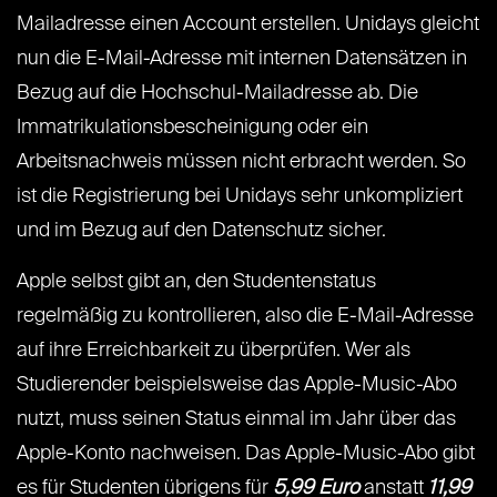
Mailadresse einen Account erstellen. Unidays gleicht
nun die E-Mail-Adresse mit internen Datensätzen in
Bezug auf die Hochschul-Mailadresse ab. Die
Immatrikulationsbescheinigung oder ein
Arbeitsnachweis müssen nicht erbracht werden. So
ist die Registrierung bei Unidays sehr unkompliziert
und im Bezug auf den Datenschutz sicher.
Apple selbst gibt an, den Studentenstatus
regelmäßig zu kontrollieren, also die E-Mail-Adresse
auf ihre Erreichbarkeit zu überprüfen. Wer als
Studierender beispielsweise das Apple-Music-Abo
nutzt, muss seinen Status einmal im Jahr über das
Apple-Konto nachweisen. Das Apple-Music-Abo gibt
es für Studenten übrigens für
5,99 Euro
anstatt
11,99