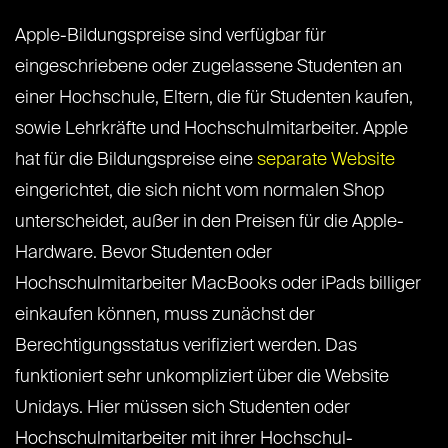
Apple-Bildungspreise sind verfügbar für
eingeschriebene oder zugelassene Studenten an
einer Hochschule, Eltern, die für Studenten kaufen,
sowie Lehrkräfte und Hochschulmitarbeiter. Apple
hat für die Bildungspreise eine
separate Website
eingerichtet, die sich nicht vom normalen Shop
unterscheidet, außer in den Preisen für die Apple-
Hardware. Bevor Studenten oder
Hochschulmitarbeiter MacBooks oder iPads billiger
einkaufen können, muss zunächst der
Berechtigungsstatus verifiziert werden. Das
funktioniert sehr unkompliziert über die Website
Unidays. Hier müssen sich Studenten oder
Hochschulmitarbeiter mit ihrer Hochschul-