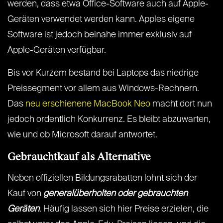
werden, dass etwa Office-Software auch auf Apple-
Geräten verwendet werden kann. Apples eigene
Software ist jedoch beinahe immer exklusiv auf
Apple-Geräten verfügbar.
Bis vor Kurzem bestand bei Laptops das niedrige
Preissegment vor allem aus Windows-Rechnern.
Das
neu erschienene MacBook Neo
macht dort nun
jedoch ordentlich Konkurrenz. Es bleibt abzuwarten,
wie und ob Microsoft darauf antwortet.
Gebrauchtkauf als Alternative
Neben offiziellen Bildungsrabatten lohnt sich der
Kauf von
generalüberholten oder gebrauchten
Geräten
. Häufig lassen sich hier Preise erzielen, die