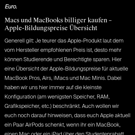
Euro.
Macs und MacBooks billiger kaufen –
Apple-Bildungspreise Übersicht
Generell gilt: Je teurer das Apple-Produkt laut dem
vom Hersteller empfohlenen Preis ist, desto mehr
können Studierende und Berechtigte sparen. Hier
eine Übersicht der Apple-Bildungspreise für aktuelle
MacBook Pros, Airs, iMacs und Mac Minis. Dabei
haben wir uns hier immer auf die kleinste
Konfiguration (am wenigsten Speicher, RAM,
Grafikspeicher, etc.) beschränkt. Auch wollen wir
euch noch darauf hinweisen, dass euch Apple aktuell
ein Paar AirPods schenkt, wenn ihr ein MacBook,
einen Mac oder ein iPad über den Studentenrabatt