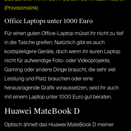
(Provisionslink)
Office Laptops unter 1000 Euro
Für einen guten Office-Laptop müsst ihr nicht zu tief
in die Tasche greifen. Natürlich gibt es auch
kostspieligere Geräte, doch wenn ihr euren Laptop
nicht für aufwendige Foto- oder Videoprojekte,
Gaming oder andere Dinge braucht, die sehr viel
Leistung und Platz brauchen oder eine
herausragende Grafik voraussetzen, seid ihr auch
mit einem Laptop unter 1000 Euro gut beraten.
Huawei MateBook D
Optisch ähnelt das Huawei MateBook D meiner