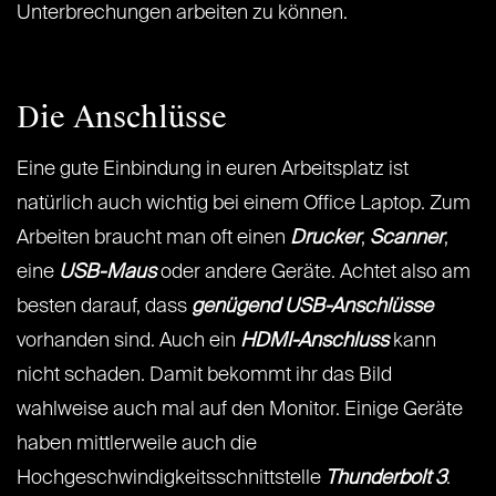
Unterbrechungen arbeiten zu können.
Die Anschlüsse
Eine gute Einbindung in euren Arbeitsplatz ist
natürlich auch wichtig bei einem Office Laptop. Zum
Arbeiten braucht man oft einen
Drucker
,
Scanner
,
eine
USB-Maus
oder andere Geräte. Achtet also am
besten darauf, dass
genügend USB-Anschlüsse
vorhanden sind. Auch ein
HDMI-Anschluss
kann
nicht schaden. Damit bekommt ihr das Bild
wahlweise auch mal auf den Monitor. Einige Geräte
haben mittlerweile auch die
Hochgeschwindigkeitsschnittstelle
Thunderbolt 3
.