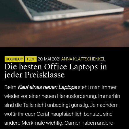
20. MAI 2021
ANNA KLAFFSCHENKEL
ROUNDUP
TECH
Die besten Office Laptops in
jeder Preisklasse
Beim
Kauf eines neuen Laptops
steht man immer
wieder vor einer neuen Herausforderung. Immerhin
sind die Teile nicht unbedingt günstig. Je nachdem
wofür ihr euer Gerät hauptsächlich benutzt, sind
andere Merkmale wichtig. Gamer haben andere