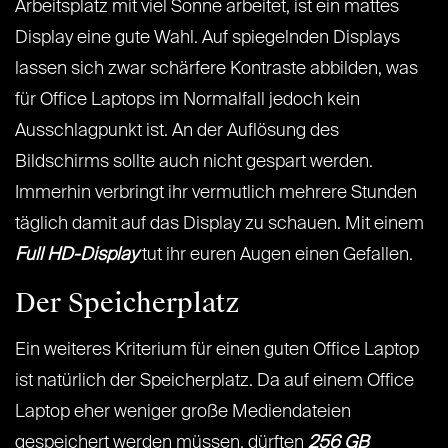
Arbeitsplatz mit viel Sonne arbeitet, ist ein mattes
Display eine gute Wahl. Auf spiegelnden Displays
lassen sich zwar schärfere Kontraste abbilden, was
für Office Laptops im Normalfall jedoch kein
Ausschlagpunkt ist. An der Auflösung des
Bildschirms sollte auch nicht gespart werden.
Immerhin verbringt ihr vermutlich mehrere Stunden
täglich damit auf das Display zu schauen. Mit einem
Full HD-Display
tut ihr euren Augen einen Gefallen.
Der Speicherplatz
Ein weiteres Kriterium für einen guten Office Laptop
ist natürlich der Speicherplatz. Da auf einem Office
Laptop eher weniger große Mediendateien
gespeichert werden müssen, dürften
256 GB