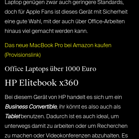
Laptop genügen zwar auch geringere Standards,
doch für Apple Fans ist dieses Gerät mit Sicherheit
eine gute Wahl, mit der auch über Office-Arbeiten
hinaus viel gemacht werden kann.
Das neue MacBook Pro bei Amazon kaufen
(Provisionslink)
Office Laptops über 1000 Euro
HP Elitebook x360
Bei diesem Gerät von HP handelt es sich um ein
Business Convertible
, ihr könnt es also auch als
Tablet
benutzen. Dadurch ist es auch ideal, um
unterwegs damit zu arbeiten oder um Recherchen
zu machen oder Videokonferenzen abzuhalten. Es