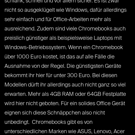
schlank, schnell und vor allem sicher. Es ist zwar
nicht so ausgeklügelt wie Windows, dafür allerdings
sehr einfach und für Office-Arbeiten mehr als
ausreichend. Zudem sind viele Chromebooks auch
preislich günstiger als beispielsweise Laptops mit
Windows-Betriebssystem. Wenn ein Chromebook
über 1000 Euro kostet, ist das auf alle Fälle die
Ausnahme von der Regel. Die günstigsten Geräte
bekommt ihr hier für unter 300 Euro. Bei diesen
Modellen dürft ihr allerdings auch nicht ganz so viel
erwarten. Mehr als 4GB RAM oder 64GB Festplatte
wird hier nicht geboten. Für ein solides Office Gerät
eignen sich diese Schnäppchen also nicht
unbedingt. Chromebooks gibt es von
unterschiedlichen Marken wie ASUS, Lenovo, Acer