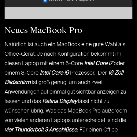
Neues MacBook Pro
Natürlich ist auch ein MacBook eine gute Wahl als
Office-Gerät. Je nach Konfiguration bekommt ihr
diesen Laptop mit einem 6-Core
Intel Core i7
oder
einem 8-Core
Intel Core i9
Prozessor. Der
16 Zoll
Bildschirm
ist groß genug, um auch zwei
Anwendungen auf einmal gut sichtbar anzeigen zu
lassen und das
Retina Display
lässt nicht zu
wünschen übrig. Was das MacBook Pro außerdem
von vielen anderen Laptops unterscheidet ,sind die
vier Thunderbolt 3 Anschlüsse
. Für einen Office-