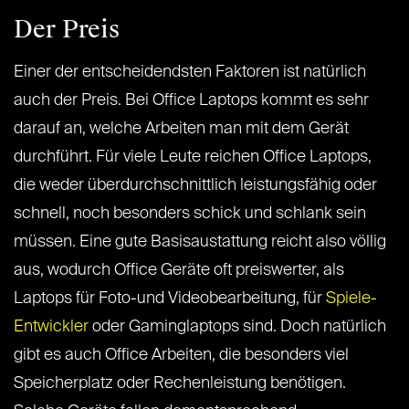
Der Preis
Einer der entscheidendsten Faktoren ist natürlich
auch der Preis. Bei Office Laptops kommt es sehr
darauf an, welche Arbeiten man mit dem Gerät
durchführt. Für viele Leute reichen Office Laptops,
die weder überdurchschnittlich leistungsfähig oder
schnell, noch besonders schick und schlank sein
müssen. Eine gute Basisaustattung reicht also völlig
aus, wodurch Office Geräte oft preiswerter, als
Laptops für Foto-und Videobearbeitung, für
Spiele-
Entwickler
oder Gaminglaptops sind. Doch natürlich
gibt es auch Office Arbeiten, die besonders viel
Speicherplatz oder Rechenleistung benötigen.