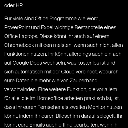
oder HP.
Für viele sind Office Programme wie Word,
PowerPoint und Excel wichtige Bestandteile eines
Office Laptops. Diese könnt ihr auch auf einem
Chromebook mit den meisten, wenn auch nicht allen
Funktionen nutzen. Ihr könnt allerdings auch einfach
auf Google Docs wechseln, was kostenlos ist und
sich automatisch mit der Cloud verbindet, wodurch
eure Daten nie mehr wie von Zauberhand
verschwinden. Eine weitere Funktion, die vor allem
für alle, die im Homeoffice arbeiten praktisch ist, ist,
dass ihr euren Fernseher als zweiten Monitor nutzen
könnt, indem ihr euren Bildschirm darauf spiegelt. Ihr
könnt eure Emails auch offline bearbeiten, wenn ihr