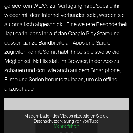
gerade kein WLAN zur Verfügung habt. Sobald ihr
wieder mit dem Internet verbunden seid, werden sie
automatisch abgeschickt. Eine weitere Besonderheit
liegt darin, dass ihr auf den Google Play Store und
dessen ganze Bandbreite an Apps und Spielen
zugreifen könnt. Somit habt ihr beispielsweise die
Möglichkeit Netflix statt im Browser, in der App zu
schauen und dort, wie auch auf dem Smartphone,
Filme und Serien herunterzuladen, um sie offline
anzuschauen.
Mit dem Laden des Videos akzeptieren Sie die
Datenschutzerklärung von YouTube.
Mehr erfahren