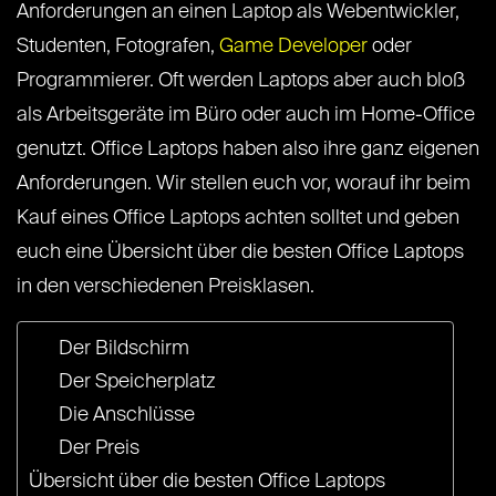
Anforderungen an einen Laptop als Webentwickler,
Studenten, Fotografen,
Game Developer
oder
Programmierer. Oft werden Laptops aber auch bloß
als Arbeitsgeräte im Büro oder auch im Home-Office
genutzt. Office Laptops haben also ihre ganz eigenen
Anforderungen. Wir stellen euch vor, worauf ihr beim
Kauf eines Office Laptops achten solltet und geben
euch eine Übersicht über die besten Office Laptops
in den verschiedenen Preisklasen.
Der Bildschirm
Der Speicherplatz
Die Anschlüsse
Der Preis
Übersicht über die besten Office Laptops