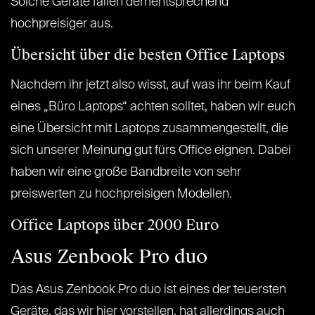
Solche Geräte fallen dementsprechend
hochpreisiger aus.
Übersicht über die besten Office Laptops
Nachdem ihr jetzt also wisst, auf was ihr beim Kauf
eines „Büro Laptops“ achten solltet, haben wir euch
eine Übersicht mit Laptops zusammengestellt, die
sich unserer Meinung gut fürs Office eignen. Dabei
haben wir eine große Bandbreite von sehr
preiswerten zu hochpreisigen Modellen.
Office Laptops über 2000 Euro
Asus Zenbook Pro duo
Das Asus Zenbook Pro duo ist eines der teuersten
Geräte, das wir hier vorstellen, hat allerdings auch