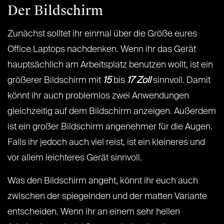
Der Bildschirm
Zunächst solltet ihr einmal über die Größe eures
Office Laptops nachdenken. Wenn ihr das Gerät
hauptsächlich am Arbeitsplatz benutzen wollt, ist ein
größerer Bildschirm mit
15
bis
17 Zoll
sinnvoll. Damit
könnt ihr auch problemlos zwei Anwendungen
gleichzeitig auf dem Bildschirm anzeigen. Außerdem
ist ein großer Bildschirm angenehmer für die Augen.
Falls ihr jedoch auch viel reist, ist ein kleineres und
vor allem leichteres Gerät sinnvoll.
Was den Bildschirm angeht, könnt ihr euch auch
zwischen der spiegelnden und der matten Variante
entscheiden. Wenn ihr an einem sehr hellen