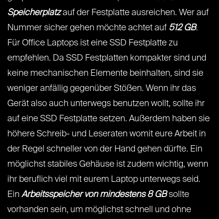
Speicherplatz
auf der Festplatte ausreichen. Wer auf
Nummer sicher gehen möchte achtet auf
512 GB
.
Für Office Laptops ist eine SSD Festplatte zu
empfehlen. Da SSD Festplatten kompakter sind und
keine mechanischen Elemente beinhalten, sind sie
weniger anfällig gegenüber Stößen. Wenn ihr das
Gerät also auch unterwegs benutzen wollt, sollte ihr
auf eine SSD Festplatte setzen. Außerdem haben sie
höhere Schreib- und Leseraten womit eure Arbeit in
der Regel schneller von der Hand gehen dürfte. Ein
möglichst stabiles Gehäuse ist zudem wichtig, wenn
ihr beruflich viel mit eurem Laptop unterwegs seid.
Ein
Arbeitsspeicher von mindestens 8 GB
sollte
vorhanden sein, um möglichst schnell und ohne