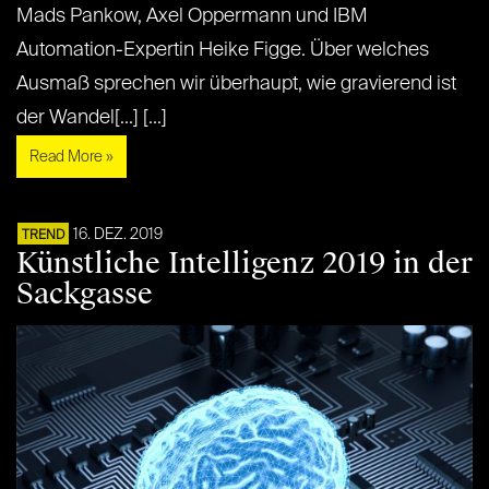
Mads Pankow, Axel Oppermann und IBM
Automation-Expertin Heike Figge. Über welches
Ausmaß sprechen wir überhaupt, wie gravierend ist
der Wandel[...] [...]
Read More »
16. DEZ. 2019
TREND
Künstliche Intelligenz 2019 in der
Sackgasse