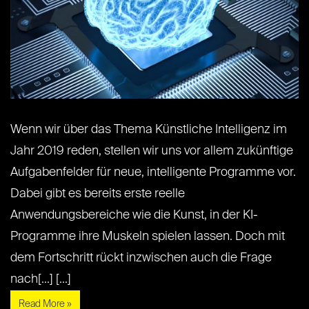
Wenn wir über das Thema Künstliche Intelligenz im
Jahr 2019 reden, stellen wir uns vor allem zukünftige
Aufgabenfelder für neue, intelligente Programme vor.
Dabei gibt es bereits erste reelle
Anwendungsbereiche wie die Kunst, in der KI-
Programme ihre Muskeln spielen lassen. Doch mit
dem Fortschritt rückt inzwischen auch die Frage
nach[...] [...]
Read More »