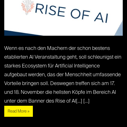
Wenn es nach den Machern der schon bestens
etablierten AI Veranstaltung geht, soll schleunigst ein
starkes Ecosystem für Artificial Intelligence
aufgebaut werden, das der Menschheit umfassende
Vorteile bringen soll. Deswegen treffen sich am 17.
und 18. November die hellsten Köpfe im Bereich AI
unter dem Banner des Rise of AI[...] [...]
Read More »