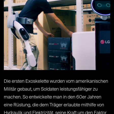
Die ersten Exoskelette wurden vom amerikanischen
Militär gebaut, um Soldaten leistungsfähiger zu
machen. So entwickelte man in den 60er Jahren
eine Rüstung, die dem Träger erlaubte mithilfe von
Hydraulik und Elektrizität, seine Kraft um den Faktor