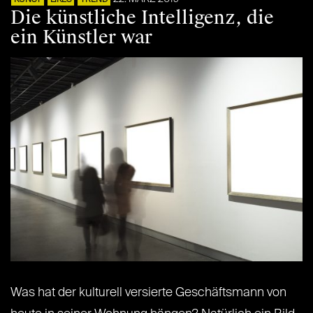
Die künstliche Intelligenz, die
ein Künstler war
Was hat der kulturell versierte Geschäftsmann von