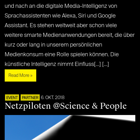
und nach an die digitale Media-Intelligenz von
Sprachassistenten wie Alexa, Siri und Google
Assistant. Es stehen weltweit aber schon viele
weitere smarte Medienanwendungen bereit, die über
kurz oder lang in unserem persönlichen
Medienkonsum eine Rolle spielen können. Die
künstliche Intelligenz nimmt Einfluss[...] [...]
Read More »
6. OKT. 2018
EVENT
PARTNER
Netzpiloten @Science & People