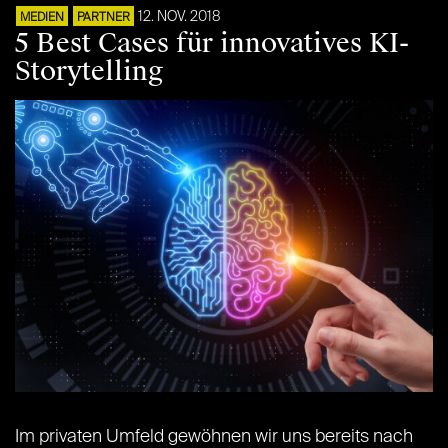
12. NOV. 2018
MEDIEN
PARTNER
5 Best Cases für innovatives KI-
Storytelling
Im privaten Umfeld gewöhnen wir uns bereits nach