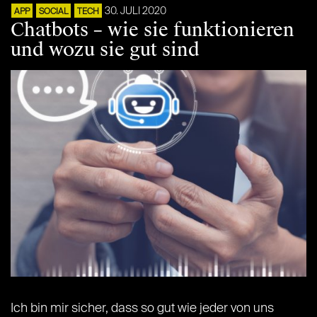
30. JULI 2020
APP
SOCIAL
TECH
Chatbots – wie sie funktionieren
und wozu sie gut sind
Ich bin mir sicher, dass so gut wie jeder von uns