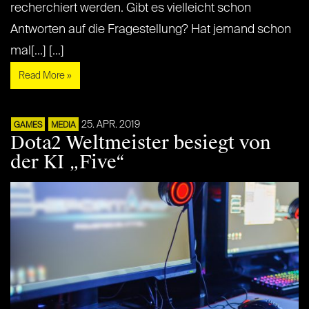
recherchiert werden. Gibt es vielleicht schon
Antworten auf die Fragestellung? Hat jemand schon
mal[...] [...]
Read More »
25. APR. 2019
GAMES
MEDIA
Dota2 Weltmeister besiegt von
der KI „Five“