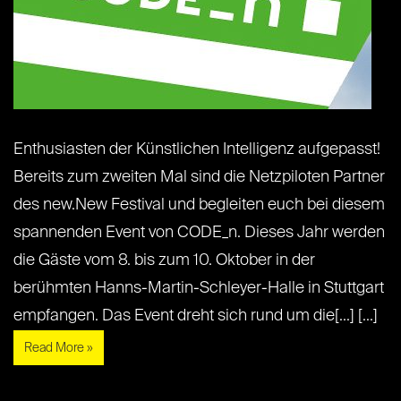
Enthusiasten der Künstlichen Intelligenz aufgepasst!
Bereits zum zweiten Mal sind die Netzpiloten Partner
des new.New Festival und begleiten euch bei diesem
spannenden Event von CODE_n. Dieses Jahr werden
die Gäste vom 8. bis zum 10. Oktober in der
berühmten Hanns-Martin-Schleyer-Halle in Stuttgart
empfangen. Das Event dreht sich rund um die[...] [...]
Read More »