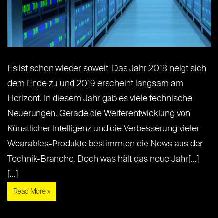
Es ist schon wieder soweit: Das Jahr 2018 neigt sich
dem Ende zu und 2019 erscheint langsam am
Horizont. In diesem Jahr gab es viele technische
Neuerungen. Gerade die Weiterentwicklung von
Künstlicher Intelligenz und die Verbesserung vieler
Wearables-Produkte bestimmten die News aus der
Technik-Branche. Doch was hält das neue Jahr[...]
[...]
Read More »