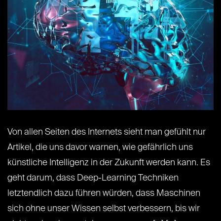
Von allen Seiten des Internets sieht man gefühlt nur
Artikel, die uns davor warnen, wie gefährlich uns
künstliche Intelligenz in der Zukunft werden kann. Es
geht darum, dass Deep-Learning Techniken
letztendlich dazu führen würden, dass Maschinen
sich ohne unser Wissen selbst verbessern, bis wir