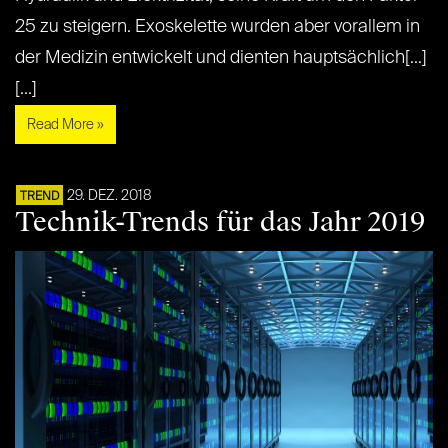
25 zu steigern. Exoskelette wurden aber vorallem in
der Medizin entwickelt und dienten hauptsächlich[...]
[...]
Read More »
29. DEZ. 2018
TREND
Technik-Trends für das Jahr 2019