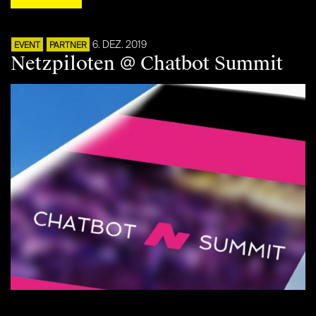
6. DEZ. 2019
EVENT
PARTNER
Netzpiloten @ Chatbot Summit