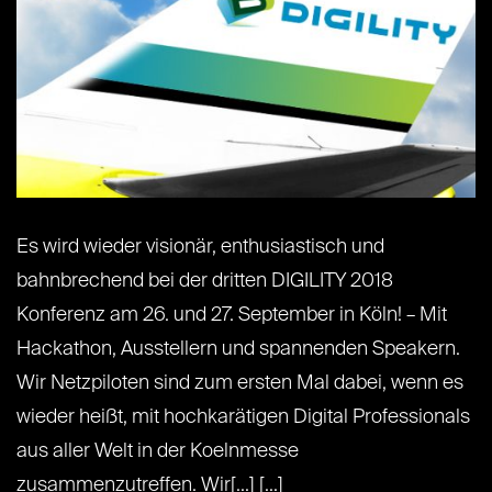
Es wird wieder visionär, enthusiastisch und
bahnbrechend bei der dritten DIGILITY 2018
Konferenz am 26. und 27. September in Köln! – Mit
Hackathon, Ausstellern und spannenden Speakern.
Wir Netzpiloten sind zum ersten Mal dabei, wenn es
wieder heißt, mit hochkarätigen Digital Professionals
aus aller Welt in der Koelnmesse
zusammenzutreffen. Wir[...] [...]