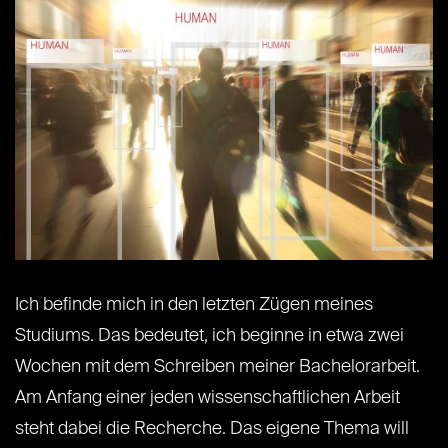
Ich befinde mich in den letzten Zügen meines
Studiums. Das bedeutet, ich beginne in etwa zwei
Wochen mit dem Schreiben meiner Bachelorarbeit.
Am Anfang einer jeden wissenschaftlichen Arbeit
steht dabei die Recherche. Das eigene Thema will