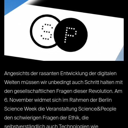
Angesichts der rasanten Entwicklung der digitalen
Welten müssen wir unbedingt auch Schritt halten mit
den gesellschaftlichen Fragen dieser Revolution. Am
6. November widmet sich im Rahmen der Berlin
Science Week die Veranstaltung Science&People
den schwierigen Fragen der Ethik, die
selbstverständlich auch Technologien wie