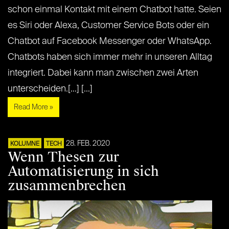
schon einmal Kontakt mit einem Chatbot hatte. Seien
es Siri oder Alexa, Customer Service Bots oder ein
Chatbot auf Facebook Messenger oder WhatsApp.
Chatbots haben sich immer mehr in unseren Alltag
integriert. Dabei kann man zwischen zwei Arten
unterscheiden.[...] [...]
Read More »
28. FEB. 2020
KOLUMNE
TECH
Wenn Thesen zur
Automatisierung in sich
zusammenbrechen