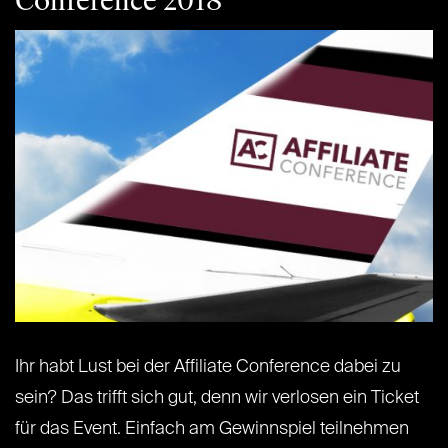
Conference 2018
Ihr habt Lust bei der Affiliate Conference dabei zu
sein? Das trifft sich gut, denn wir verlosen ein Ticket
für das Event. Einfach am Gewinnspiel teilnehmen