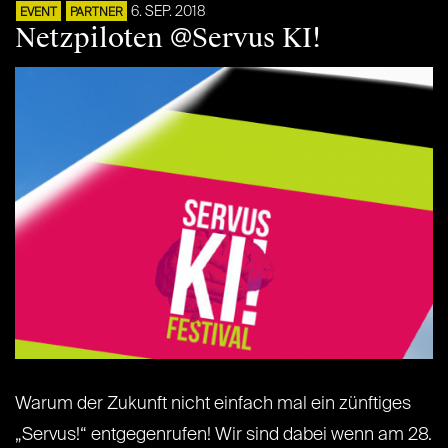
6. SEP. 2018
EVENT
PARTNER
Netzpiloten @Servus KI!
Warum der Zukunft nicht einfach mal ein zünftiges
„Servus!“ entgegenrufen! Wir sind dabei wenn am 28.