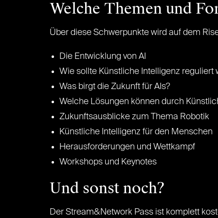
Welche Themen und For
Über diese Schwerpunkte wird auf dem Rise 
Die Entwicklung von AI
Wie sollte Künstliche Intelligenz regulier
Was birgt die Zukunft für AIs?
Welche Lösungen können durch Künstlich
Zukunftsausblicke zum Thema Robotik
Künstliche Intelligenz für den Menschen
Herausforderungen und Wettkampf
Workshops und Keynotes
Und sonst noch?
Der Stream&Network Pass ist komplett kost