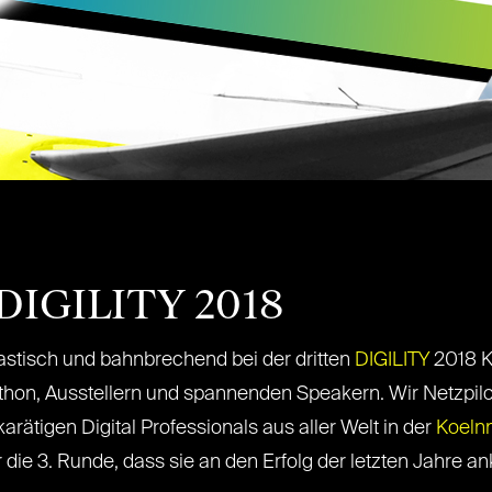
@DIGILITY 2018
iastisch und bahnbrechend bei der dritten
DIGILITY
2018 K
thon, Ausstellern und spannenden Speakern. Wir Netzpilo
arätigen Digital Professionals aus aller Welt in der
Koeln
die 3. Runde, dass sie an den Erfolg der letzten Jahre a