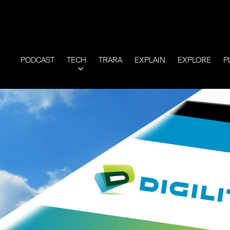
PODCAST
TECH
TRARA
EXPLAIN
EXPLORE
P