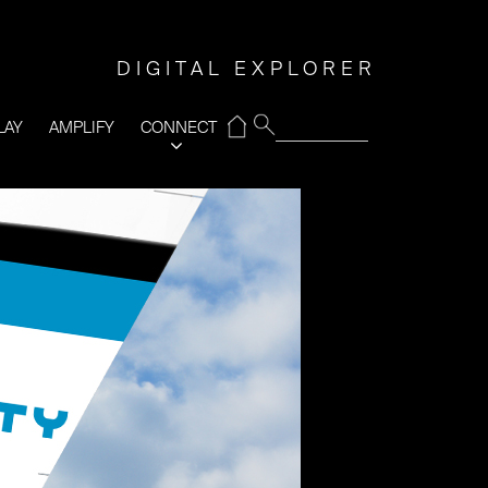
DIGITAL EXPLORER
⌂
LAY
AMPLIFY
CONNECT