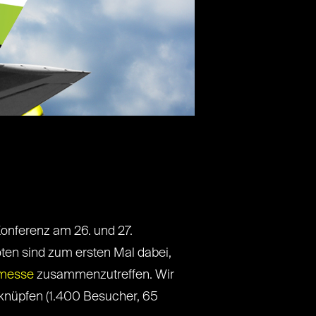
onferenz am 26. und 27.
ten sind zum ersten Mal dabei,
messe
zusammenzutreffen. Wir
nknüpfen (1.400 Besucher, 65