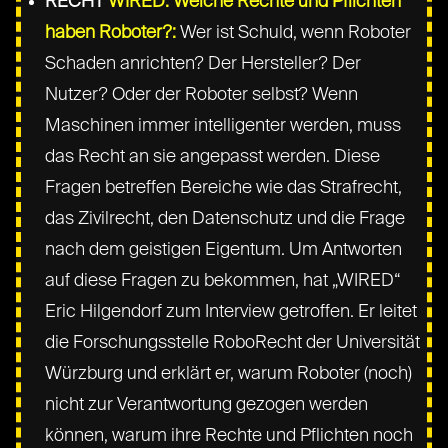
RECHT
WIRED: Welche Rechte und Pflichten
haben Roboter?:
Wer ist Schuld, wenn Roboter
Schaden anrichten? Der Hersteller? Der
Nutzer? Oder der Roboter selbst? Wenn
Maschinen immer intelligenter werden, muss
das Recht an sie angepasst werden. Diese
Fragen betreffen Bereiche wie das Strafrecht,
das Zivilrecht, den Datenschutz und die Frage
nach dem geistigen Eigentum. Um Antworten
auf diese Fragen zu bekommen, hat „WIRED“
Eric Hilgendorf zum Interview getroffen. Er leitet
die Forschungsstelle RoboRecht der Universität
Würzburg und erklärt er, warum Roboter (noch)
nicht zur Verantwortung gezogen werden
können, warum ihre Rechte und Pflichten noch