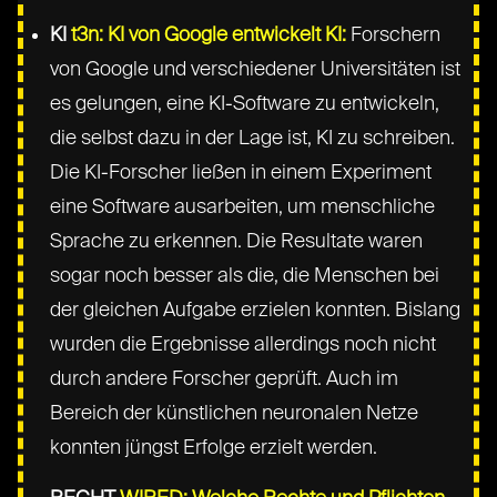
KI
t3n: KI von Google entwickelt KI:
Forschern
von Google und verschiedener Universitäten ist
es gelungen, eine KI-Software zu entwickeln,
die selbst dazu in der Lage ist, KI zu schreiben.
Die KI-Forscher ließen in einem Experiment
eine Software ausarbeiten, um menschliche
Sprache zu erkennen. Die Resultate waren
sogar noch besser als die, die Menschen bei
der gleichen Aufgabe erzielen konnten. Bislang
wurden die Ergebnisse allerdings noch nicht
durch andere Forscher geprüft. Auch im
Bereich der künstlichen neuronalen Netze
konnten jüngst Erfolge erzielt werden.