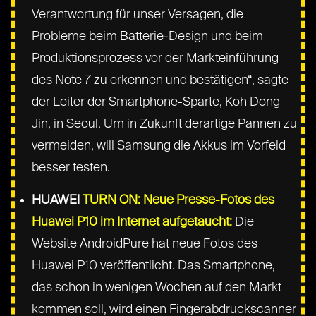
Verantwortung für unser Versagen, die
Probleme beim Batterie-Design und beim
Produktionsprozess vor der Markteinführung
des Note 7 zu erkennen und bestätigen“, sagte
der Leiter der Smartphone-Sparte, Koh Dong
Jin, in Seoul. Um in Zukunft derartige Pannen zu
vermeiden, will Samsung die Akkus im Vorfeld
besser testen.
HUAWEI
TURN ON: Neue Presse-Fotos des
Huawei P10 im Internet aufgetaucht:
Die
Website AndroidPure hat neue Fotos des
Huawei P10 veröffentlicht. Das Smartphone,
das schon in wenigen Wochen auf den Markt
kommen soll, wird einen Fingerabdruckscanner