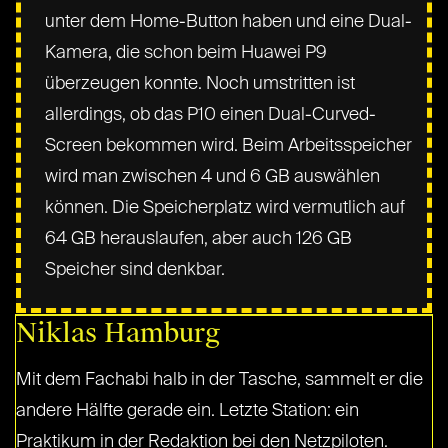
unter dem Home-Button haben und eine Dual-
Kamera, die schon beim Huawei P9
überzeugen konnte. Noch umstritten ist
allerdings, ob das P10 einen Dual-Curved-
Screen bekommen wird. Beim Arbeitsspeicher
wird man zwischen 4 und 6 GB auswählen
können. Die Speicherplatz wird vermutlich auf
64 GB herauslaufen, aber auch 126 GB
Speicher sind denkbar.
Niklas Hamburg
Mit dem Fachabi halb in der Tasche, sammelt er die
andere Hälfte gerade ein. Letzte Station: ein
Praktikum in der Redaktion bei den Netzpiloten.