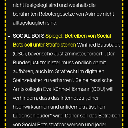
nicht festgelegt sind und weshalb die
berühmten Robotergesetze von Asimov nicht
alltagstauglich sind.
SOCIAL BOTS
Spiegel: Betreiben von Social
Bots soll unter Strafe stehen
Winfried Bausback
(CSU), bayerische Justizminister, fordert: „Der
Bundesjustizminister muss endlich damit
aufhören, auch im Strafrecht im digitalen
Steinzeitalter zu verharren“. Seine hessische
Amtskollegin Eva Kühne-Hörmann (CDU) will
verhindern, dass das Internet zu „einer
hochwirksamen und antidemokratischen
Lügenschleuder“ wird. Daher soll das Betreiben
von Social Bots strafbar werden und jeder