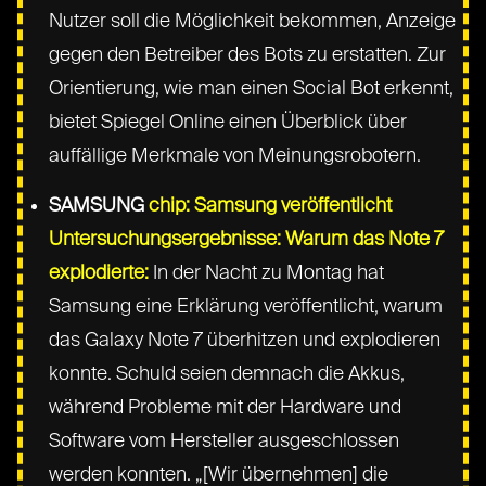
Nutzer soll die Möglichkeit bekommen, Anzeige
gegen den Betreiber des Bots zu erstatten. Zur
Orientierung, wie man einen Social Bot erkennt,
bietet Spiegel Online einen Überblick über
auffällige Merkmale von Meinungsrobotern.
SAMSUNG
chip: Samsung veröffentlicht
Untersuchungsergebnisse: Warum das Note 7
explodierte:
In der Nacht zu Montag hat
Samsung eine Erklärung veröffentlicht, warum
das Galaxy Note 7 überhitzen und explodieren
konnte. Schuld seien demnach die Akkus,
während Probleme mit der Hardware und
Software vom Hersteller ausgeschlossen
werden konnten. „[Wir übernehmen] die