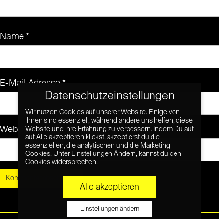
Name
*
E-Mail-Adresse
*
Datenschutzeinstellungen
Wir nutzen Cookies auf unserer Website. Einige von
ihnen sind essenziell, während andere uns helfen, diese
Website
Website und Ihre Erfahrung zu verbessern. Indem Du auf
auf Alle akzeptieren klickst, akzeptierst du die
essenziellen, die analytischen und die Marketing-
Cookies. Unter Einstellungen Ändern, kannst du den
Cookies widersprechen.
Alle akzeptieren
Einstellungen ändern