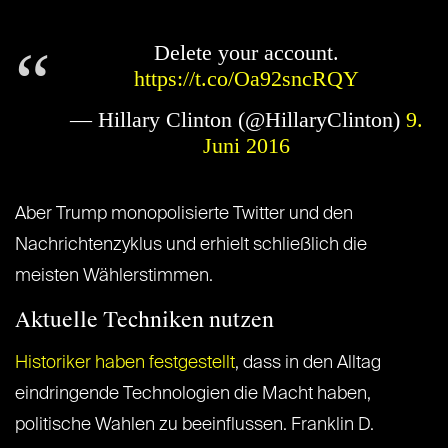
Delete your account.
https://t.co/Oa92sncRQY
— Hillary Clinton (@HillaryClinton)
9.
Juni 2016
Aber Trump monopolisierte Twitter und den
Nachrichtenzyklus und erhielt schließlich die
meisten Wählerstimmen.
Aktuelle Techniken nutzen
Historiker haben festgestellt
, dass in den Alltag
eindringende Technologien die Macht haben,
politische Wahlen zu beeinflussen. Franklin D.