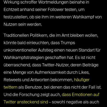
Wirkung schroffer Wortmeldungen beinahe in
Echtzeit anhand seiner Follower testen, um
festzustellen, ob sie ihm im weiteren Wahlkampf von
Nutzen sein werden.
Traditionellen Politikern, die im Amt bleiben wollen,
könnte bald einleuchten, dass Trumps
unkonventioneller Aufstieg einen neuen Standart für
Wahlkampfstrategien geschaffen hat. Es ist nicht
überraschend, dass Twitter-Nutzer, deren Beiträge
eine Menge von Aufmerksamkeit durch Likes,
Retweets und Antworten bekommen,
häufiger
twittern
als Benutzer, bei denen das nicht der Fall ist.
Und die Forschung zeigt auch,
dass Emotionen auf
Twitter ansteckend sind
– sowohl negative als auch