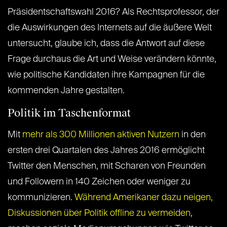
Präsidentschaftswahl 2016? Als Rechtsprofessor, der
die Auswirkungen des Internets auf die äußere Welt
untersucht, glaube ich, dass die Antwort auf diese
Frage durchaus die Art und Weise verändern könnte,
wie politische Kandidaten ihre Kampagnen für die
kommenden Jahre gestalten.
Politik im Taschenformat
Mit
mehr als 300 Millionen aktiven Nutzern
in den
ersten drei Quartalen des Jahres 2016 ermöglicht
Twitter den Menschen, mit Scharen von Freunden
und Followern in 140 Zeichen oder weniger zu
kommunizieren.
Während Amerikaner dazu neigen,
Diskussionen über Politik offline zu vermeiden
,