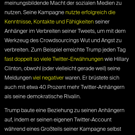
meinungsbildende Macht der sozialen Medien zu
nutzen. Seine Kampagne
nutzte erfolgreich die
Kenntnisse, Kontakte und Fähigkeiten
seiner
Anhänger im Verbreiten seiner Tweets, um mit dem
Werkzeug des Crowdsourcings Wut und Angst zu
verbreiten. Zum Beispiel erreichte Trump jeden Tag
fast doppelt so viele Twitter-Erwähnungen
wie Hillary
Clinton, obwohl (oder vielleicht gerade weil) seine
Meldungen
viel negativer
waren. Er brüstete sich
auch mit etwa 40 Prozent mehr Twitter-Anhängern
als seine demokratische Rivalin.
Trump baute eine Beziehung zu seinen Anhängern
auf, indem er seinen eigenen Twitter-Account
während eines Großteils seiner Kampagne selbst