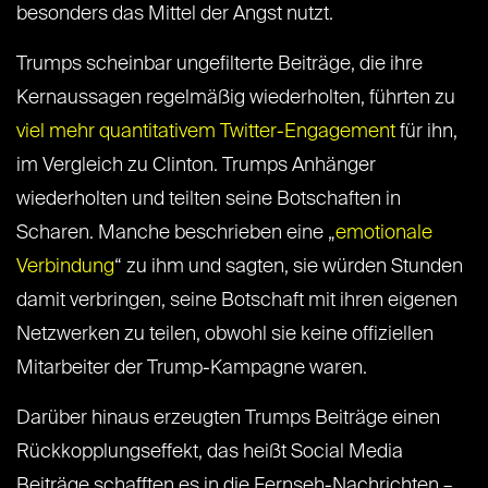
besonders das Mittel der Angst nutzt.
Trumps scheinbar ungefilterte Beiträge, die ihre
Kernaussagen regelmäßig wiederholten, führten zu
viel mehr quantitativem Twitter-Engagement
für ihn,
im Vergleich zu Clinton. Trumps Anhänger
wiederholten und teilten seine Botschaften in
Scharen. Manche beschrieben eine „
emotionale
Verbindung
“ zu ihm und sagten, sie würden Stunden
damit verbringen, seine Botschaft mit ihren eigenen
Netzwerken zu teilen, obwohl sie keine offiziellen
Mitarbeiter der Trump-Kampagne waren.
Darüber hinaus erzeugten Trumps Beiträge einen
Rückkopplungseffekt, das heißt Social Media
Beiträge schafften es in die Fernseh-Nachrichten –