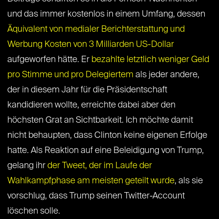
und das immer kostenlos in einem Umfang, dessen
Äquivalent von medialer Berichterstattung und
Werbung Kosten von 3 Milliarden US-Dollar
aufgeworfen hätte. Er
bezahlte letztlich weniger Geld
pro Stimme und pro Delegiertem
als jeder andere,
der in diesem Jahr für die Präsidentschaft
kandidieren wollte, erreichte dabei aber den
höchsten Grat an Sichtbarkeit. Ich möchte damit
nicht behaupten, dass Clinton keine eigenen Erfolge
hatte. Als Reaktion auf eine Beleidigung von Trump,
gelang ihr
der Tweet, der im Laufe der
Wahlkampfphase am meisten geteilt wurde
, als sie
vorschlug, dass Trump seinen Twitter-Account
löschen solle.