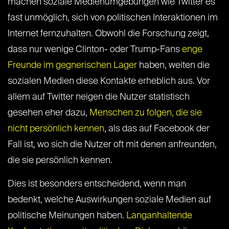
machen soziale Medienumgebungen wie Twitter es
fast unmöglich, sich von politischen Interaktionen im
Internet fernzuhalten. Obwohl die Forschung zeigt,
dass nur wenige Clinton- oder Trump-Fans
enge
Freunde im gegnerischen Lager
haben, weiten die
sozialen Medien diese Kontakte erheblich aus. Vor
allem auf Twitter neigen die Nutzer statistisch
gesehen eher dazu,
Menschen zu folgen, die sie
nicht persönlich kennen
, als das auf Facebook der
Fall ist, wo sich die Nutzer oft mit denen anfreunden,
die sie persönlich kennen.
Dies ist besonders entscheidend, wenn man
bedenkt, welche Auswirkungen soziale Medien auf
politische Meinungen haben.
Langanhaltende