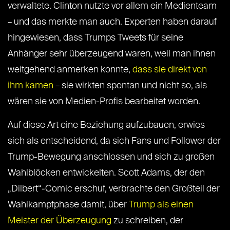
verwaltete. Clinton nutzte vor allem ein Medienteam
– und das merkte man auch. Experten haben darauf
hingewiesen, dass Trumps Tweets für seine
Anhänger sehr überzeugend waren, weil man ihnen
weitgehend anmerken konnte,
dass sie direkt von
ihm kamen
– sie wirkten spontan und nicht so, als
wären sie von Medien-Profis bearbeitet worden.
Auf diese Art eine Beziehung aufzubauen, erwies
sich als entscheidend, da sich Fans und Follower der
Trump-Bewegung anschlossen und sich zu großen
Wahlblöcken entwickelten. Scott Adams, der den
„Dilbert“-Comic erschuf, verbrachte den Großteil der
Wahlkampfphase damit, über
Trump als einen
Meister der Überzeugung
zu schreiben, der