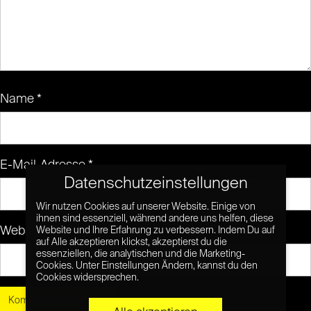
Name
*
E-Mail-Adresse
*
Datenschutzeinstellungen
Wir nutzen Cookies auf unserer Website. Einige von
ihnen sind essenziell, während andere uns helfen, diese
Website
Website und Ihre Erfahrung zu verbessern. Indem Du auf
auf Alle akzeptieren klickst, akzeptierst du die
essenziellen, die analytischen und die Marketing-
Cookies. Unter Einstellungen Ändern, kannst du den
Cookies widersprechen.