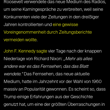
Roosevelt verwendete das neue Medium des Radios,
um seine Kamingespräche zu verbreiten, weil seine
Konkurrenten viele der Zeitungen in den dreißiger
Jahren kontrollierten und
eine gewisse
Voreingenommenheit durch Zeitungsberichte
vermeiden wollte
.
John F. Kennedy sagte
vier Tage nach der knappen
Niederlage von Richard Nixon:
„Mehr als alles
andere war es das Fernsehen, das das Blatt
wendete.“
Das Fernsehen, das neue aktuelle
Medium, hatte im Jahrzehnt vor der Wahl von 1960
massiv an Popularität gewonnen. Es scheint so, dass
Trump einige Erfahrungen aus der Geschichte
genutzt hat, um eine der größten Überraschungen in