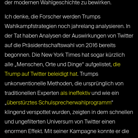
der modernen Wahlgeschichte zu bewirken.
Ich denke, die Forscher werden Trumps
Wahlkampfstrategien noch jahrelang analysieren. In
der Tat haben Analysen der Auswirkungen von Twitter
auf die Präsidentschaftswahl von 2016 bereits
begonnen. Die New York Times hat sogar kürzlich
alle „Menschen, Orte und Dinge“ aufgelistet,
die
Trump auf Twitter beleidigt hat
. Trumps
unkonventionelle Methoden, die ursprünglich von
traditionellen Experten
als ineffektiv
und wie ein
„
überstürztes Schulsprecherwahlprogramm
“
klingend verspottet wurden, zeigten in dem schnellen
und ungefilterten Universum von Twitter einen
enormen Effekt. Mit seiner Kampagne konnte er die