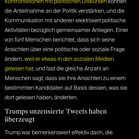
Konfrontationen mit politischen Diskursen
können
die Anteilnahme an der Politik verstärken, und die
Kommunikation mit anderen elektrisiert politische
Aktivitäten bezüglich gemeinsamer Anliegen. Einer
von fünf Menschen berichtet, dass sich seine
Ansichten über eine politische oder soziale Frage
ändern,
weil er etwas in den sozialen Medien
gelesen hat
, und fast die gleiche Anzahl an
Menschen sagt, dass sie ihre Ansichten zu einem
bestimmten Kandidaten auf Basis dessen, was sie
dort gelesen haben, änderten.
Trumps unzensierte Tweets haben
überzeugt
Trump war bemerkenswert effektiv darin, die