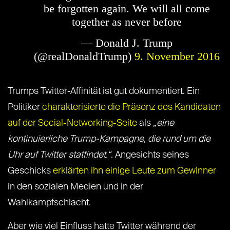
be forgotten again. We will all come
together as never before
— Donald J. Trump
(@realDonaldTrump)
9. November 2016
Trumps Twitter-Affinität ist gut dokumentiert. Ein
Politiker
charakterisierte die Präsenz des Kandidaten
auf der Social-Networking-Seite
als
„eine
kontinuierliche Trump-Kampagne, die rund um die
Uhr auf Twitter statfindet.“
. Angesichts seines
Geschicks
erklärten ihn einige Leute zum Gewinner
in den sozialen Medien und in der
Wahlkampfschlacht.
Aber wie viel Einfluss hatte Twitter während der