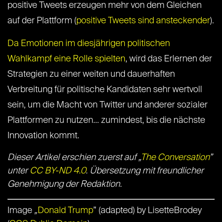
positive Tweets erzeugen mehr von dem Gleichen
auf der Plattform (
positive Tweets sind ansteckender
).
Da Emotionen im diesjährigen politischen
Wahlkampf eine Rolle spielten
, wird das Erlernen der
Strategien zu einer weiten und dauerhaften
Verbreitung für politische Kandidaten sehr wertvoll
sein, um die Macht von Twitter und anderer sozialer
Plattformen zu nutzen… zumindest, bis die nächste
Innovation kommt.
Dieser Artikel erschien zuerst auf „
The Conversation
”
unter
CC BY-ND 4.0
. Übersetzung mit freundlicher
Genehmigung der Redaktion.
Image
„
Donald Trump
” (adapted) by LisetteBrodey