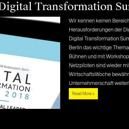
Digital Transformation S
Wir kennen keinen Bereich,
Herausforderungen der Digi
Digital Transformation Su
Berlin das wichtige Thema 
Bühnen und mit Workshop-
Netzpiloten sind wieder mi
WirtschaftsWoche bewährt
Unternehmerschaft weiterbilde
Read More »