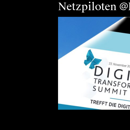
Netzpiloten @