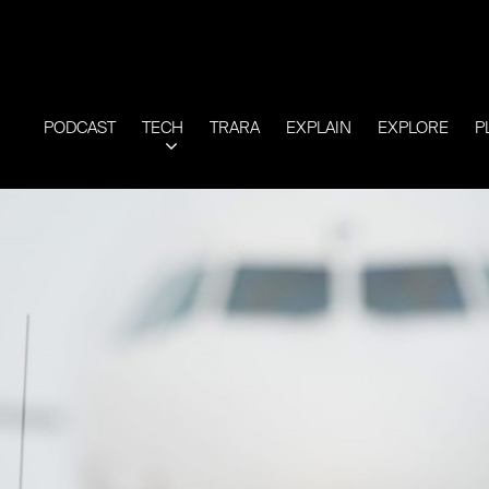
PODCAST
TECH
TRARA
EXPLAIN
EXPLORE
P