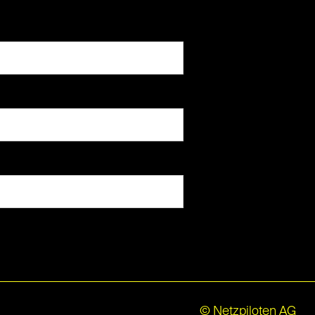
© Netzpiloten AG