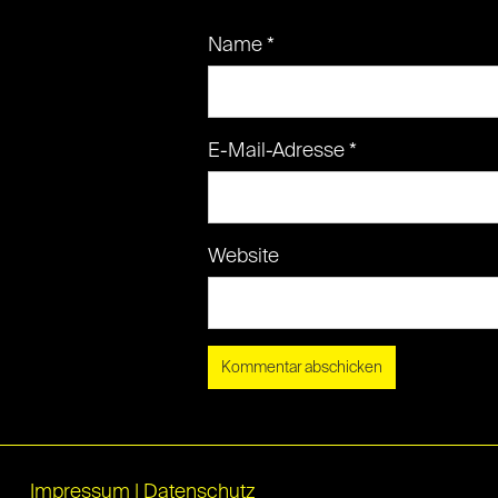
Name
*
E-Mail-Adresse
*
Website
Impressum
|
Datenschutz