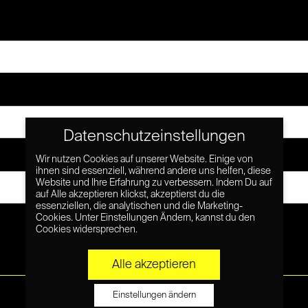
Datenschutzeinstellungen
Wir nutzen Cookies auf unserer Website. Einige von
ihnen sind essenziell, während andere uns helfen, diese
Website und Ihre Erfahrung zu verbessern. Indem Du auf
auf Alle akzeptieren klickst, akzeptierst du die
essenziellen, die analytischen und die Marketing-
Cookies. Unter Einstellungen Ändern, kannst du den
Cookies widersprechen.
Alle akzeptieren
Einstellungen ändern