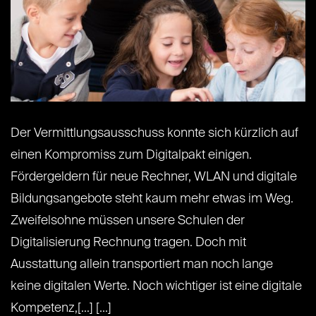
Der Vermittlungsausschuss konnte sich kürzlich auf
einen Kompromiss zum Digitalpakt einigen.
Fördergeldern für neue Rechner, WLAN und digitale
Bildungsangebote steht kaum mehr etwas im Weg.
Zweifelsohne müssen unsere Schulen der
Digitalisierung Rechnung tragen. Doch mit
Ausstattung allein transportiert man noch lange
keine digitalen Werte. Noch wichtiger ist eine digitale
Kompetenz,[...] [...]