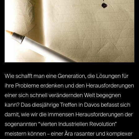
Wie schafft man eine Generation, die Lösungen für
ihre Probleme erdenken und den Herausforderungen
einer sich schnell verändernden Welt begegnen
kann? Das diesjährige Treffen in Davos befasst sich
damit, wie wir die immensen Herausforderungen der
sogenannten “vierten Industriellen Revolution”
meistern können – einer Ära rasanter und komplexer