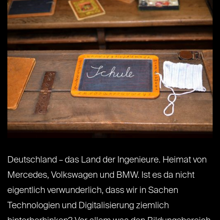
Deutschland – das Land der Ingenieure. Heimat von
Mercedes, Volkswagen und BMW. Ist es da nicht
eigentlich verwunderlich, dass wir in Sachen
Technologien und Digitalisierung ziemlich