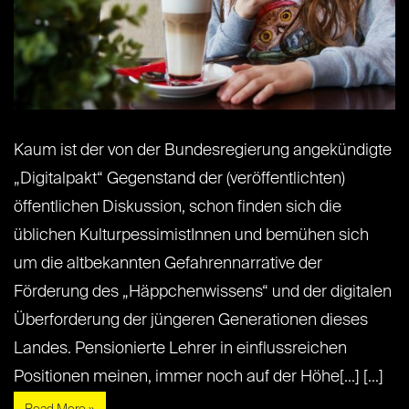
Kaum ist der von der Bundesregierung angekündigte
„Digitalpakt“ Gegenstand der (veröffentlichten)
öffentlichen Diskussion, schon finden sich die
üblichen KulturpessimistInnen und bemühen sich
um die altbekannten Gefahrennarrative der
Förderung des „Häppchenwissens“ und der digitalen
Überforderung der jüngeren Generationen dieses
Landes. Pensionierte Lehrer in einflussreichen
Positionen meinen, immer noch auf der Höhe[...] [...]