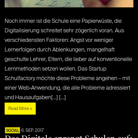
Noch immer ist die Schule eine Papierwüste, die
Digitalisierung schreitet sehr zögerlich voran. Aus
verschiedensten Faktoren: Angst vor weniger
Lernerfolgen durch Ablenkungen, mangelhaft
geschulte Lehrer, Eltern, die lieber auf konventionelle
Lernmethoden setzen wollen. Das Startup
Schulfactory möchte diese Probleme angehen – mit
einer Web-Anwendung, die alle Probleme adressiert
und Hausaufgaben[...] [...]
Read More »
6. SEP. 2017
SOCIAL