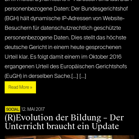
personenbezogene Daten: Der Bundesgerichtshof
(BGH) hält dynamische IP-Adressen von Website-
Besuchern für datenschutzrechtlich geschützte
personenbezogene Daten. Dies stellt das höchste
deutsche Gericht in einem heute gesprochenen
Urteil klar. Es folgt damit einem im Oktober 2016
ergangenen Urteil des Europäischen Gerichtshofs
(EuGH) in derselben Sache.[...] [...]
Read More »
12. MAI 2017
SOCIAL
(R)Evolution der Bildung – Der
Unterricht braucht ein Update