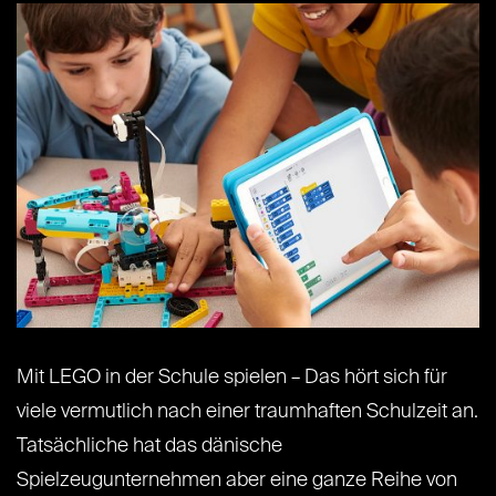
Mit LEGO in der Schule spielen – Das hört sich für
viele vermutlich nach einer traumhaften Schulzeit an.
Tatsächliche hat das dänische
Spielzeugunternehmen aber eine ganze Reihe von