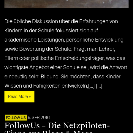
Die übliche Diskussion über die Erfahrungen von
Kindern in der Schule fokussiert sich auf
akademische Leistungen, persönliche Entwicklung
sowie Bewertung der Schule. Fragt man Lehrer,
Eltern oder politische Entscheidungsträger, was das
wichtigste Angebot einer Schule sei, wird die Antwort
eindeutlig sein: Bildung. Sie möchten, dass Kinder
Wissen und Fähigkeiten entwickeln,[...] [...]
Read More »
9. SEP. 2016
FOLLOW US
FollowUs – Die Netzpiloten-