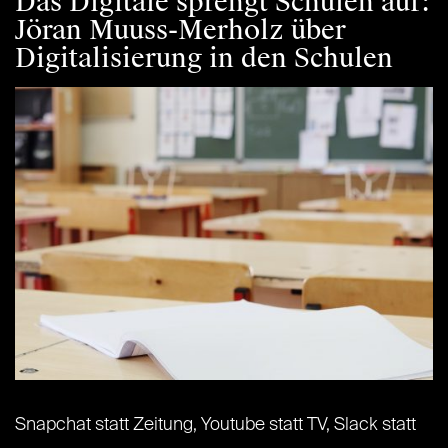
Das Digitale sprengt Schulen auf:
Jöran Muuss-Merholz über
Digitalisierung in den Schulen
Snapchat statt Zeitung, Youtube statt TV, Slack statt