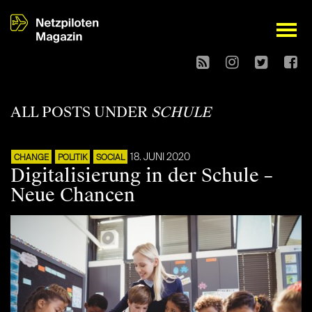
open
ALL POSTS UNDER
SCHULE
18. JUNI 2020
CHANGE
POLITIK
SOCIAL
Digitalisierung in der Schule –
Neue Chancen