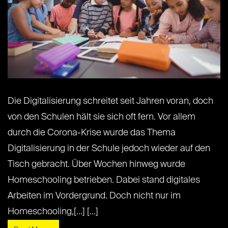
Die Digitalisierung schreitet seit Jahren voran, doch
von den Schulen hält sie sich oft fern. Vor allem
durch die Corona-Krise wurde das Thema
Digitalisierung in der Schule jedoch wieder auf den
Tisch gebracht. Über Wochen hinweg wurde
Homeschooling betrieben. Dabei stand digitales
Arbeiten im Vordergrund. Doch nicht nur im
Homeschooling,[...] [...]