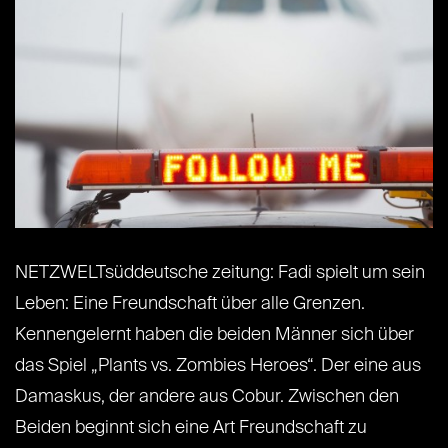
NETZWELTsüddeutsche zeitung: Fadi spielt um sein
Leben: Eine Freundschaft über alle Grenzen.
Kennengelernt haben die beiden Männer sich über
das Spiel „Plants vs. Zombies Heroes“. Der eine aus
Damaskus, der andere aus Cobur. Zwischen den
Beiden beginnt sich eine Art Freundschaft zu