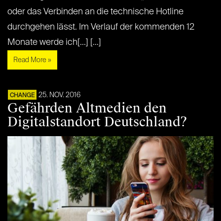
oder das Verbinden an die technische Hotline
durchgehen lässt. Im Verlauf der kommenden 12
Monate werde ich[...] [...]
Read More »
25. NOV. 2016
CHANGE
Gefährden Altmedien den
Digitalstandort Deutschland?