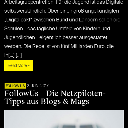
Arbeitsgruppentreffen: Für die Jugend ist das Digitale
selbstverständlich. Über einen groß angekündigten
„Digitalpakt“ zwischen Bund und Ländern sollen die
Schulen – das tägliche Umfeld von Kindern und
Jugendlichen – eigentlich besser ausgestattet
werden. Die Rede ist von fünf Milliarden Euro, die
in[...] [...]
Read More »
2. JUNI 2017
FOLLOW US
FollowUs – Die Netzpiloten-
Tipps aus Blogs & Mags