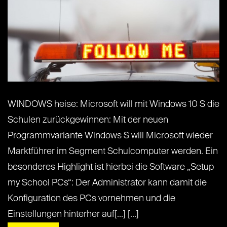
WINDOWS heise: Microsoft will mit Windows 10 S die
Schulen zurückgewinnen: Mit der neuen
Programmvariante Windows S will Microsoft wieder
Marktführer im Segment Schulcomputer werden. Ein
besonderes Highlight ist hierbei die Software „Setup
my School PCs“: Der Administrator kann damit die
Konfiguration des PCs vornehmen und die
Einstellungen hinterher auf[...] [...]