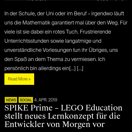
In der Schule, der Uni oder im Beruf – irgendwo läuft
uns die Mathematik garantiert mal über den Weg. Für
viele ist sie dabei ein rotes Tuch. Frustrierende
Unterrichtsstunden sowie langatmige und
unverständliche Vorlesungen tun ihr Übriges, uns
den Spaß an dem Thema zu vermiesen. Ich
persönlich bin allerdings ein[...] [...]
Read More »
4. APR. 2019
NEWS
SOCIAL
SPIKE Prime – LEGO Education
stellt neues Lernkonzept für die
Entwickler von Morgen vor