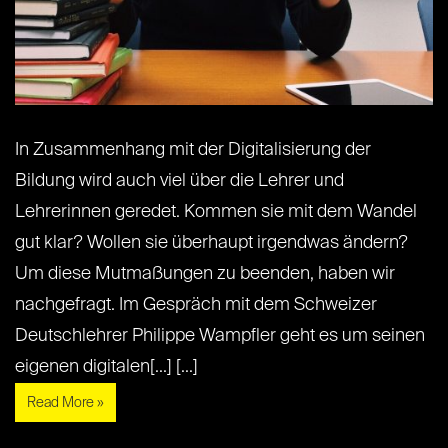
In Zusammenhang mit der Digitalisierung der
Bildung wird auch viel über die Lehrer und
Lehrerinnen geredet. Kommen sie mit dem Wandel
gut klar? Wollen sie überhaupt irgendwas ändern?
Um diese Mutmaßungen zu beenden, haben wir
nachgefragt. Im Gespräch mit dem Schweizer
Deutschlehrer Philippe Wampfler geht es um seinen
eigenen digitalen[...] [...]
Read More »