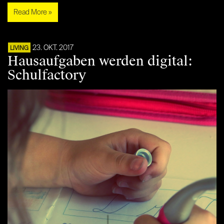
Read More »
23. OKT. 2017
LIVING
Hausaufgaben werden digital:
Schulfactory