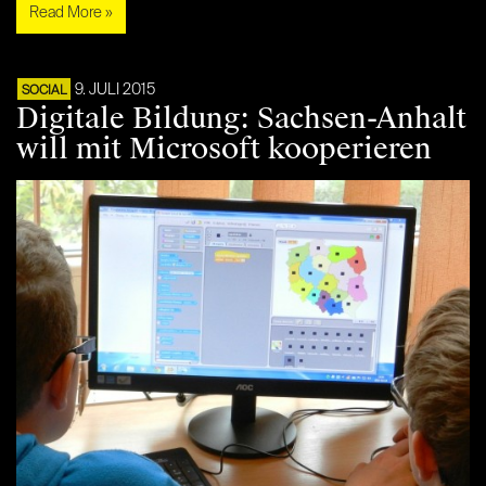
Read More »
9. JULI 2015
SOCIAL
Digitale Bildung: Sachsen-Anhalt
will mit Microsoft kooperieren