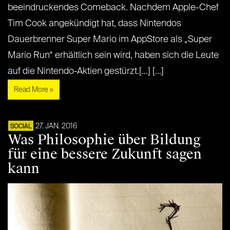
beeindruckendes Comeback. Nachdem Apple-Chef
Tim Cook angekündigt hat, dass Nintendos
Dauerbrenner Super Mario im AppStore als „Super
Mario Run“ erhältlich sein wird, haben sich die Leute
auf die Nintendo-Aktien gestürzt.[...] [...]
Read More »
27. JAN. 2016
SOCIAL
Was Philosophie über Bildung
für eine bessere Zukunft sagen
kann