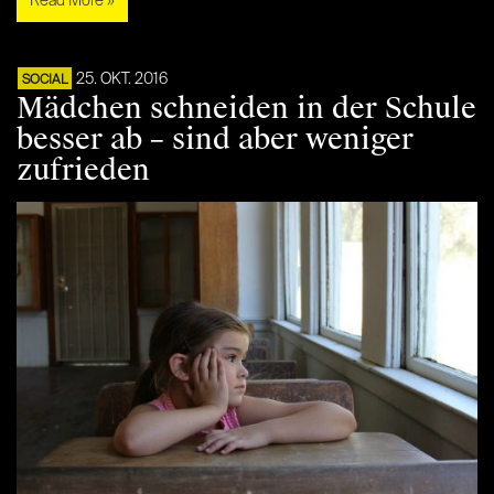
Read More »
25. OKT. 2016
SOCIAL
Mädchen schneiden in der Schule
besser ab – sind aber weniger
zufrieden