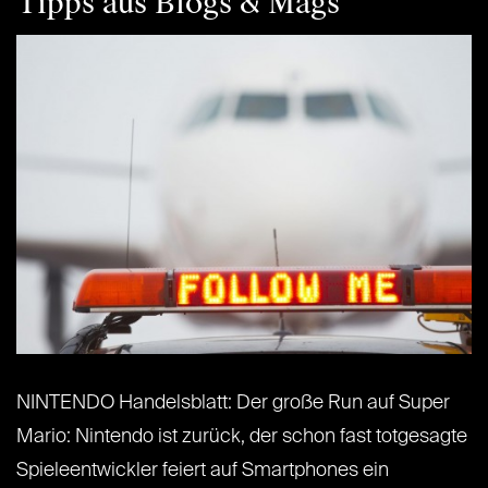
Tipps aus Blogs & Mags
NINTENDO Handelsblatt: Der große Run auf Super
Mario: Nintendo ist zurück, der schon fast totgesagte
Spieleentwickler feiert auf Smartphones ein