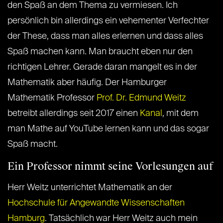
den Spaß an dem Thema zu vermiesen. Ich
persönlich bin allerdings ein vehementer Verfechter
der These, dass man alles erlernen und dass alles
Spaß machen kann. Man braucht eben nur den
richtigen Lehrer. Gerade daran mangelt es in der
Mathematik aber häufig. Der Hamburger
Mathematik Professor
Prof. Dr. Edmund Weitz
betreibt allerdings seit 2017 einen
Kanal
, mit dem
man Mathe auf YouTube lernen kann und das sogar
Spaß macht.
Ein Professor nimmt seine Vorlesungen auf
Herr Weitz unterrichtet Mathematik an der
Hochschule für Angewandte Wissenschaften
Hamburg
. Tatsächlich war Herr Weitz auch mein