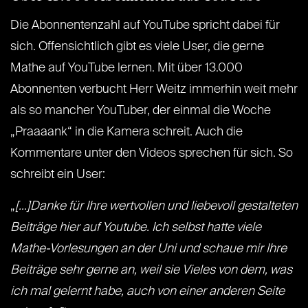
Die Abonnentenzahl auf YouTube spricht dabei für
sich. Offensichtlich gibt es viele User, die gerne
Mathe auf YouTube lernen. Mit über 13.000
Abonnenten verbucht Herr Weitz immerhin weit mehr
als so mancher YouTuber, der einmal die Woche
„Praaaank“ in die Kamera schreit. Auch die
Kommentare unter den Videos sprechen für sich. So
schreibt ein User:
„
[…]Danke für Ihre wertvollen und liebevoll gestalteten
Beiträge hier auf Youtube. Ich selbst hatte viele
Mathe-Vorlesungen an der Uni und schaue mir Ihre
Beiträge sehr gerne an, weil sie Vieles von dem, was
ich mal gelernt habe, auch von einer anderen Seite