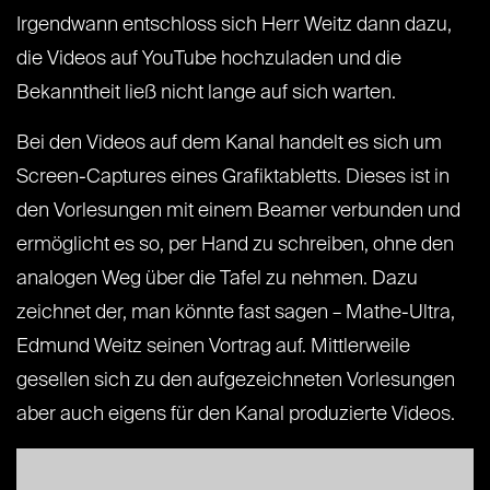
Irgendwann entschloss sich Herr Weitz dann dazu,
die Videos auf YouTube hochzuladen und die
Bekanntheit ließ nicht lange auf sich warten.
Bei den Videos auf dem Kanal handelt es sich um
Screen-Captures eines Grafiktabletts. Dieses ist in
den Vorlesungen mit einem Beamer verbunden und
ermöglicht es so, per Hand zu schreiben, ohne den
analogen Weg über die Tafel zu nehmen. Dazu
zeichnet der, man könnte fast sagen – Mathe-Ultra,
Edmund Weitz seinen Vortrag auf. Mittlerweile
gesellen sich zu den aufgezeichneten Vorlesungen
aber auch eigens für den Kanal produzierte Videos.