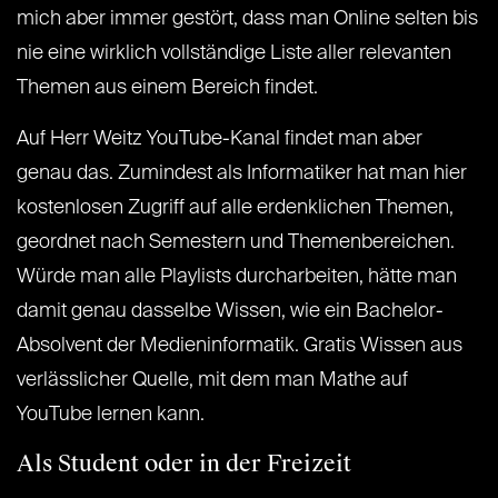
mich aber immer gestört, dass man Online selten bis
nie eine wirklich vollständige Liste aller relevanten
Themen aus einem Bereich findet.
Auf Herr Weitz YouTube-Kanal findet man aber
genau das. Zumindest als Informatiker hat man hier
kostenlosen Zugriff auf alle erdenklichen Themen,
geordnet nach Semestern und Themenbereichen.
Würde man alle Playlists durcharbeiten, hätte man
damit genau dasselbe Wissen, wie ein Bachelor-
Absolvent der Medieninformatik. Gratis Wissen aus
verlässlicher Quelle, mit dem man Mathe auf
YouTube lernen kann.
Als Student oder in der Freizeit