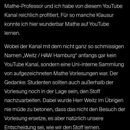
Mathe-Professor und ich habe von diesem YouTube
Kanal reichlich profitiert. Für so manche Klausur
konnte ich hier wunderbar Mathe auf YouTube
lernen.
Wobei der Kanal mit dem nicht ganz so schmissigen
Namen „Weitz / HAW Hamburg“ anfangs gar kein
YouTube Kanal, sondern eine Uni-interne Sammlung
von aufgezeichneten Mathe Vorlesungen war. Der
Gedanke: Studenten sollten auch außerhalb der
Vorlesung noch in der Lage sein, den Stoff
nachzuarbeiten. Dabei wurde Herr Weitz im Übrigen
nie müde zu betonen, dass das nicht den Besuch der
Vorlesung ersetze, es aber natürlich unsere
Entscheidung sei, wie wir den Stoff lernen.