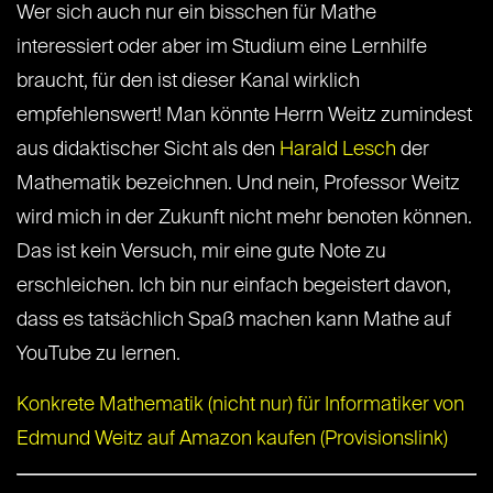
Wer sich auch nur ein bisschen für Mathe
interessiert oder aber im Studium eine Lernhilfe
braucht, für den ist dieser Kanal wirklich
empfehlenswert! Man könnte Herrn Weitz zumindest
aus didaktischer Sicht als den
Harald Lesch
der
Mathematik bezeichnen. Und nein, Professor Weitz
wird mich in der Zukunft nicht mehr benoten können.
Das ist kein Versuch, mir eine gute Note zu
erschleichen. Ich bin nur einfach begeistert davon,
dass es tatsächlich Spaß machen kann Mathe auf
YouTube zu lernen.
Konkrete Mathematik (nicht nur) für Informatiker von
Edmund Weitz auf Amazon kaufen (Provisionslink)