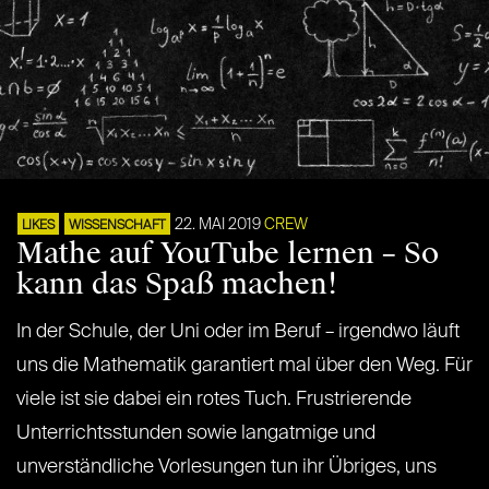
22. MAI 2019
CREW
LIKES
WISSENSCHAFT
Mathe auf YouTube lernen – So
kann das Spaß machen!
In der Schule, der Uni oder im Beruf – irgendwo läuft
uns die Mathematik garantiert mal über den Weg. Für
viele ist sie dabei ein rotes Tuch. Frustrierende
Unterrichtsstunden sowie langatmige und
unverständliche Vorlesungen tun ihr Übriges, uns