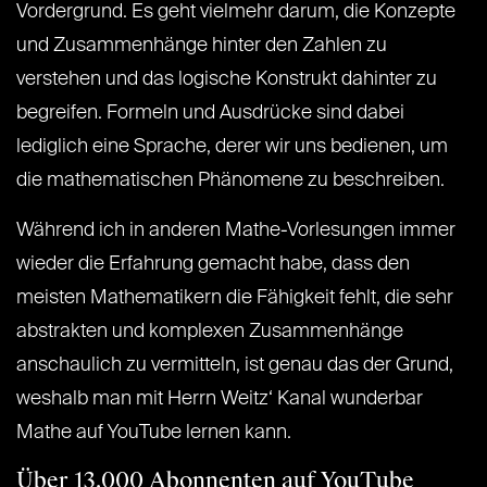
Vordergrund. Es geht vielmehr darum, die Konzepte
und Zusammenhänge hinter den Zahlen zu
verstehen und das logische Konstrukt dahinter zu
begreifen. Formeln und Ausdrücke sind dabei
lediglich eine Sprache, derer wir uns bedienen, um
die mathematischen Phänomene zu beschreiben.
Während ich in anderen Mathe-Vorlesungen immer
wieder die Erfahrung gemacht habe, dass den
meisten Mathematikern die Fähigkeit fehlt, die sehr
abstrakten und komplexen Zusammenhänge
anschaulich zu vermitteln, ist genau das der Grund,
weshalb man mit Herrn Weitz‘ Kanal wunderbar
Mathe auf YouTube lernen kann.
Über 13.000 Abonnenten auf YouTube