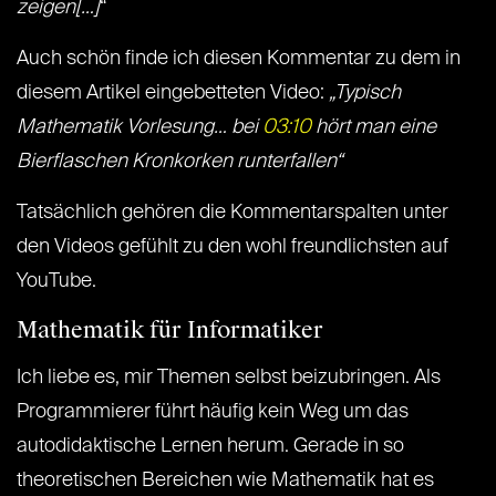
zeigen[…]
“
Auch schön finde ich diesen Kommentar zu dem in
diesem Artikel eingebetteten Video:
„Typisch
Mathematik Vorlesung… bei
03:10
hört man eine
Bierflaschen Kronkorken runterfallen“
Tatsächlich gehören die Kommentarspalten unter
den Videos gefühlt zu den wohl freundlichsten auf
YouTube.
Mathematik für Informatiker
Ich liebe es, mir Themen selbst beizubringen. Als
Programmierer führt häufig kein Weg um das
autodidaktische Lernen herum. Gerade in so
theoretischen Bereichen wie Mathematik hat es