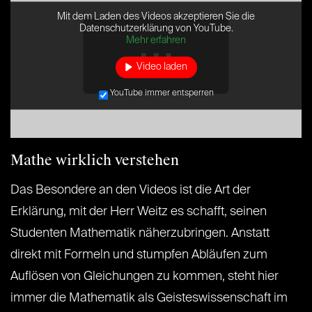
Mit dem Laden des Videos akzeptieren Sie die
Datenschutzerklärung von YouTube.
Mehr erfahren
Video laden
YouTube immer entsperren
Mathe wirklich verstehen
Das Besondere an den Videos ist die Art der
Erklärung, mit der Herr Weitz es schafft, seinen
Studenten Mathematik näherzubringen. Anstatt
direkt mit Formeln und stumpfen Abläufen zum
Auflösen von Gleichungen zu kommen, steht hier
immer die Mathematik als Geisteswissenschaft im