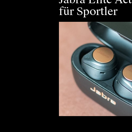
für Sportler