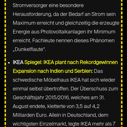
Stromversorger eine besondere
Herausforderung, da der Bedarf an Strom sein
Maximum erreicht und gleichzeitig die erzeugte
Energie aus Photovoltaikanlagen ihr Minimum
erreicht. Fachleute nennen dieses Phänomen
„Dunkelflaute“.
IKEA
Spiegel: IKEA plant nach Rekordgewinnen
Expansion nach Indien und Serbien:
Das
schwedische Möbelhaus IKEA hat sich wieder
einmal selbst übertroffen. Der Überschuss zum
Geschäftsjahr 2015/2016, welches am 31.
August endete, kletterte von 3,5 auf 4,2
Milliarden Euro. Allein in Deutschland, dem
wichtigsten Einzelmarkt, legte IKEA mehr als 7