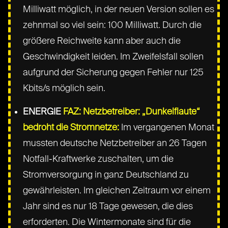
Milliwatt möglich, in der neuen Version sollen es
zehnmal so viel sein: 100 Milliwatt. Durch die
größere Reichweite kann aber auch die
Geschwindigkeit leiden. Im Zweifelsfall sollen
aufgrund der Sicherung gegen Fehler nur 125
Kbits/s möglich sein.
ENERGIE
FAZ: Netzbetreiber: „Dunkelflaute“
bedroht die Stromnetze:
Im vergangenen Monat
mussten deutsche Netzbetreiber an 26 Tagen
Notfall-Kraftwerke zuschalten, um die
Stromversorgung in ganz Deutschland zu
gewährleisten. Im gleichen Zeitraum vor einem
Jahr sind es nur 18 Tage gewesen, die dies
erforderten. Die Wintermonate sind für die