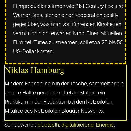
Filmproduktionsfirmen wie 21st Century Fox und
Warner Bros. stehen einer Kooperation positiv
gegenüber, was man von führenden Kinoketten
vermutlich nicht erwarten kann. Einen aktuellen
Film bei iTunes zu streamen, soll etwa 25 bis 50
US-Dollar kosten.
Niklas Hamburg
Mit dem Fachabi halb in der Tasche, sammelt er die
andere Hälfte gerade ein. Letzte Station: ein
Praktikum in der Redaktion bei den Netzpiloten.
Mitglied des Netzpiloten Blogger Networks.
Schlagwörter:
bluetooth
,
digitalisierung
,
Energie
,