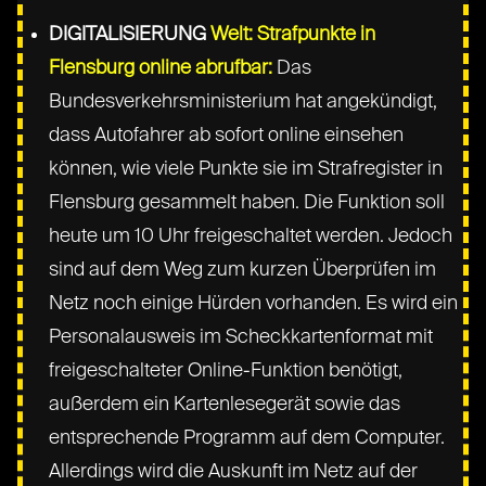
DIGITALISIERUNG
Welt: Strafpunkte in
Flensburg online abrufbar:
Das
Bundesverkehrsministerium hat angekündigt,
dass Autofahrer ab sofort online einsehen
können, wie viele Punkte sie im Strafregister in
Flensburg gesammelt haben. Die Funktion soll
heute um 10 Uhr freigeschaltet werden. Jedoch
sind auf dem Weg zum kurzen Überprüfen im
Netz noch einige Hürden vorhanden. Es wird ein
Personalausweis im Scheckkartenformat mit
freigeschalteter Online-Funktion benötigt,
außerdem ein Kartenlesegerät sowie das
entsprechende Programm auf dem Computer.
Allerdings wird die Auskunft im Netz auf der