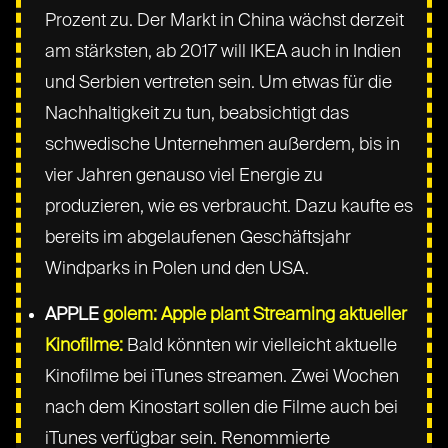
Prozent zu. Der Markt in China wächst derzeit
am stärksten, ab 2017 will IKEA auch in Indien
und Serbien vertreten sein. Um etwas für die
Nachhaltigkeit zu tun, beabsichtigt das
schwedische Unternehmen außerdem, bis in
vier Jahren genauso viel Energie zu
produzieren, wie es verbraucht. Dazu kaufte es
bereits im abgelaufenen Geschäftsjahr
Windparks in Polen und den USA.
APPLE
golem: Apple plant Streaming aktueller
Kinofilme:
Bald könnten wir vielleicht aktuelle
Kinofilme bei iTunes streamen. Zwei Wochen
nach dem Kinostart sollen die Filme auch bei
iTunes verfügbar sein. Renommierte