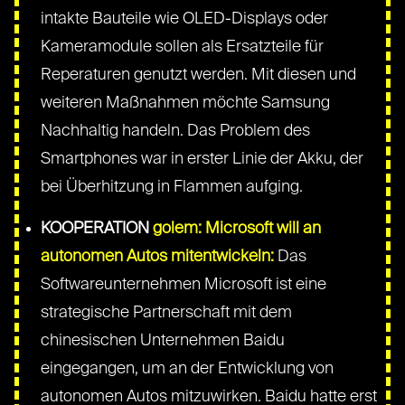
intakte Bauteile wie OLED-Displays oder
Kameramodule sollen als Ersatzteile für
Reperaturen genutzt werden. Mit diesen und
weiteren Maßnahmen möchte Samsung
Nachhaltig handeln. Das Problem des
Smartphones war in erster Linie der Akku, der
bei Überhitzung in Flammen aufging.
KOOPERATION
golem: Microsoft will an
autonomen Autos mitentwickeln:
Das
Softwareunternehmen Microsoft ist eine
strategische Partnerschaft mit dem
chinesischen Unternehmen Baidu
eingegangen, um an der Entwicklung von
autonomen Autos mitzuwirken. Baidu hatte erst