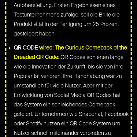
Autoherstellung. Ersten Ergebnissen eines
Testunternehmens zufolge, soll die Brille die
Produktivität in der Fertigung um 25 Prozent
gesteigert haben.
QR CODE
wired: The Curious Comeback of the
Dreaded QR Code:
QR Codes schienen lange
wie die Innovation der Zukunft, bis sie von ihre
Popularität verloren. Ihre Handhabung war zu
umständlich für viele Nutzer. Aber mit der
Entwicklung von Social Media QR Codes hat
das System ein schleichendes Comeback
gefeiert. Unternehmen wie Snapchat, Facebook
oder Spotify nutzen ein QR Code System um
Nutzer schnell miteinander verbinden zu