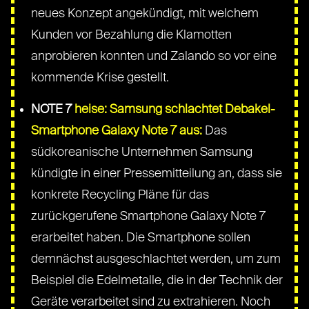
neues Konzept angekündigt, mit welchem
Kunden vor Bezahlung die Klamotten
anprobieren konnten und Zalando so vor eine
kommende Krise gestellt.
NOTE 7
heise: Samsung schlachtet Debakel-
Smartphone Galaxy Note 7 aus:
Das
südkoreanische Unternehmen Samsung
kündigte in einer Pressemitteilung an, dass sie
konkrete Recycling Pläne für das
zurückgerufene Smartphone Galaxy Note 7
erarbeitet haben. Die Smartphone sollen
demnächst ausgeschlachtet werden, um zum
Beispiel die Edelmetalle, die in der Technik der
Geräte verarbeitet sind zu extrahieren. Noch