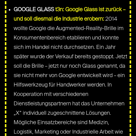
GOOGLE GLASS
t3n: Google Glass ist zurück –
und soll diesmal die Industrie erobern:
2014
wollte Google die Augmented-Reality-Brille im
Konsumentenbereich etablieren und konnte
sich im Handel nicht durchsetzen. Ein Jahr
später wurde der Verkauf bereits gestoppt. Jetzt
soll die Brille – jetzt nur noch Glass genannt, da
sie nicht mehr von Google entwickelt wird – ein
Hilfswerkzeug für Handwerker werden. In
Kooperation mit verschiedenen
Dienstleistungspartnern hat das Unternehmen
„X“ individuell zugeschnittene Lösungen.
Mögliche Einsatzbereiche sind Medizin,
Logistik, Marketing oder Industrielle Arbeit wie