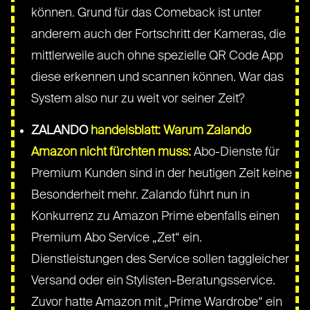
können. Grund für das Comeback ist unter
anderem auch der Fortschritt der Kameras, die
mittlerweile auch ohne spezielle QR Code App
diese erkennen und scannen können. War das
System also nur zu weit vor seiner Zeit?
ZALANDO
handelsblatt: Warum Zalando
Amazon nicht fürchten muss:
Abo-Dienste für
Premium Kunden sind in der heutigen Zeit keine
Besonderheit mehr. Zalando führt nun in
Konkurrenz zu Amazon Prime ebenfalls einen
Premium Abo Service „Zet“ ein.
Dienstleistungen des Service sollen taggleicher
Versand oder ein Stylisten-Beratungsservice.
Zuvor hatte Amazon mit „Prime Wardrobe“ ein