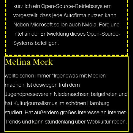
kürzlich ein Open-Source-Betriebssystem
vorgestellt, dass jede Autofirma nutzen kann.
Neben Microsoft sollen auch Nvidia, Ford und
Intel an der Entwicklung dieses Open-Source-
Systems beteiligen.
Melina Mork
wollte schon immer "Irgendwas mit Medien"
machen. Ist deswegen früh dem
Jugendpresseverein Niedersachsen beigetreten und
hat Kulturjournalismus im schönen Hamburg
studiert. Hat außerdem großes Interesse an Internet-
Trends und kann stundenlang über Webkultur reden.