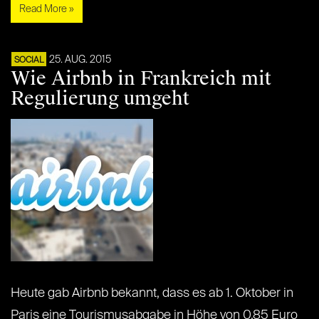
Read More »
25. AUG. 2015
SOCIAL
Wie Airbnb in Frankreich mit
Regulierung umgeht
Heute gab Airbnb bekannt, dass es ab 1. Oktober in
Paris eine Tourismusabgabe in Höhe von 0,85 Euro