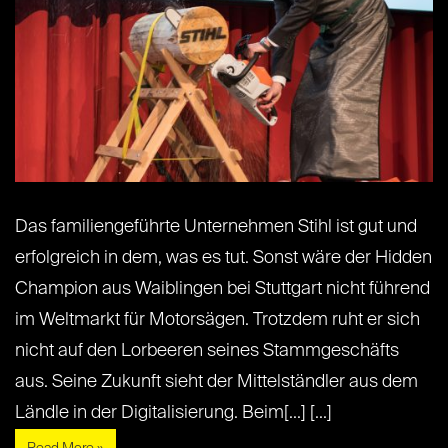
Das familiengeführte Unternehmen Stihl ist gut und
erfolgreich in dem, was es tut. Sonst wäre der Hidden
Champion aus Waiblingen bei Stuttgart nicht führend
im Weltmarkt für Motorsägen. Trotzdem ruht er sich
nicht auf den Lorbeeren seines Stammgeschäfts
aus. Seine Zukunft sieht der Mittelständler aus dem
Ländle in der Digitalisierung. Beim[...] [...]