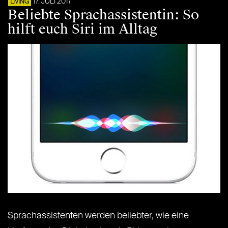
17. JULI 2017
LIVING
Beliebte Sprachassistentin: So
hilft euch Siri im Alltag
Sprachassistenten werden beliebter, wie eine