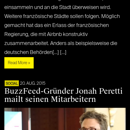
einsammeln und an die Stadt überweisen wird.
Weitere französische Städte sollen folgen. Möglich
gemacht hat das ein Erlass der französischen
Regierung, die mit Airbnb konstruktiv
zusammenarbeitet. Anders als beispielsweise die
deutschen Behörden[...] [...]
Read More »
20. AUG. 2015
SOCIAL
BuzzFeed-Gründer Jonah Peretti
mailt seinen Mitarbeitern