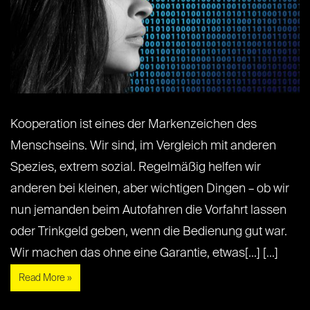
Kooperation ist eines der Markenzeichen des
Menschseins. Wir sind, im Vergleich mit anderen
Spezies, extrem sozial. Regelmäßig helfen wir
anderen bei kleinen, aber wichtigen Dingen – ob wir
nun jemanden beim Autofahren die Vorfahrt lassen
oder Trinkgeld geben, wenn die Bedienung gut war.
Wir machen das ohne eine Garantie, etwas[...] [...]
Read More »