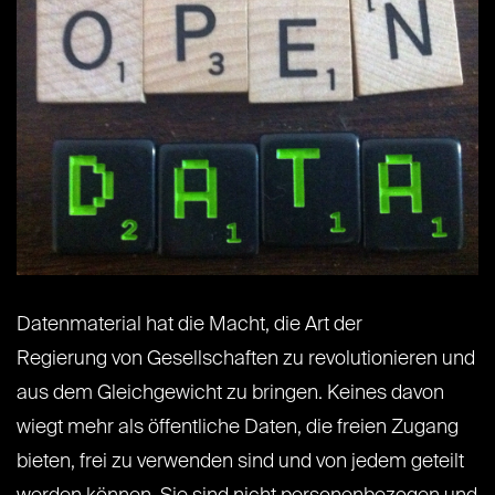
Datenmaterial hat die Macht, die Art der
Regierung von Gesellschaften zu revolutionieren und
aus dem Gleichgewicht zu bringen. Keines davon
wiegt mehr als öffentliche Daten, die freien Zugang
bieten, frei zu verwenden sind und von jedem geteilt