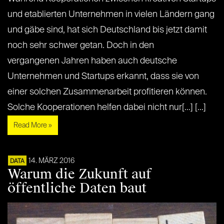
und etablierten Unternehmen in vielen Ländern gang
und gäbe sind, hat sich Deutschland bis jetzt damit
noch sehr schwer getan. Doch in den
vergangenen Jahren haben auch deutsche
Unternehmen und Startups erkannt, dass sie von
einer solchen Zusammenarbeit profitieren können.
Solche Kooperationen helfen dabei nicht nur[...] [...]
Read More »
14. MÄRZ 2016
DATA
Warum die Zukunft auf
öffentliche Daten baut