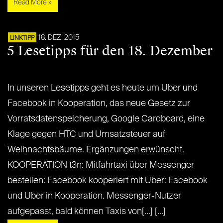
Read More »
18. DEZ. 2015
LINKTIPP
5 Lesetipps für den 18. Dezember
In unseren Lesetipps geht es heute um Uber und
Facebook in Kooperation, das neue Gesetz zur
Vorratsdatenspeicherung, Google Cardboard, eine
Klage gegen HTC und Umsatzsteuer auf
Weihnachtsbäume. Ergänzungen erwünscht.
KOOPERATION t3n: Mitfahrtaxi über Messenger
bestellen: Facebook kooperiert mit Uber: Facebook
und Uber in Kooperation. Messenger-Nutzer
aufgepasst, bald können Taxis von[...] [...]