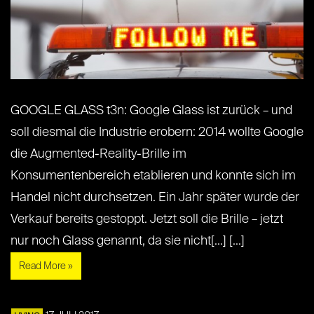
GOOGLE GLASS t3n: Google Glass ist zurück – und
soll diesmal die Industrie erobern: 2014 wollte Google
die Augmented-Reality-Brille im
Konsumentenbereich etablieren und konnte sich im
Handel nicht durchsetzen. Ein Jahr später wurde der
Verkauf bereits gestoppt. Jetzt soll die Brille – jetzt
nur noch Glass genannt, da sie nicht[...] [...]
Read More »