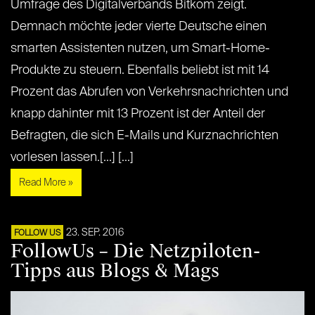
Umfrage des Digitalverbands Bitkom zeigt.
Demnach möchte jeder vierte Deutsche einen
smarten Assistenten nutzen, um Smart-Home-
Produkte zu steuern. Ebenfalls beliebt ist mit 14
Prozent das Abrufen von Verkehrsnachrichten und
knapp dahinter mit 13 Prozent ist der Anteil der
Befragten, die sich E-Mails und Kurznachrichten
vorlesen lassen.[...] [...]
Read More »
23. SEP. 2016
FOLLOW US
FollowUs – Die Netzpiloten-
Tipps aus Blogs & Mags