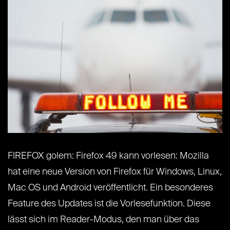
FIREFOX golem: Firefox 49 kann vorlesen: Mozilla
hat eine neue Version von Firefox für Windows, Linux,
Mac OS und Android veröffentlicht. Ein besonderes
Feature des Updates ist die Vorlesefunktion. Diese
lässt sich im Reader-Modus, den man über das