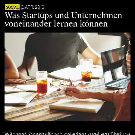
6. APR. 2016
SOCIAL
Was Startups und Unternehmen
voneinander lernen können
Während Kooperationen zwischen kreativen Startups