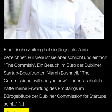
Eine irische Zeitung hat sie jüngst als Zarin
bezeichnet. Für viele ist sie aber schlicht und einfach
“The Commish”. Ein Besuch im Büro der Dubliner
Startup-Beauftragten Niamh Bushnell. “The
Commissioner will see you now” – oder so ähnlich
hätte meine Erwartung des Empfangs im
Bürogebäude der Dubliner Commission for Startups
sein[...] [...]