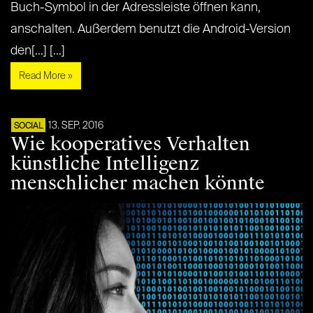
Buch-Symbol in der Adressleiste öffnen kann,
anschalten. Außerdem benutzt die Android-Version
den[...] [...]
Read More »
13. SEP. 2016
SOCIAL
Wie kooperatives Verhalten
künstliche Intelligenz
menschlicher machen könnte