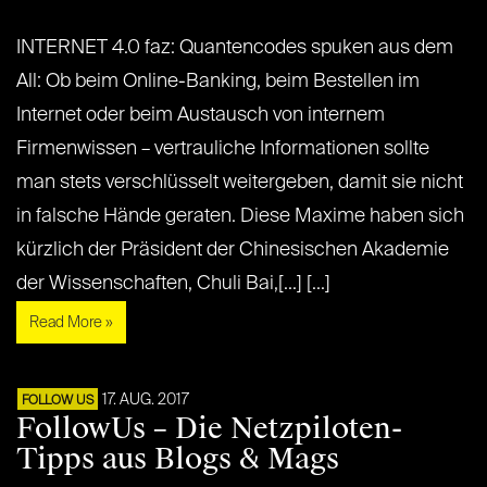
INTERNET 4.0 faz: Quantencodes spuken aus dem
All: Ob beim Online-Banking, beim Bestellen im
Internet oder beim Austausch von internem
Firmenwissen – vertrauliche Informationen sollte
man stets verschlüsselt weitergeben, damit sie nicht
in falsche Hände geraten. Diese Maxime haben sich
kürzlich der Präsident der Chinesischen Akademie
der Wissenschaften, Chuli Bai,[...] [...]
Read More »
17. AUG. 2017
FOLLOW US
FollowUs – Die Netzpiloten-
Tipps aus Blogs & Mags