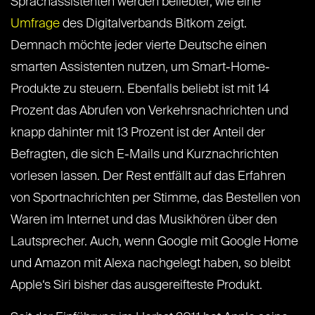
Sprachassistenten werden beliebter, wie eine
Umfrage
des Digitalverbands Bitkom zeigt.
Demnach möchte jeder vierte Deutsche einen
smarten Assistenten nutzen, um Smart-Home-
Produkte zu steuern. Ebenfalls beliebt ist mit 14
Prozent das Abrufen von Verkehrsnachrichten und
knapp dahinter mit 13 Prozent ist der Anteil der
Befragten, die sich E-Mails und Kurznachrichten
vorlesen lassen. Der Rest entfällt auf das Erfahren
von Sportnachrichten per Stimme, das Bestellen von
Waren im Internet und das Musikhören über den
Lautsprecher. Auch, wenn Google mit Google Home
und Amazon mit Alexa nachgelegt haben, so bleibt
Apple‘s Siri bisher das ausgereifteste Produkt.