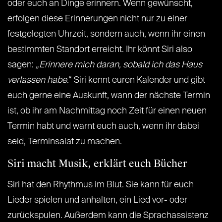
oder euch an Dinge erinnern. Wenn gewünscht,
erfolgen diese Erinnerungen nicht nur zu einer
festgelegten Uhrzeit, sondern auch, wenn ihr einen
bestimmten Standort erreicht. Ihr könnt Siri also
sagen:
„Erinnere mich daran, sobald ich das Haus
verlassen habe
.“ Siri kennt euren Kalender und gibt
euch gerne eine Auskunft, wann der nächste Termin
ist, ob ihr am Nachmittag noch Zeit für einen neuen
Termin habt und warnt euch auch, wenn ihr dabei
seid, Terminsalat zu machen.
Siri macht Musik, erklärt euch Bücher
Siri hat den Rhythmus im Blut. Sie kann für euch
Lieder spielen und anhalten, ein Lied vor- oder
zurückspulen. Außerdem kann die Sprachassistenz