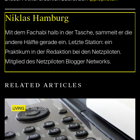
Niklas Hamburg
Mit dem Fachabi halb in der Tasche, sammelt er die
andere Hälfte gerade ein. Letzte Station: ein
Praktikum in der Redaktion bei den Netzpiloten.
Mitglied des Netzpiloten Blogger Networks.
RELATED ARTICLES
LIVING
6. JAN. 2026