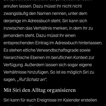
anrufen lassen. Dazu müsst ihr nicht nicht
zwangsläufig den Namen nennen, unter dem
derjenige im Adressbuch steht. Siri kann sich
inzwischen das Verhältnis merken, in dem ihr zu
jemandem steht. Dazu müsst ihr einen
entsprechenden Eintrag im Adressbuch hinterlassen.
Es stehen etliche Verwandtschaftsgrade sowie
hierarchische Ebenen im beruflichen Kontext zur
Verfügung. Außerdem lassen sich sogar eigene
Verhältnisse hinzufügen. So ist es möglich Siri zu
sagen, „
Ruf Schatz an“
.
Mit Siri den Alltag organisieren
Siri kann für euch Ereignisse im Kalender erstellen