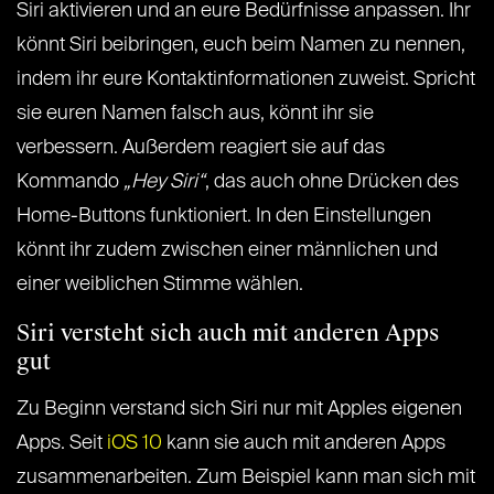
Siri aktivieren und an eure Bedürfnisse anpassen. Ihr
könnt Siri beibringen, euch beim Namen zu nennen,
indem ihr eure Kontaktinformationen zuweist. Spricht
sie euren Namen falsch aus, könnt ihr sie
verbessern. Außerdem reagiert sie auf das
Kommando
„Hey Siri“
, das auch ohne Drücken des
Home-Buttons funktioniert. In den Einstellungen
könnt ihr zudem zwischen einer männlichen und
einer weiblichen Stimme wählen.
Siri versteht sich auch mit anderen Apps
gut
Zu Beginn verstand sich Siri nur mit Apples eigenen
Apps. Seit
iOS 10
kann sie auch mit anderen Apps
zusammenarbeiten. Zum Beispiel kann man sich mit