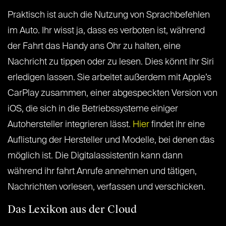
Praktisch ist auch die Nutzung von Sprachbefehlen
im Auto. Ihr wisst ja, dass es verboten ist, während
der Fahrt das Handy ans Ohr zu halten, eine
Nachricht zu tippen oder zu lesen. Dies könnt ihr Siri
erledigen lassen. Sie arbeitet außerdem mit Apple’s
CarPlay zusammen, einer abgespeckten Version von
iOS, die sich in die Betriebssysteme einiger
Autohersteller integrieren lässt.
Hier
findet ihr eine
Auflistung der Hersteller und Modelle, bei denen das
möglich ist. Die Digitalassistentin kann dann
während ihr fahrt Anrufe annehmen und tätigen,
Nachrichten vorlesen, verfassen und verschicken.
Das Lexikon aus der Cloud