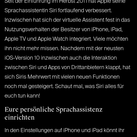
Seit der Einführung im Herbst 2011 hat Apple seine
Sprachassistentin Siri fortlaufend verbessert.
Inzwischen hat sich der virtuelle Assistent fest in das
Nutzungsverhalten der Besitzer von iPhone, iPad,
Apple TV und Apple Watch integriert. Viele möchten
ihn nicht mehr missen. Nachdem mit der neusten
iOS-Version 10 inzwischen auch die Interaktion
zwischen Siri und Apps von Drittanbietern klappt, hat
sich Siris Mehrwert mit vielen neuen Funktionen
noch mal gesteigert. Schaut mal, was Siri alles für
euch tun kann!
Eure persönliche Sprachassistenz
einrichten
In den Einstellungen auf iPhone und iPad könnt ihr