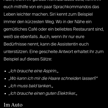
euch mithilfe von ein paar Sprachkommandos das
Leben leichter machen. Siri kennt zum Beispiel
immer den kürzesten Weg. Wo in der Nähe ein
gemütliches Café oder ein beliebtes Restaurant sind,
weiß sie ebenfalls. Auch, wenn ihr nur eure
Bedürfnisse nennt, kann die Assistentin euch
unterstützen. Eine gescheite Antwort erhaltet ihr zum
Beispiel auf dieses Sätze:
„
Ich brauche eine Aspirin.
„
„Wo kann ich mir die Haare schneiden lassen
?“
„
Ich muss bald tanken.
„
„
Ich brauche einen guten Elektriker.
„
Im Auto