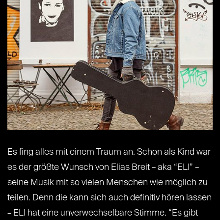
Es fing alles mit einem Traum an. Schon als Kind war
es der größte Wunsch von Elias Breit – aka “ELI” –
seine Musik mit so vielen Menschen wie möglich zu
teilen. Denn die kann sich auch definitiv hören lassen
– ELI hat eine unverwechselbare Stimme. “Es gibt