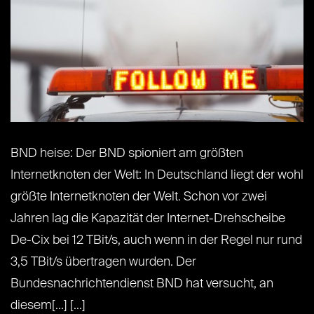
BND heise: Der BND spioniert am größten
Internetknoten der Welt: In Deutschland liegt der wohl
größte Internetknoten der Welt. Schon vor zwei
Jahren lag die Kapazität der Internet-Drehscheibe
De-Cix bei 12 TBit/s, auch wenn in der Regel nur rund
3,5 TBit/s übertragen wurden. Der
Bundesnachrichtendienst BND hat versucht, an
diesem[...] [...]