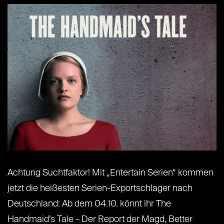
Achtung Suchtfaktor! Mit „Entertain Serien“ kommen
jetzt die heißesten Serien-Exportschlager nach
Deutschland: Ab dem 04.10. könnt ihr The
Handmaid’s Tale – Der Report der Magd, Better