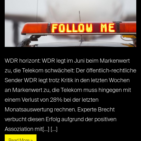
WDR horizont: WDR legt im Juni beim Markenwert
zu, die Telekom schwächelt: Der öffentlich-rechtliche
Sender WDR legt trotz Kritik in den letzten Wochen
an Markenwert zu, die Telekom muss hingegen mit
einem Verlust von 28% bei der letzten
Monatsauswertung rechnen. Experte Brecht
verbucht diesen Erfolg aufgrund der positiven
Assoziation mit[...] [...]
Read More »