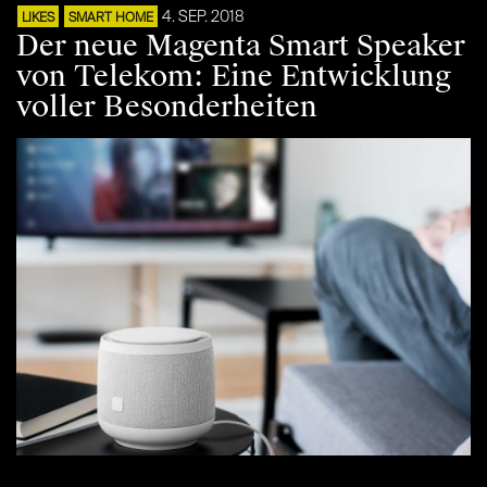
4. SEP. 2018
LIKES
SMART HOME
Der neue Magenta Smart Speaker
von Telekom: Eine Entwicklung
voller Besonderheiten