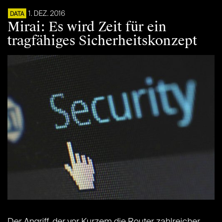
1. DEZ. 2016
DATA
Mirai: Es wird Zeit für ein
tragfähiges Sicherheitskonzept