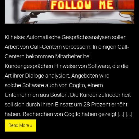
KI heise: Automatische Gesprächsanalysen sollen
Arbeit von Call-Centern verbessern: In einigen Call-
Centern bekommen Mitarbeiter bei
Kundengesprächen Hinweise von Software, die die
Art ihrer Dialoge analysiert. Angeboten wird
solche Software auch von Cogito, einem
Unternehmen aus Boston. Die Kundenzufriedenheit
soll sich durch ihren Einsatz um 28 Prozent erhöht
haben. Recherchen von Cogito haben gezeigt,[...] [...]
Read More »