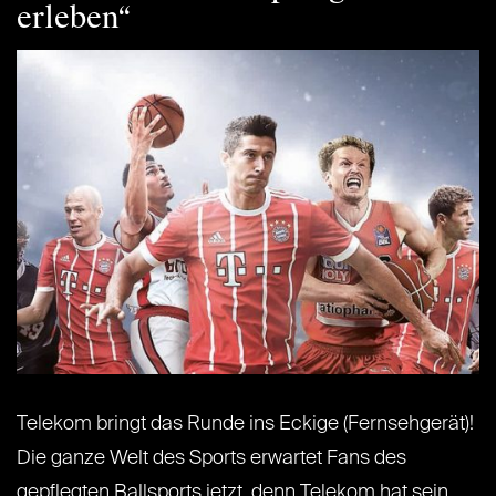
erleben“
Telekom bringt das Runde ins Eckige (Fernsehgerät)!
Die ganze Welt des Sports erwartet Fans des
gepflegten Ballsports jetzt, denn Telekom hat sein