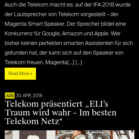
Auch die Telekom macht es: auf der IFA 2018 wurde
der Lautsprecher von Telekom vorgestellt – der
Magenta Smart Speaker. Der Sprecher bildet eine
Konkurrenz für Google, Amazon und Apple. Wer
bisher keinen perfekten smarten Assistenten für sich
gefunden hat, der kann sich auf den Speaker von
Telekom freuen. Magenta[...] [...]
Read More »
30. APR. 2018
ADS
Telekom präsentiert „ELI’s
Traum wird wahr – Im besten
Telekom Netz“