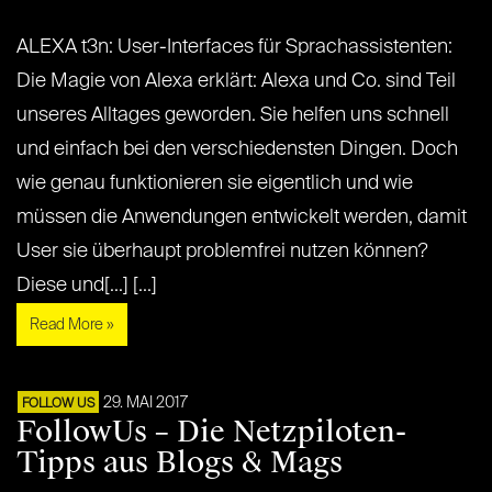
ALEXA t3n: User-Interfaces für Sprachassistenten:
Die Magie von Alexa erklärt: Alexa und Co. sind Teil
unseres Alltages geworden. Sie helfen uns schnell
und einfach bei den verschiedensten Dingen. Doch
wie genau funktionieren sie eigentlich und wie
müssen die Anwendungen entwickelt werden, damit
User sie überhaupt problemfrei nutzen können?
Diese und[...] [...]
Read More »
29. MAI 2017
FOLLOW US
FollowUs – Die Netzpiloten-
Tipps aus Blogs & Mags