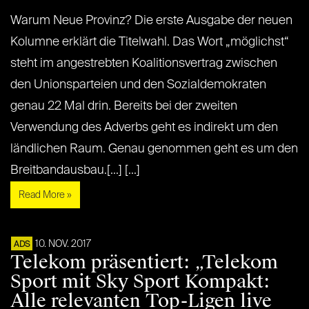
Warum Neue Provinz? Die erste Ausgabe der neuen
Kolumne erklärt die Titelwahl. Das Wort „möglichst“
steht im angestrebten Koalitionsvertrag zwischen
den Unionsparteien und den Sozialdemokraten
genau 22 Mal drin. Bereits bei der zweiten
Verwendung des Adverbs geht es indirekt um den
ländlichen Raum. Genau genommen geht es um den
Breitbandausbau.[...] [...]
Read More »
10. NOV. 2017
ADS
Telekom präsentiert: „Telekom
Sport mit Sky Sport Kompakt:
Alle relevanten Top-Ligen live