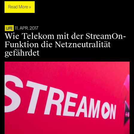
Read More »
11. APR. 2017
LIFE
Wie Telekom mit der StreamOn-
Funktion die Netzneutralität
gefährdet