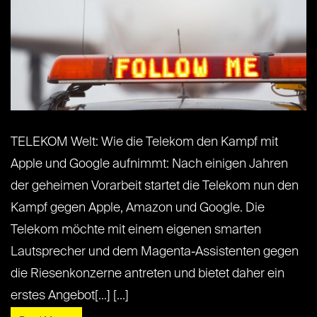
TELEKOM Welt: Wie die Telekom den Kampf mit
Apple und Google aufnimmt: Nach einigen Jahren
der geheimen Vorarbeit startet die Telekom nun den
Kampf gegen Apple, Amazon und Google. Die
Telekom möchte mit einem eigenen smarten
Lautsprecher und dem Magenta-Assistenten gegen
die Riesenkonzerne antreten und bietet daher ein
erstes Angebot[...] [...]