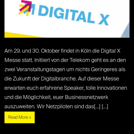
Am 29. und 30. Oktober findet in Köln die Digital X
Messe statt. Initiiert von der Telekom geht es an den
zwei Veranstaltungstagen um nichts Geringeres als
die Zukunft der Digitalbranche. Auf dieser Messe
erwarten euch erfahrene Speaker, tolle Innovationen
und die Möglichkeit, euer Businessnetzwerk
auszuweiten. Wir Netzpiloten sind das[...] [...]
Read More »