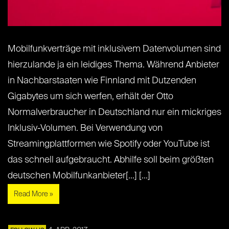
Mobilfunkverträge mit inklusivem Datenvolumen sind
hierzulande ja ein leidiges Thema. Während Anbieter
in Nachbarstaaten wie Finnland mit Dutzenden
Gigabytes um sich werfen, erhält der Otto
Normalverbraucher in Deutschland nur ein mickriges
Inklusiv-Volumen. Bei Verwendung von
Streamingplattformen wie Spotify oder YouTube ist
das schnell aufgebraucht. Abhilfe soll beim größten
deutschen Mobilfunkanbieter[...] [...]
Read More »