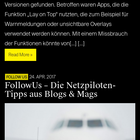
Versionen gefunden. Betroffen waren Apps, die die
Funktion „Lay on Top“ nutzten, die zum Beispiel für
Warnmeldungen oder unsichtbare Overlays
verwendet werden können. Mit einem Missbrauch
der Funktionen könnte von[...] [...]
Read More »
24. APR. 2017
FOLLOW US
FollowUs – Die Netzpiloten-
Tipps aus Blogs & Mags