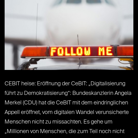
CEBIT heise: Eröffnung der CeBIT: „Digitalisierung
führt zu Demokratisierung“: Bundeskanzlerin Angela
Merkel (CDU) hat die CeBIT mit dem eindringlichen
Appell eröffnet, vom digitalen Wandel verunsicherte
Menschen nicht zu missachten. Es gehe um
„Millionen von Menschen, die zum Teil noch nicht