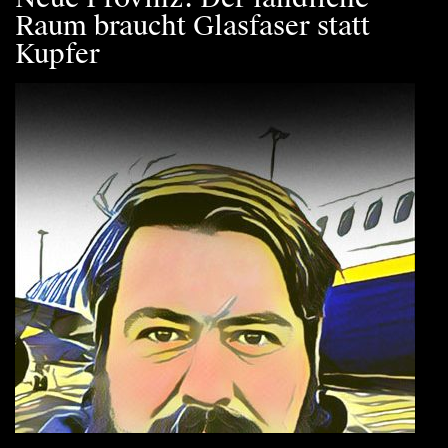
Raum braucht Glasfaser statt
Kupfer