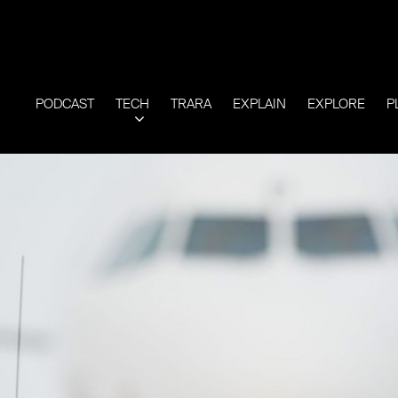
PODCAST
TECH
TRARA
EXPLAIN
EXPLORE
P