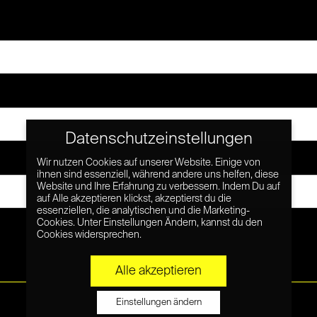
Datenschutzeinstellungen
Wir nutzen Cookies auf unserer Website. Einige von
ihnen sind essenziell, während andere uns helfen, diese
Website und Ihre Erfahrung zu verbessern. Indem Du auf
auf Alle akzeptieren klickst, akzeptierst du die
essenziellen, die analytischen und die Marketing-
Cookies. Unter Einstellungen Ändern, kannst du den
Cookies widersprechen.
Alle akzeptieren
Einstellungen ändern