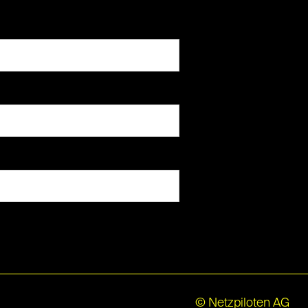
© Netzpiloten AG