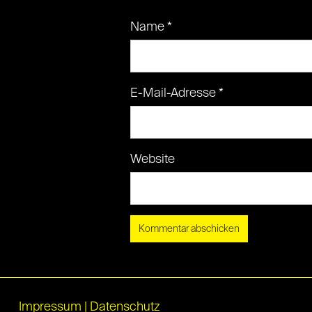
Name
*
E-Mail-Adresse
*
Website
Impressum
|
Datenschutz