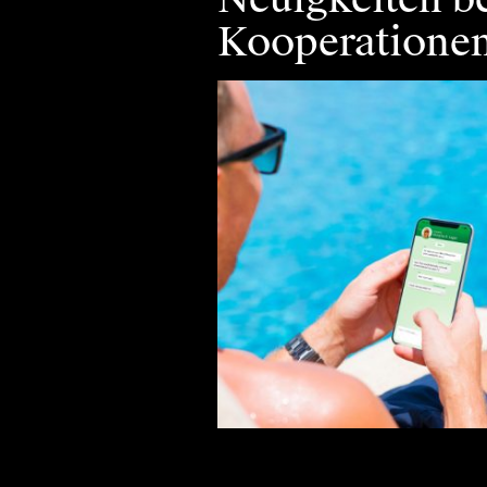
Kooperatione