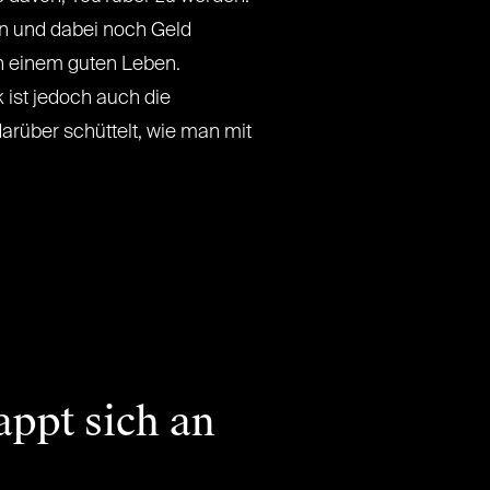
n und dabei noch Geld
ch einem guten Leben.
 ist jedoch auch die
arüber schüttelt, wie man mit
ppt sich an