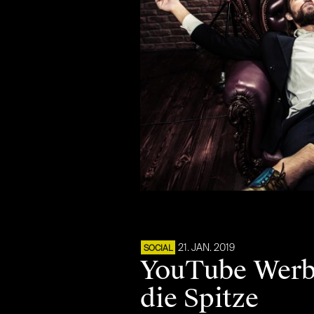
21. JAN. 2019
SOCIAL
YouTube Werbe
die Spitze