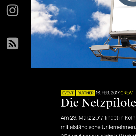
16. FEB. 2017
CREW
EVENT
PARTNER
Die Netzpilot
Am 23. März 2017 findet in Köl
mittelständische Unternehmen.