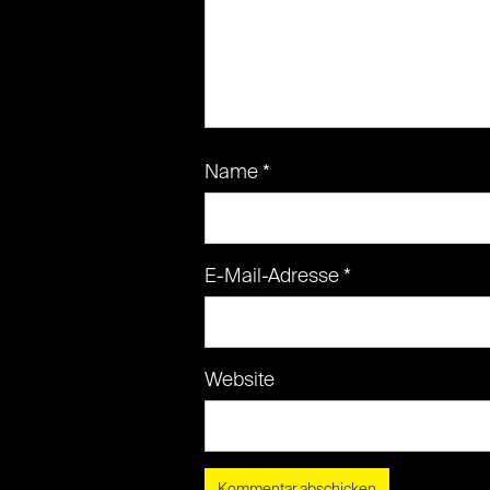
Name
*
E-Mail-Adresse
*
Website