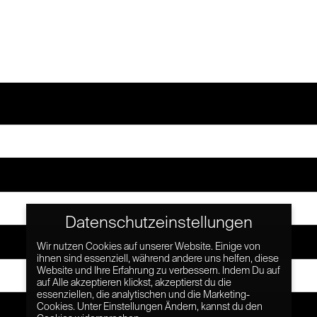
Datenschutzeinstellungen
Wir nutzen Cookies auf unserer Website. Einige von
ihnen sind essenziell, während andere uns helfen, diese
Website und Ihre Erfahrung zu verbessern. Indem Du auf
auf Alle akzeptieren klickst, akzeptierst du die
essenziellen, die analytischen und die Marketing-
Cookies. Unter Einstellungen Ändern, kannst du den