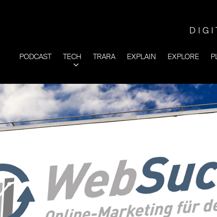
DIG
PODCAST
TECH
TRARA
EXPLAIN
EXPLORE
P