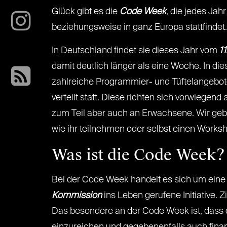
Glück gibt es die
Code Week
, die jedes Jah
beziehungsweise in ganz Europa stattfindet.
In Deutschland findet sie dieses Jahr vom
11
damit deutlich länger als eine Woche. In di
zahlreiche Programmier- und Tüftelangebo
verteilt statt. Diese richten sich vorwiegend
zum Teil aber auch an Erwachsene. Wir geb
wie ihr teilnehmen oder selbst einen Worksh
Was ist die Code Week?
Bei der Code Week handelt es sich um eine
Kommission
ins Leben gerufene Initiative. 
Das besondere an der Code Week ist, dass d