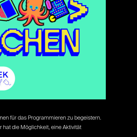
hsenen für das Programmieren zu begeistern.
t die Möglichkeit, eine Aktivität