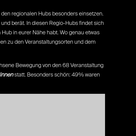
in den regionalen Hubs besonders einsetzen.
 und berät. In diesen Regio-Hubs findet sich
en Hub in eurer Nähe habt. Wo genau etwas
omen zu den Veranstaltungsorten und dem
achsene Bewegung von den 68 Veranstaltung
*innen
statt. Besonders schön: 49% waren