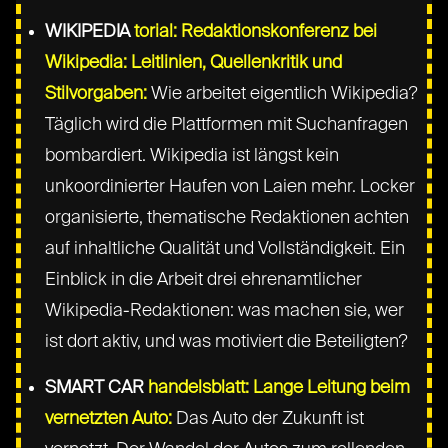
WIKIPEDIA
torial: Redaktionskonferenz bei
Wikipedia: Leitlinien, Quellenkritik und
Stilvorgaben:
Wie arbeitet eigentlich Wikipedia?
Täglich wird die Plattformen mit Suchanfragen
bombardiert. Wikipedia ist längst kein
unkoordinierter Haufen von Laien mehr. Locker
organisierte, thematische Redaktionen achten
auf inhaltliche Qualität und Vollständigkeit. Ein
Einblick in die Arbeit drei ehrenamtlicher
Wikipedia-Redaktionen: was machen sie, wer
ist dort aktiv, und was motiviert die Beteiligten?
SMART CAR
handelsblatt: Lange Leitung beim
vernetzten Auto:
Das Auto der Zukunft ist