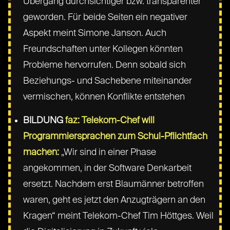
Übergang durchsichtiger bzw. transparenter
geworden. Für beide Seiten ein negativer
Aspekt meint Simone Janson. Auch
Freundschaften unter Kollegen könnten
Probleme hervorrufen. Denn sobald sich
Beziehungs- und Sachebene miteinander
vermischen, können Konflikte entstehen
BILDUNG
faz: Telekom-Chef will
Programmiersprachen zum Schul-Pflichtfach
machen:
„Wir sind in einer Phase
angekommen, in der Software Denkarbeit
ersetzt. Nachdem erst Blaumänner betroffen
waren, geht es jetzt den Anzugträgern an den
Kragen“ meint Telekom-Chef Tim Höttges. Weil