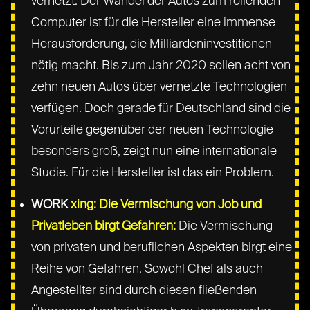
vernetzt. Der Wandel der Autos zum rollenden
Computer ist für die Hersteller eine immense
Herausforderung, die Milliardeninvestitionen
nötig macht. Bis zum Jahr 2020 sollen acht von
zehn neuen Autos über vernetzte Technologien
verfügen. Doch gerade für Deutschland sind die
Vorurteile gegenüber der neuen Technologie
besonders groß, zeigt nun eine internationale
Studie. Für die Hersteller ist das ein Problem.
WORK
xing: Die Vermischung von Job und
Privatleben birgt Gefahren:
Die Vermischung
von privaten und beruflichen Aspekten birgt eine
Reihe von Gefahren. Sowohl Chef als auch
Angestellter sind durch diesen fließenden