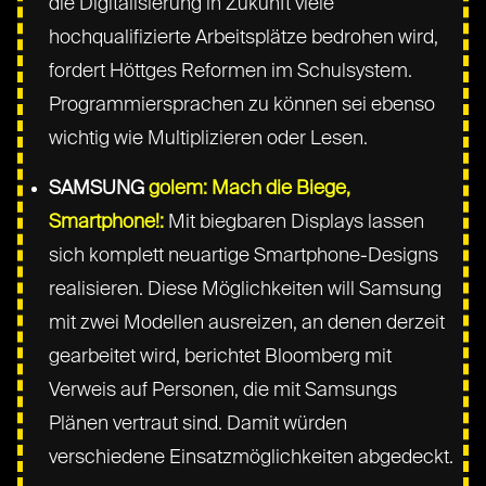
die Digitalisierung in Zukunft viele
hochqualifizierte Arbeitsplätze bedrohen wird,
fordert Höttges Reformen im Schulsystem.
Programmiersprachen zu können sei ebenso
wichtig wie Multiplizieren oder Lesen.
SAMSUNG
golem: Mach die Biege,
Smartphone!:
Mit biegbaren Displays lassen
sich komplett neuartige Smartphone-Designs
realisieren. Diese Möglichkeiten will Samsung
mit zwei Modellen ausreizen, an denen derzeit
gearbeitet wird, berichtet Bloomberg mit
Verweis auf Personen, die mit Samsungs
Plänen vertraut sind. Damit würden
verschiedene Einsatzmöglichkeiten abgedeckt.