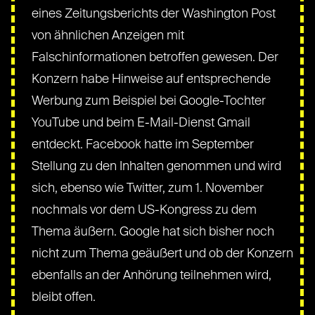
eines Zeitungsberichts der Washington Post
von ähnlichen Anzeigen mit
Falschinformationen betroffen gewesen. Der
Konzern habe Hinweise auf entsprechende
Werbung zum Beispiel bei Google-Tochter
YouTube und beim E-Mail-Dienst Gmail
entdeckt. Facebook hatte im September
Stellung zu den Inhalten genommen und wird
sich, ebenso wie Twitter, zum 1. November
nochmals vor dem US-Kongress zu dem
Thema äußern. Google hat sich bisher noch
nicht zum Thema geäußert und ob der Konzern
ebenfalls an der Anhörung teilnehmen wird,
bleibt offen.