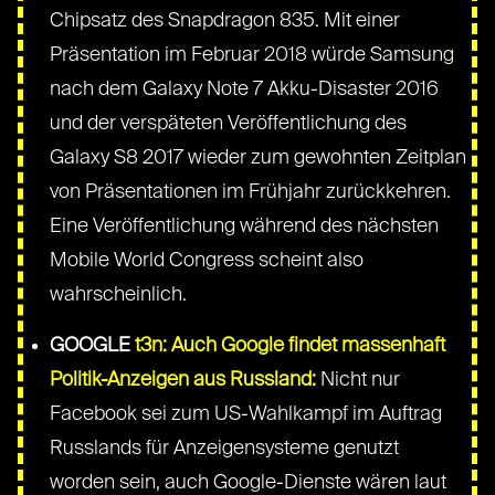
Chipsatz des Snapdragon 835. Mit einer
Präsentation im Februar 2018 würde Samsung
nach dem Galaxy Note 7 Akku-Disaster 2016
und der verspäteten Veröffentlichung des
Galaxy S8 2017 wieder zum gewohnten Zeitplan
von Präsentationen im Frühjahr zurückkehren.
Eine Veröffentlichung während des nächsten
Mobile World Congress scheint also
wahrscheinlich.
GOOGLE
t3n: Auch Google findet massenhaft
Politik-Anzeigen aus Russland:
Nicht nur
Facebook sei zum US-Wahlkampf im Auftrag
Russlands für Anzeigensysteme genutzt
worden sein, auch Google-Dienste wären laut