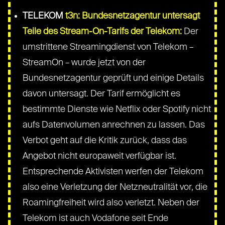
TELEKOM
t3n: Bundesnetzagentur untersagt
Teile des Stream-On-Tarifs der Telekom:
Der
umstrittene Streamingdienst von Telekom –
StreamOn – wurde jetzt von der
Bundesnetzagentur geprüft und einige Details
davon untersagt. Der Tarif ermöglicht es
bestimmte Dienste wie Netflix oder Spotify nicht
aufs Datenvolumen anrechnen zu lassen. Das
Verbot geht auf die Kritik zurück, dass das
Angebot nicht europaweit verfügbar ist.
Entsprechende Aktivisten werfen der Telekom
also eine Verletzung der Netzneutralität vor, die
Roamingfreiheit wird also verletzt. Neben der
Telekom ist auch Vodafone seit Ende