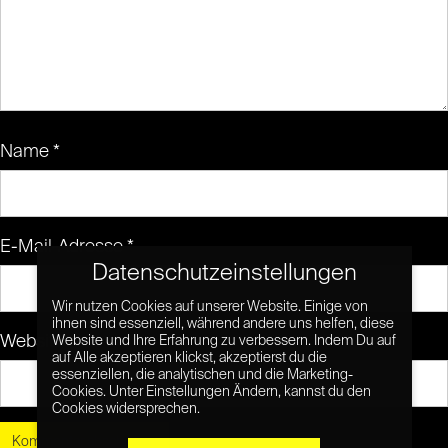
Name
*
E-Mail-Adresse
*
Datenschutzeinstellungen
Wir nutzen Cookies auf unserer Website. Einige von
ihnen sind essenziell, während andere uns helfen, diese
Website
Website und Ihre Erfahrung zu verbessern. Indem Du auf
auf Alle akzeptieren klickst, akzeptierst du die
essenziellen, die analytischen und die Marketing-
Cookies. Unter Einstellungen Ändern, kannst du den
Cookies widersprechen.