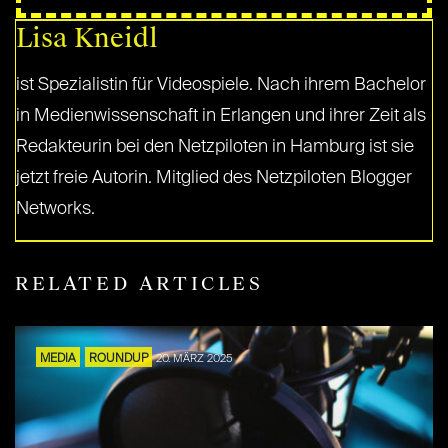
Lisa Kneidl
ist Spezialistin für Videospiele. Nach ihrem Bachelor
in Medienwissenschaft in Erlangen und ihrer Zeit als
Redakteurin bei den Netzpiloten in Hamburg ist sie
jetzt freie Autorin. Mitglied des Netzpiloten Blogger
Networks.
RELATED ARTICLES
MEDIA
ROUNDUP
20. MÄRZ 2025