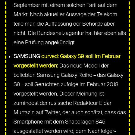
September mit einem solchen Tarif auf dem
Markt. Nach aktueller Aussage der Telekom
teile man die Auffassung der Behörde aber
nicht. Die Bundesnetzagentur hat hier ebenfalls
eine Prüfung angekündigt.
SAMSUNG
curved: Galaxy S9 soll im Februar
vorgestellt werden:
Das neue Modell der
beliebten Samsung Galaxy Reihe – das Galaxy
S9 – soll Gerüchten zufolge im Februar 2018
vorgestellt werden. Dieser Meinung ist
zumindest der rusissche Redakteur Eldar
Murtazin auf Twitter, der auch schätzt, dass das
Smartphone mit dem Snapdragon 845
ausgestattet werden wird, dem Nachfolger-