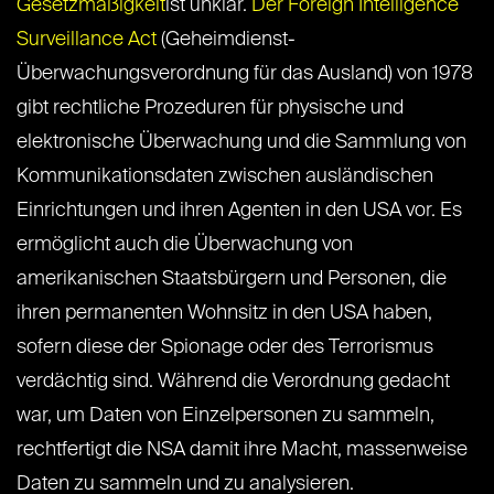
Gesetzmäßigkeit
ist unklar.
Der Foreign Intelligence
Surveillance Act
(Geheimdienst-
Überwachungsverordnung für das Ausland) von 1978
gibt rechtliche Prozeduren für physische und
elektronische Überwachung und die Sammlung von
Kommunikationsdaten zwischen ausländischen
Einrichtungen und ihren Agenten in den USA vor. Es
ermöglicht auch die Überwachung von
amerikanischen Staatsbürgern und Personen, die
ihren permanenten Wohnsitz in den USA haben,
sofern diese der Spionage oder des Terrorismus
verdächtig sind. Während die Verordnung gedacht
war, um Daten von Einzelpersonen zu sammeln,
rechtfertigt die NSA damit ihre Macht, massenweise
Daten zu sammeln und zu analysieren.