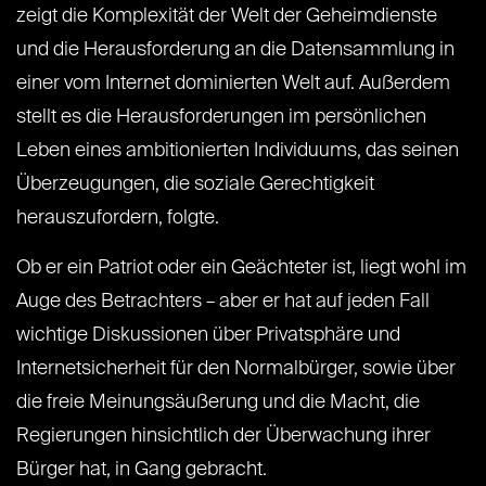
zeigt die Komplexität der Welt der Geheimdienste
und die Herausforderung an die Datensammlung in
einer vom Internet dominierten Welt auf. Außerdem
stellt es die Herausforderungen im persönlichen
Leben eines ambitionierten Individuums, das seinen
Überzeugungen, die soziale Gerechtigkeit
herauszufordern, folgte.
Ob er ein Patriot oder ein Geächteter ist, liegt wohl im
Auge des Betrachters – aber er hat auf jeden Fall
wichtige Diskussionen über Privatsphäre und
Internetsicherheit für den Normalbürger, sowie über
die freie Meinungsäußerung und die Macht, die
Regierungen hinsichtlich der Überwachung ihrer
Bürger hat, in Gang gebracht.