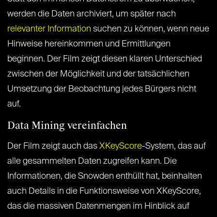
werden die Daten archiviert, um später nach
relevanter Information
suchen zu können, wenn neue
Hinweise hereinkommen und Ermittlungen
beginnen. Der Film zeigt diesen klaren Unterschied
zwischen der Möglichkeit und der tatsächlichen
Umsetzung der Beobachtung jedes Bürgers nicht
auf.
Data Mining vereinfachen
Der Film zeigt auch das
XKeyScore
-System, das auf
alle gesammelten Daten zugreifen kann. Die
Informationen, die Snowden enthüllt hat, beinhalten
auch Details in die Funktionsweise von XKeyScore,
das die massiven Datenmengen im Hinblick auf