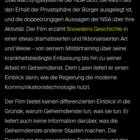
Überwachungssysteme der NSA bloß, die kaum auf
den Erhalt der Privatsphäre der Bürger ausgelegt ist,
und die doppelzüngigen Aussagen der NSA über ihre
Aktivität. Der Film erzählt
Snowdens Geschichte
in
einer etwas dramatisierten und fiktionalisierten Art
und Weise – von seinem Militärtraining über seine
krankheitsbedingte Entlassung bis hin zu seiner
Arbeit im Geheimdienst. Dem Laien liefert er einen
Einblick darin, wie die Regierung die moderne
Kommunikationstechnologie nutzt.
Der Film bietet keinen differenzierten Einblick in die
Gründe, warum Geheimdienste tun, was sie tun. Er
liefert auch keine Information darüber, was die
Geheimdienste anderer Staaten machen. Die