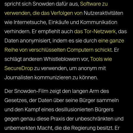
spricht sich Snowden dafür aus,
Software zu
verwenden, die das Verfolgen von
Nutzeraktivitäten
wie Internetsuche, Einkäufe und Kommunikation
verhindern. Er empfiehlt auch
das Tor-Netzwerk
, das
Daten anonymisiert, indem es sie durch
eine ganze
Reihe von verschlüsselten Computern schickt
. Er
schlägt anderen Whistleblowern vor,
Tools wie
SecureDrop
zu verwenden, um anonym mit
Journalisten kommunizieren zu können.
Der Snowden-Film zeigt den langen Arm des
Gesetzes, der Daten über seine Bürger sammeln
und den Kampf eines desillusionierten Bürgers
gegen genau diese Praxis der unbeschränkten und
unbemerkten Macht, die die Regierung besitzt. Er