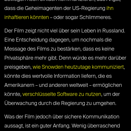
dass die Geheimagenten der US-Regierung
ihn
inhaftieren könnten
– oder sogar Schlimmeres.
Der Film zeigt nicht viel über sein Leben in Russland.
Eine Entscheidung dagegen, um nochmals die
Message des Films zu bestärken, dass es keine
Privatsphäre mehr gibt. Denn würde es mehr darüber
preisgeben,
wie Snowden heutzutage kommuniziert
,
könnte dies wertvolle Information liefern, die es
Amerikanern – und anderen weltweit – ermöglichen
könnte,
verschlüsselte Software zu nutzen
, um der
Überwachung durch die Regierung zu umgehen.
Was der Film jedoch über sichere Kommunikation
aussagt, ist ein guter Anfang. Wenig überraschend