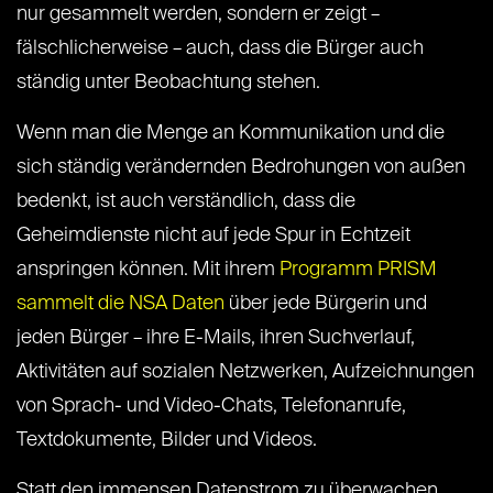
nur gesammelt werden, sondern er zeigt –
fälschlicherweise – auch, dass die Bürger auch
ständig unter Beobachtung stehen.
Wenn man die Menge an Kommunikation und die
sich ständig verändernden Bedrohungen von außen
bedenkt, ist auch verständlich, dass die
Geheimdienste nicht auf jede Spur in Echtzeit
anspringen können. Mit ihrem
Programm PRISM
sammelt die NSA Daten
über jede Bürgerin und
jeden Bürger – ihre E-Mails, ihren Suchverlauf,
Aktivitäten auf sozialen Netzwerken, Aufzeichnungen
von Sprach- und Video-Chats, Telefonanrufe,
Textdokumente, Bilder und Videos.
Statt den immensen Datenstrom zu überwachen,