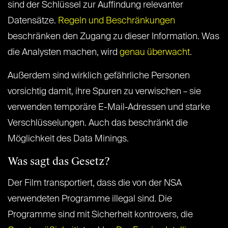
sind der Schlüssel zur Auffindung relevanter
Datensätze.
Regeln und Beschränkungen
beschränken den Zugang zu dieser Information. Was
die Analysten machen, wird
genau überwacht
.
Außerdem sind wirklich gefährliche Personen
vorsichtig damit, ihre Spuren zu verwischen – sie
verwenden temporäre E-Mail-Adressen und starke
Verschlüsselungen. Auch das beschränkt die
Möglichkeit des Data Minings.
Was sagt das Gesetz?
Der Film transportiert, dass die von der NSA
verwendeten Programme illegal sind. Die
Programme sind mit Sicherheit kontrovers, die