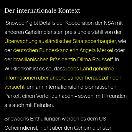
Der internationale Kontext
‚Snowden‘ gibt Details der Kooperation der NSA mit
anderen Geheimdiensten preis und erzählt von der
Überwachung ausländischer Staatsoberhäupter
, wie
der
deutschen Bundeskanzlerin Angela Merkel
oder
der
brasilianischen Präsidentin Dilma Rousseff
. In
Wirklichkeit ist es so, dass
jedes Land geheime
Informationen über andere Länder herauszufinden
versucht
, um am internationalen diplomatischen
Parkett einen Vorteil zu haben – sowohl mit Freunden
als auch mit Feinden.
Snowdens Enthüllungen werden es dem US-
Geheimdienst, nicht aber den Geheimdiensten