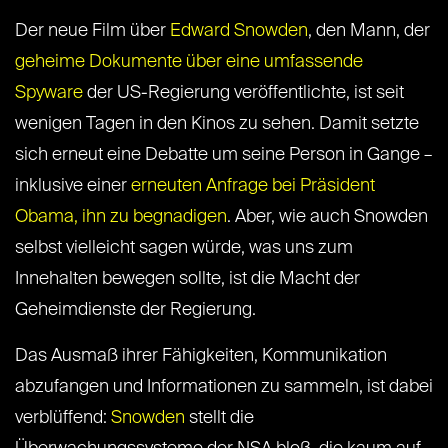
Der neue Film über
Edward Snowden
, den Mann, der
geheime Dokumente über eine umfassende
Spyware
der US-Regierung veröffentlichte, ist seit
wenigen Tagen in den Kinos zu sehen. Damit setzte
sich erneut eine Debatte um seine Person in Gange –
inklusive einer
erneuten Anfrage bei Präsident
Obama, ihn zu begnadigen
. Aber, wie auch Snowden
selbst vielleicht sagen würde, was uns zum
Innehalten bewegen sollte, ist die Macht der
Geheimdienste der Regierung.
Das Ausmaß ihrer Fähigkeiten, Kommunikation
abzufangen und Informationen zu sammeln, ist dabei
verblüffend:
Snowden
stellt die