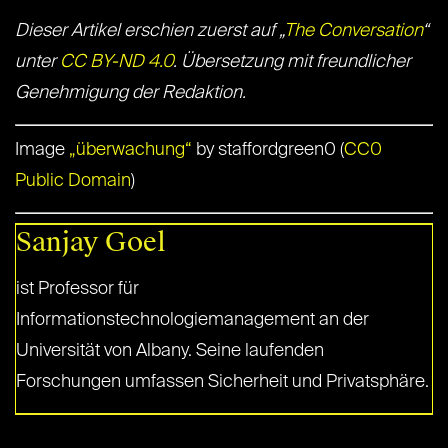
Dieser Artikel erschien zuerst auf „
The Conversation
“
unter
CC BY-ND 4.0
. Übersetzung mit freundlicher
Genehmigung der Redaktion.
Image
„überwachung“
by staffordgreen0 (
CC0
Public Domain
)
Sanjay Goel
ist Professor für
Informationstechnologiemanagement an der
Universität von Albany. Seine laufenden
Forschungen umfassen Sicherheit und Privatsphäre.