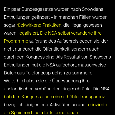
Ein paar Bundesgesetze wurden nach Snowdens
Enthüllungen geändert – in manchen Fällen wurden
sogar
rückwirkend Praktiken
, die illegal gewesen
wären,
legalisiert
.
Die NSA selbst veränderte ihre
Programme
aufgrund des Aufschreis gegen sie, der
nicht nur durch die Öffentlichkeit, sondern auch
durch den Kongress ging. Als Resultat von Snowdens
Enthüllungen hat die NSA aufgehört, massenweise
Daten aus Telefongesprächen zu sammeln.
Weiterhin haben sie die Überwachung ihrer
ausländischen Verbündeten eingeschränkt. Die NSA
bot dem Kongress auch eine erhöhte Transparenz
bezüglich einiger ihrer Aktivitäten an und
reduzierte
die Speicherdauer der Informationen
.