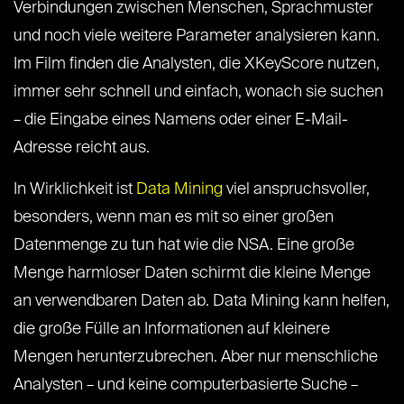
Verbindungen zwischen Menschen, Sprachmuster
und noch viele weitere Parameter analysieren kann.
Im Film finden die Analysten, die XKeyScore nutzen,
immer sehr schnell und einfach, wonach sie suchen
– die Eingabe eines Namens oder einer E-Mail-
Adresse reicht aus.
In Wirklichkeit ist
Data Mining
viel anspruchsvoller,
besonders, wenn man es mit so einer großen
Datenmenge zu tun hat wie die NSA. Eine große
Menge harmloser Daten schirmt die kleine Menge
an verwendbaren Daten ab. Data Mining kann helfen,
die große Fülle an Informationen auf kleinere
Mengen herunterzubrechen. Aber nur menschliche
Analysten – und keine computerbasierte Suche –