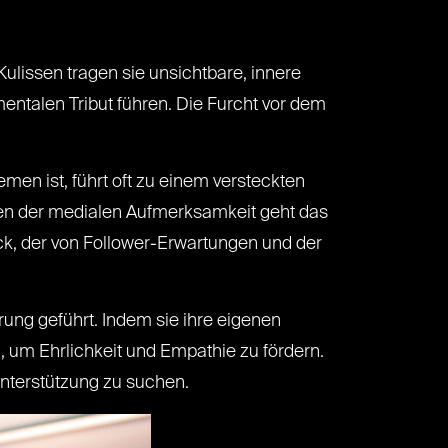
ulissen tragen sie unsichtbare, innere
entalen Tribut führen. Die Furcht vor dem
men ist, führt oft zu einem versteckten
egen der medialen Aufmerksamkeit geht das
uck, der von Follower-Erwartungen und der
rung geführt. Indem sie ihre eigenen
, um Ehrlichkeit und Empathie zu fördern.
Unterstützung zu suchen.