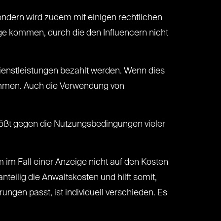
 sondern wird zudem mit einigen rechtlichen
ige kommen, durch die den Influencern nicht
ienstleistungen bezahlt werden. Wenn dies
men. Auch die Verwendung von
stößt gegen die Nutzungsbedingungen vieler
 im Fall einer Anzeige nicht auf den Kosten
anteilig die Anwaltskosten und hilft somit,
ngen passt, ist individuell verschieden. Es