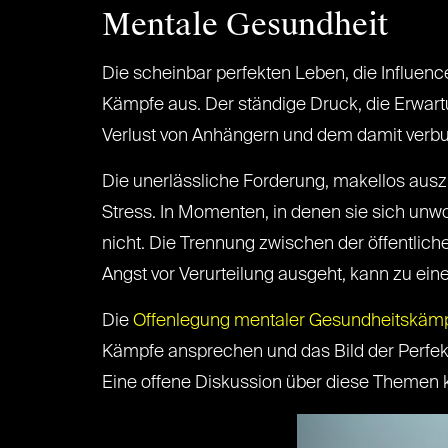
Mentale Gesundheit
Die scheinbar perfekten Leben, die Influenc
Kämpfe aus. Der ständige Druck, die Erwart
Verlust von Anhängern und dem damit verb
Die unerlässliche Forderung, makellos auszu
Stress. In Momenten, in denen sie sich unw
nicht. Die Trennung zwischen der öffentlich
Angst vor Verurteilung ausgeht, kann zu ein
Die
Offenlegung mentaler Gesundheitskämpf
Kämpfe ansprechen und das Bild der Perfekti
Eine offene Diskussion über diese Themen k