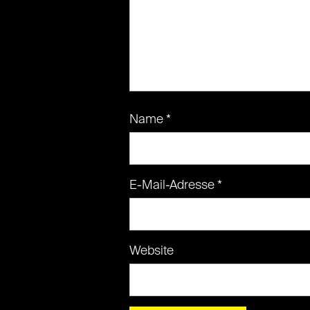
Name
*
E-Mail-Adresse
*
Website