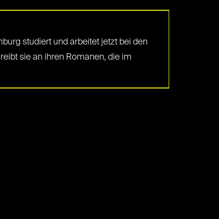
g studiert und arbeitet jetzt bei den
reibt sie an ihren Romanen, die im