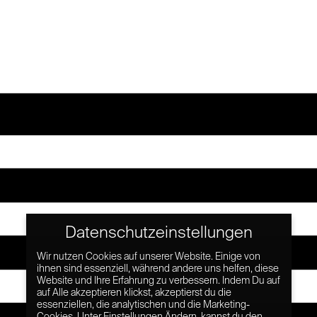
Datenschutzeinstellungen
Wir nutzen Cookies auf unserer Website. Einige von
ihnen sind essenziell, während andere uns helfen, diese
Website und Ihre Erfahrung zu verbessern. Indem Du auf
auf Alle akzeptieren klickst, akzeptierst du die
essenziellen, die analytischen und die Marketing-