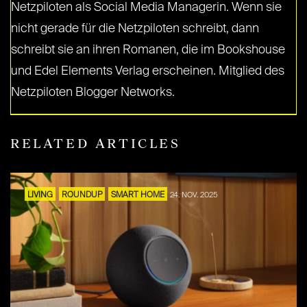
Netzpiloten als Social Media Managerin. Wenn sie
nicht gerade für die Netzpiloten schreibt, dann
schreibt sie an ihren Romanen, die im Bookshouse
und Edel Elements Verlag erscheinen. Mitglied des
Netzpiloten Blogger Networks.
RELATED ARTICLES
LIVING
ROUNDUP
SMART HOME
24. NOV. 2025