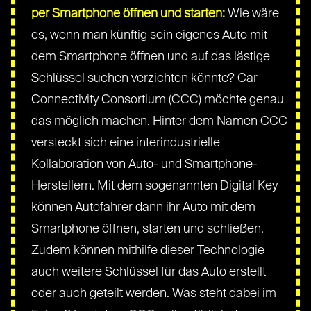
per Smartphone öffnen und starten:
Wie wäre
es, wenn man künftig sein eigenes Auto mit
dem Smartphone öffnen und auf das lästige
Schlüssel suchen verzichten könnte? Car
Connectivity Consortium (CCC) möchte genau
das möglich machen. Hinter dem Namen CCC
versteckt sich eine interindustrielle
Kollaboration von Auto- und Smartphone-
Herstellern. Mit dem sogenannten Digital Key
können Autofahrer dann ihr Auto mit dem
Smartphone öffnen, starten und schließen.
Zudem können mithilfe dieser Technologie
auch weitere Schlüssel für das Auto erstellt
oder auch geteilt werden. Was steht dabei im