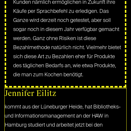
Kunden nämlich ermöglichen in Zukunft ihre
Käufe per Sprachbefehl zu erledigen. Das
Ganze wird derzeit noch getestet, aber soll
sogar noch in diesem Jahr verfügbar gemacht
werden. Ganz ohne Risiken ist diese
Bezahlmethode natürlich nicht. Vielmehr bietet
sich diese Art zu Bezahlen eher für Produkte
des täglichen Bedarfs an, wie etwa Produkte,
die man zum Kochen benötigt.
Jennifer Eilitz
kommt aus der Lüneburger Heide, hat Bibliotheks-
und Informationsmanagement an der HAW in
Hamburg studiert und arbeitet jetzt bei den