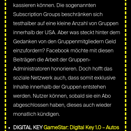
kassieren können. Die sogenannten
Subscription Groups beschränken sich
testhalber auf eine kleine Anzahl von Gruppen
innerhalb der USA. Aber was steckt hinter dem
Gedanken von den Gruppenmitgliedern Geld
einzufordern? Facebook möchte mit diesen
Beiträgen die Arbeit der Gruppen-
Administratoren honorieren. Doch hofft das
soziale Netzwerk auch, dass somit exklusive
Inhalte innerhalb der Gruppen entstehen
werden. Nutzer können, sobald sie ein Abo
abgeschlossen haben, dieses auch wieder
monatlich kündigen.
DIGITAL KEY
GameStar: Digital Key 1.0 – Autos