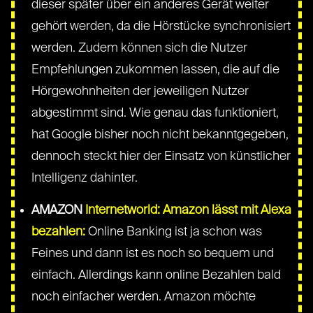
dieser später über ein anderes Gerät weiter
gehört werden, da die Hörstücke synchronisiert
werden. Zudem können sich die Nutzer
Empfehlungen zukommen lassen, die auf die
Hörgewohnheiten der jeweiligen Nutzer
abgestimmt sind. Wie genau das funktioniert,
hat Google bisher noch nicht bekanntgegeben,
dennoch steckt hier der Einsatz von künstlicher
Intelligenz dahinter.
AMAZON
Internetworld: Amazon lässt mit Alexa
bezahlen:
Online Banking ist ja schon was
Feines und dann ist es noch so bequem und
einfach. Allerdings kann online Bezahlen bald
noch einfacher werden. Amazon möchte