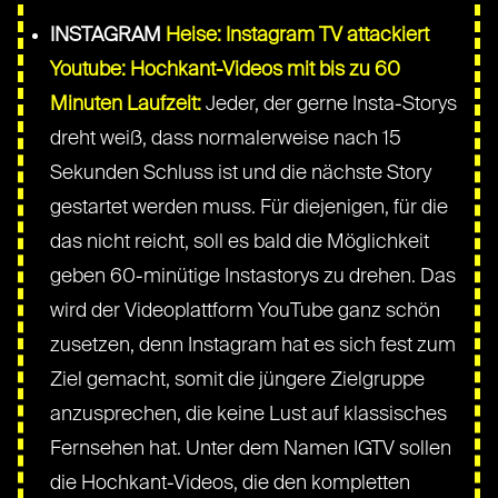
INSTAGRAM
Heise: Instagram TV attackiert
Youtube: Hochkant-Videos mit bis zu 60
Minuten Laufzeit:
Jeder, der gerne Insta-Storys
dreht weiß, dass normalerweise nach 15
Sekunden Schluss ist und die nächste Story
gestartet werden muss. Für diejenigen, für die
das nicht reicht, soll es bald die Möglichkeit
geben 60-minütige Instastorys zu drehen. Das
wird der Videoplattform YouTube ganz schön
zusetzen, denn Instagram hat es sich fest zum
Ziel gemacht, somit die jüngere Zielgruppe
anzusprechen, die keine Lust auf klassisches
Fernsehen hat. Unter dem Namen IGTV sollen
die Hochkant-Videos, die den kompletten