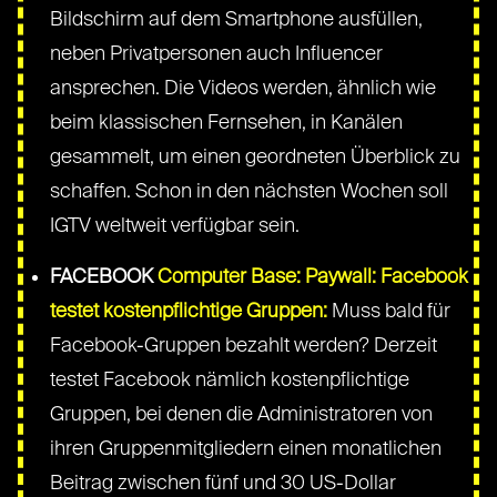
Bildschirm auf dem Smartphone ausfüllen,
neben Privatpersonen auch Influencer
ansprechen. Die Videos werden, ähnlich wie
beim klassischen Fernsehen, in Kanälen
gesammelt, um einen geordneten Überblick zu
schaffen. Schon in den nächsten Wochen soll
IGTV weltweit verfügbar sein.
FACEBOOK
Computer Base: Paywall: Facebook
testet kostenpflichtige Gruppen:
Muss bald für
Facebook-Gruppen bezahlt werden? Derzeit
testet Facebook nämlich kostenpflichtige
Gruppen, bei denen die Administratoren von
ihren Gruppenmitgliedern einen monatlichen
Beitrag zwischen fünf und 30 US-Dollar