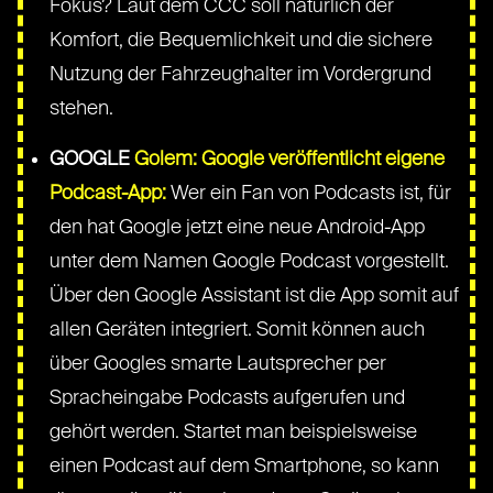
Fokus? Laut dem CCC soll natürlich der
Komfort, die Bequemlichkeit und die sichere
Nutzung der Fahrzeughalter im Vordergrund
stehen.
GOOGLE
Golem: Google veröffentlicht eigene
Podcast-App:
Wer ein Fan von Podcasts ist, für
den hat Google jetzt eine neue Android-App
unter dem Namen Google Podcast vorgestellt.
Über den Google Assistant ist die App somit auf
allen Geräten integriert. Somit können auch
über Googles smarte Lautsprecher per
Spracheingabe Podcasts aufgerufen und
gehört werden. Startet man beispielsweise
einen Podcast auf dem Smartphone, so kann