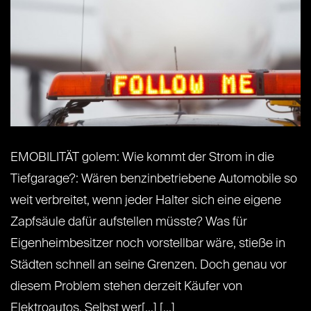
EMOBILITÄT golem: Wie kommt der Strom in die
Tiefgarage?: Wären benzinbetriebene Automobile so
weit verbreitet, wenn jeder Halter sich eine eigene
Zapfsäule dafür aufstellen müsste? Was für
Eigenheimbesitzer noch vorstellbar wäre, stieße in
Städten schnell an seine Grenzen. Doch genau vor
diesem Problem stehen derzeit Käufer von
Elektroautos. Selbst wer[...] [...]