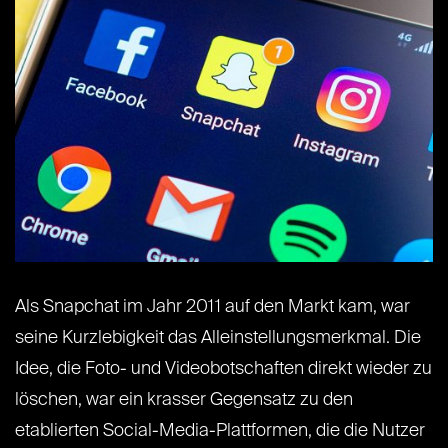
Als Snapchat im Jahr 2011 auf den Markt kam, war
seine Kurzlebigkeit das Alleinstellungsmerkmal. Die
Idee, die Foto- und Videobotschaften direkt wieder zu
löschen, war ein krasser Gegensatz zu den
etablierten Social-Media-Plattformen, die die Nutzer