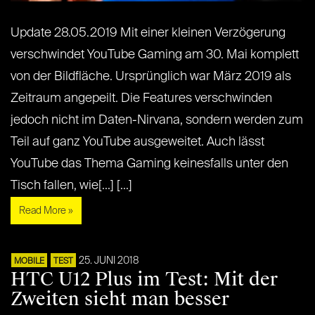
Update 28.05.2019 Mit einer kleinen Verzögerung
verschwindet YouTube Gaming am 30. Mai komplett
von der Bildfläche. Ursprünglich war März 2019 als
Zeitraum angepeilt. Die Features verschwinden
jedoch nicht im Daten-Nirvana, sondern werden zum
Teil auf ganz YouTube ausgeweitet. Auch lässt
YouTube das Thema Gaming keinesfalls unter den
Tisch fallen, wie[...] [...]
Read More »
25. JUNI 2018
MOBILE
TEST
HTC U12 Plus im Test: Mit der
Zweiten sieht man besser