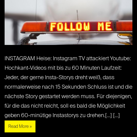
INSTAGRAM Heise: Instagram TV attackiert Youtube:
Hochkant-Videos mit bis zu 60 Minuten Laufzeit:
Jeder, der gerne Insta-Storys dreht weiß, dass
normalerweise nach 15 Sekunden Schluss ist und die
nächste Story gestartet werden muss. Für diejenigen,
für die das nicht reicht, soll es bald die Möglichkeit
geben 60-minütige Instastorys zu drehen.[...] [...]
Read More »