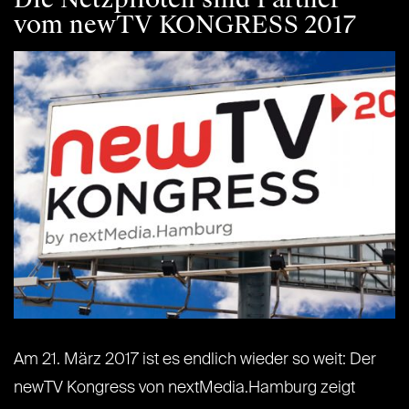
vom newTV KONGRESS 2017
Am 21. März 2017 ist es endlich wieder so weit: Der
newTV Kongress von nextMedia.Hamburg zeigt