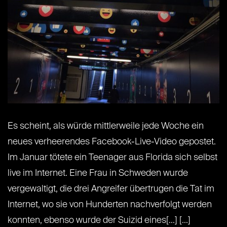
Es scheint, als würde mittlerweile jede Woche ein
neues verheerendes Facebook-Live-Video gepostet.
Im Januar tötete ein Teenager aus Florida sich selbst
live im Internet. Eine Frau in Schweden wurde
vergewaltigt, die drei Angreifer übertrugen die Tat im
Internet, wo sie von Hunderten nachverfolgt werden
konnten, ebenso wurde der Suizid eines[...] [...]