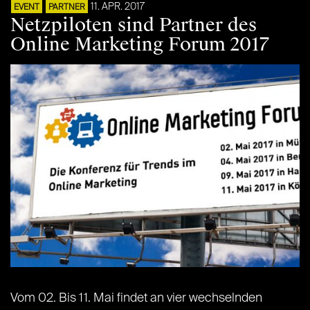
11. APR. 2017
EVENT
PARTNER
Netzpiloten sind Partner des
Online Marketing Forum 2017
Vom 02. Bis 11. Mai findet an vier wechselnden