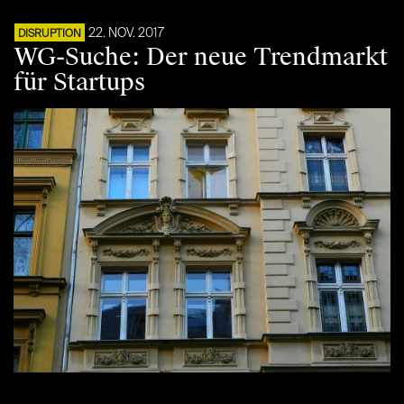
22. NOV. 2017
DISRUPTION
WG-Suche: Der neue Trendmarkt
für Startups