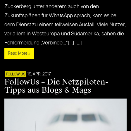
Zuckerberg unter anderem auch von den
Zukunftsplänen für WhatsApp sprach, kam es bei
dem Dienst zu einem teilweisen Ausfall. Viele Nutzer,
vor allem in Westeuropa und Südamerika, sahen die
Fehlermeldung „Verbinde…“[...] [...]
Read More »
19. APR. 2017
FOLLOW US
FollowUs – Die Netzpiloten-
Tipps aus Blogs & Mags