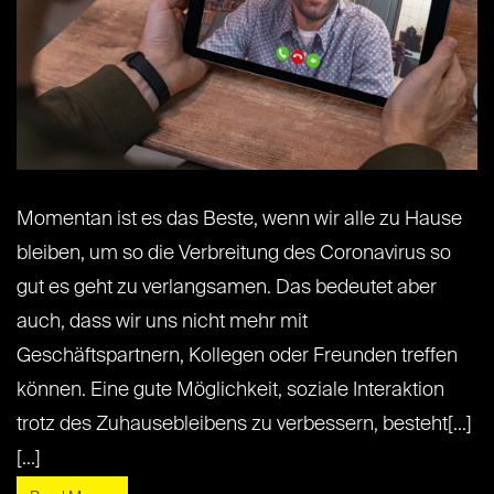
Momentan ist es das Beste, wenn wir alle zu Hause
bleiben, um so die Verbreitung des Coronavirus so
gut es geht zu verlangsamen. Das bedeutet aber
auch, dass wir uns nicht mehr mit
Geschäftspartnern, Kollegen oder Freunden treffen
können. Eine gute Möglichkeit, soziale Interaktion
trotz des Zuhausebleibens zu verbessern, besteht[...]
[...]