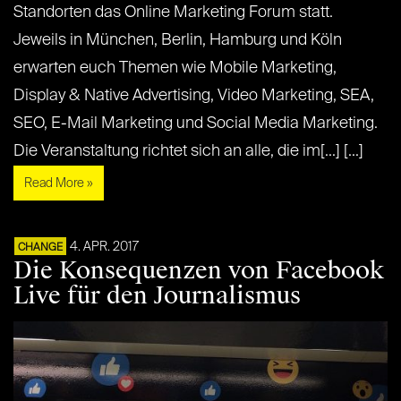
Standorten das Online Marketing Forum statt.
Jeweils in München, Berlin, Hamburg und Köln
erwarten euch Themen wie Mobile Marketing,
Display & Native Advertising, Video Marketing, SEA,
SEO, E-Mail Marketing und Social Media Marketing.
Die Veranstaltung richtet sich an alle, die im[...] [...]
Read More »
4. APR. 2017
CHANGE
Die Konsequenzen von Facebook
Live für den Journalismus