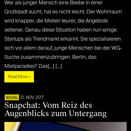
Wer als junger Mensch eine Bleibe in einer
Großstadt sucht, hat es nicht leicht. Der Wohnraum
wird knapper, die Mieten teurer, die Angebote
seltener. Genau diese Situation haben nun einige
Startups als Trendmarkt erkannt. Sie spezialisieren
sich vor allem darauf, junge Menschen bei der WG-
Suche zusammenzubringen. Berlin, das
Mietparadies? Das[...] [...]
Read More »
21. NOV. 2017
SOCIAL
Snapchat: Vom Reiz des
Augenblicks zum Untergang