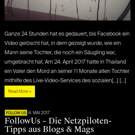
Ganze 24 Stunden hat es gedauert, bis Facebook ein
Video gelöscht hat, in dem gezeigt wurde, wie ein
Mann seine Tochter, die noch ein Säugling war,
umgebracht hat. Am 24. April 2017 hatte in Thailand
ein Vater den Mord an seiner 11 Monate alten Tochter
mithilfe des Live-Video-Services des sozialen[...] [...]
Read More »
4. MAI 2017
FOLLOW US
FollowUs – Die Netzpiloten-
Tipps aus Blogs & Mags