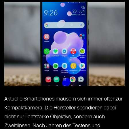
Aktuelle Smartphones mausern sich immer öfter zur
Kompaktkamera. Die Hersteller spendieren dabei
nicht nur lichtstarke Objektive, sondern auch
Zweitlinsen. Nach Jahren des Testens und