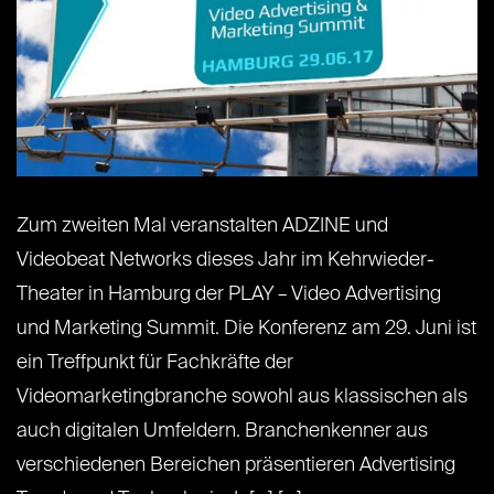
Zum zweiten Mal veranstalten ADZINE und
Videobeat Networks dieses Jahr im Kehrwieder-
Theater in Hamburg der PLAY – Video Advertising
und Marketing Summit. Die Konferenz am 29. Juni ist
ein Treffpunkt für Fachkräfte der
Videomarketingbranche sowohl aus klassischen als
auch digitalen Umfeldern. Branchenkenner aus
verschiedenen Bereichen präsentieren Advertising