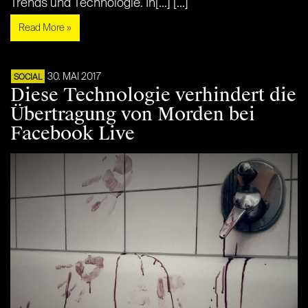
Trends und Technologie. In[...] [...]
Read More »
30. MAI 2017
SOCIAL
Diese Technologie verhindert die
Übertragung von Morden bei
Facebook Live