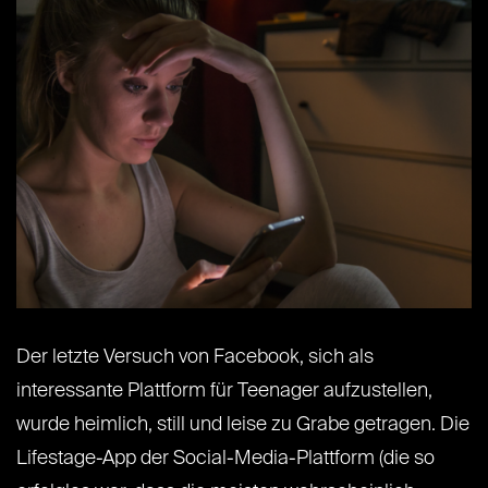
Der letzte Versuch von Facebook, sich als
interessante Plattform für Teenager aufzustellen,
wurde heimlich, still und leise zu Grabe getragen. Die
Lifestage-App der Social-Media-Plattform (die so