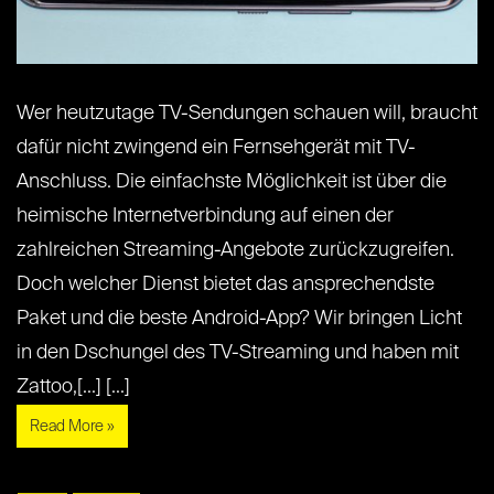
Wer heutzutage TV-Sendungen schauen will, braucht
dafür nicht zwingend ein Fernsehgerät mit TV-
Anschluss. Die einfachste Möglichkeit ist über die
heimische Internetverbindung auf einen der
zahlreichen Streaming-Angebote zurückzugreifen.
Doch welcher Dienst bietet das ansprechendste
Paket und die beste Android-App? Wir bringen Licht
in den Dschungel des TV-Streaming und haben mit
Zattoo,[...] [...]
Read More »