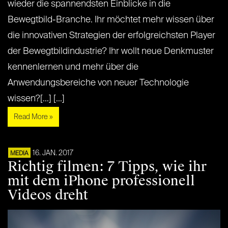
wieder die spannendsten Einblicke in die
Bewegtbild-Branche. Ihr möchtet mehr wissen über
die innovativen Strategien der erfolgreichsten Player
der Bewegtbildindustrie? Ihr wollt neue Denkmuster
kennenlernen und mehr über die
Anwendungsbereiche von neuer Technologie
wissen?[...] [...]
Read More »
16. JAN. 2017
MEDIA
Richtig filmen: 7 Tipps, wie ihr
mit dem iPhone professionell
Videos dreht