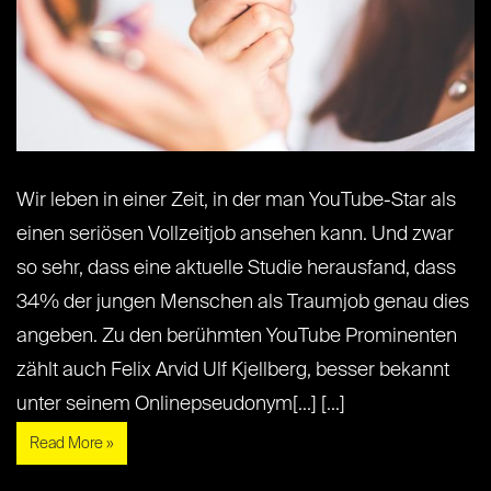
Wir leben in einer Zeit, in der man YouTube-Star als
einen seriösen Vollzeitjob ansehen kann. Und zwar
so sehr, dass eine aktuelle Studie herausfand, dass
34% der jungen Menschen als Traumjob genau dies
angeben. Zu den berühmten YouTube Prominenten
zählt auch Felix Arvid Ulf Kjellberg, besser bekannt
unter seinem Onlinepseudonym[...] [...]
Read More »