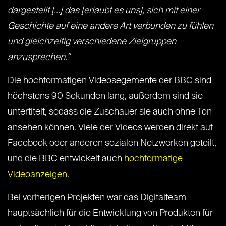
dargestellt […] das [erlaubt es uns], sich mit einer
Geschichte auf eine andere Art verbunden zu fühlen
und gleichzeitig verschiedene Zielgruppen
anzusprechen.“
Die hochformatigen Videosegemente der BBC sind
höchstens 90 Sekunden lang, außerdem sind sie
untertitelt, sodass die Zuschauer sie auch ohne Ton
ansehen können. Viele der Videos werden direkt auf
Facebook oder anderen sozialen Netzwerken geteilt,
und die BBC entwickelt auch
hochformatige
Videoanzeigen
.
Bei vorherigen Projekten war das Digitalteam
hauptsächlich für die Entwicklung von Produkten für