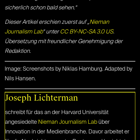
sicherlich schon bald sehen.“
Dieser Artikel erschien zuerst auf „
Nieman
Journalism Lab
“ unter
CC BY-NC-SA 3.0 US
.
Übersetzung mit freundlicher Genehmigung der
Redaktion.
Image: Screenshots by Niklas Hamburg. Adapted by
Nils Hansen.
Joseph Lichterman
schreibt für das an der Harvard Universität
angesiedelte
Nieman Journalism Lab
über
Innovation in der Medienbranche. Davor arbeitet er