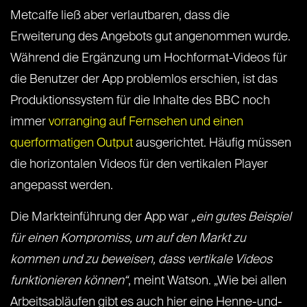
Metcalfe ließ aber verlautbaren, dass die
Erweiterung des Angebots gut angenommen wurde.
Während die Ergänzung um Hochformat-Videos für
die Benutzer der App problemlos erschien, ist das
Produktionssystem für die Inhalte des BBC noch
immer
vorranging auf Fernsehen und einen
querformatigen Output
ausgerichtet. Häufig müssen
die horizontalen Videos für den vertikalen Player
angepasst werden.
Die Markteinführung der App war
„ein gutes Beispiel
für einen Kompromiss, um auf den Markt zu
kommen und zu beweisen, dass vertikale Videos
funktionieren können“
, meint Watson. „Wie bei allen
Arbeitsabläufen gibt es auch hier eine Henne-und-