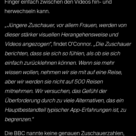
Finger einfach zwischen den Videos hin- und
herwechseln kann.
„Jüngere Zuschauer, vor allem Frauen, werden von
dieser stärker visuellen Herangehensweise und
Videos angezogen“
, findet O’Connor.
„Die Zuschauer
berichten, dass sie sich so fühlen, als ob sie sich
einfach zurücklehnen können. Wenn sie mehr
wissen wollen, nehmen wir sie mit auf eine Reise,
aber wir werden sie nicht auf 500 Reisen
mitnehmen. Wir versuchen, das Gefühl der
Überforderung durch zu viele Alternativen, das ein
Hauptbestandteil typischer App-Erfahrungen ist, zu
begrenzen.“
Die BBC nannte keine genauen Zuschauerzahlen,