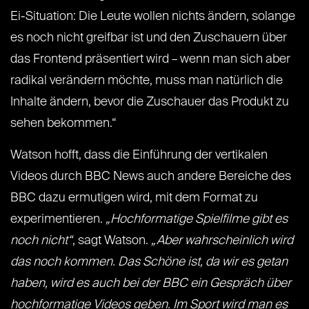
Ei-Situation: Die Leute wollen nichts ändern, solange
es noch nicht greifbar ist und den Zuschauern über
das Frontend präsentiert wird – wenn man sich aber
radikal verändern möchte, muss man natürlich die
Inhalte ändern, bevor die Zuschauer das Produkt zu
sehen bekommen.“
Watson hofft, dass die Einführung der vertikalen
Videos durch BBC News auch andere Bereiche des
BBC dazu ermutigen wird, mit dem Format zu
experimentieren.
„Hochformatige Spielfilme gibt es
noch nicht“
, sagt Watson.
„Aber wahrscheinlich wird
das noch kommen. Das Schöne ist, da wir es getan
haben, wird es auch bei der BBC ein Gespräch über
hochformatige Videos geben. Im Sport wird man es