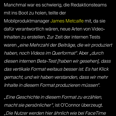
Manchmal war es schwierig, die Redaktionsteams
mit ins Boot zu holen, teilte der
Mobilproduktmanager
James Metcalfe
mit, da sie
dafür verantwortlich wären, neue Arten von Video-
Inhalten zu erstellen. Zur Zeit der internen Tests
waren
„eine Mehrzahl der Beiträge, die wir produziert
haben, noch Videos im Querformat“
. Aber
„durch
diesen internen Beta-Test [haben wir gesehen], dass
das vertikale Format weitaus besser ist. Es hat Klick
gemacht, und wir haben verstanden, dass wir mehr
Inhalte in diesem Format produzieren müssen“
.
„Eine Geschichte in diesem Format zu erzählen,
macht sie persönlicher“
, ist O’Connor überzeugt.
„Die Nutzer werden hier ähnlich wie bei FaceTime