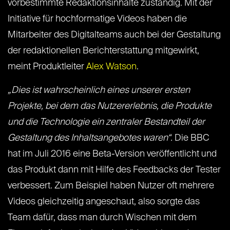
vorbestimmte Redaktionsinhalte zuständig. Mit der
Initiative für hochformatige Videos haben die
Mitarbeiter des Digitalteams auch bei der Gestaltung
der redaktionellen Berichterstattung mitgewirkt,
meint Produktleiter
Alex Watson
.
„Dies ist wahrscheinlich eines unserer ersten
Projekte, bei dem das Nutzererlebnis, die Produkte
und die Technologie ein zentraler Bestandteil der
Gestaltung des Inhaltsangebotes waren“.
Die BBC
hat im Juli 2016 eine Beta-Version veröffentlicht und
das Produkt dann mit Hilfe des Feedbacks der Tester
verbessert. Zum Beispiel haben Nutzer oft mehrere
Videos gleichzeitig angeschaut, also sorgte das
Team dafür, dass man durch Wischen mit dem