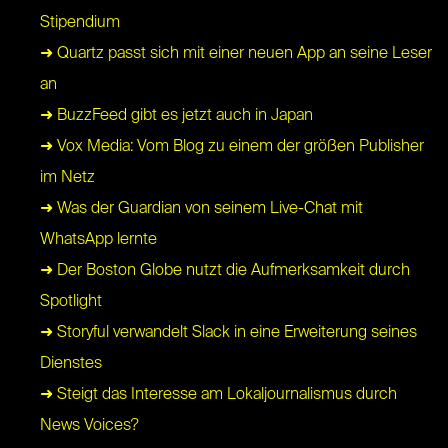
Stipendium
➜ Quartz passt sich mit einer neuen App an seine Leser
an
➜ BuzzFeed gibt es jetzt auch in Japan
➜ Vox Media: Vom Blog zu einem der größen Publisher
im Netz
➜ Was der Guardian von seinem Live-Chat mit
WhatsApp lernte
➜ Der Boston Globe nutzt die Aufmerksamkeit durch
Spotlight
➜ Storyful verwandelt Slack in eine Erweiterung seines
Dienstes
➜ Steigt das Interesse am Lokaljournalismus durch
News Voices?