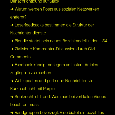
Benachrichtigung auf Slack
➜ Warum werden Posts aus sozialen Netzwerken
entfernt?
➜ Leserfeedbacks bestimmen die Struktur der
Nachrichtendienste
➜ Blendle startet sein neues Bezahlmodell in den USA
➜ Zivilisierte Kommentar-Diskussion durch Civil
Comments
➜ Facebook kündigt Verlegern an Instant Articles
zugänglich zu machen
➜ Wahlupdates und politische Nachrichten via
Kurznachricht mit Purple
➜ Senkrecht ist Trend: Was man bei vertikalen Videos
beachten muss
➜ Randgruppen bevorzugt: Vice bietet ein bezahltes